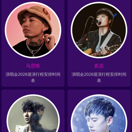
马思唯
贰佰
演唱会2026巡演行程安排时间
演唱会2026巡演行程安排时间
表
表