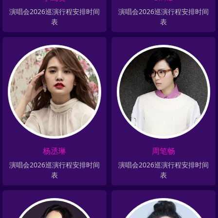
演唱会2026巡演行程安排时间
演唱会2026巡演行程安排时间
表
表
杨丞琳
周笔畅
演唱会2026巡演行程安排时间
演唱会2026巡演行程安排时间
表
表