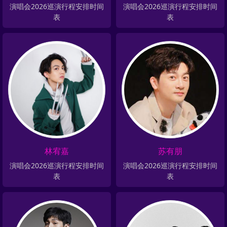
演唱会2026巡演行程安排时间
演唱会2026巡演行程安排时间
表
表
林宥嘉
苏有朋
演唱会2026巡演行程安排时间
演唱会2026巡演行程安排时间
表
表