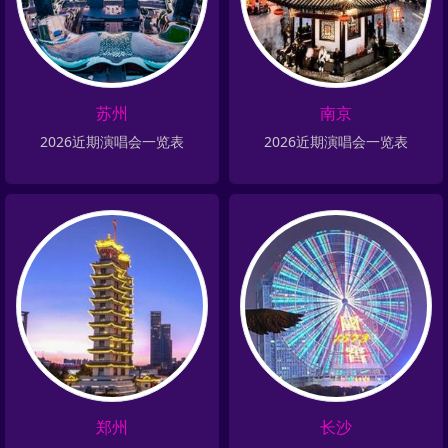
苏州
南京
2026近期演唱会一览表
2026近期演唱会一览表
郑州
长沙