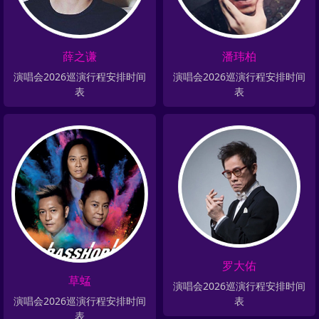
薛之谦
潘玮柏
演唱会2026巡演行程安排时间
演唱会2026巡演行程安排时间
表
表
罗大佑
草蜢
演唱会2026巡演行程安排时间
演唱会2026巡演行程安排时间
表
表