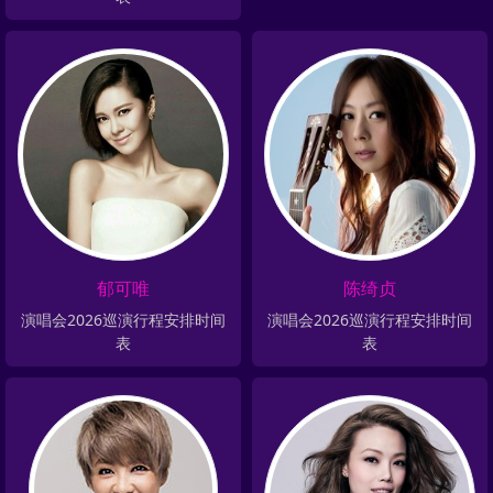
郁可唯
陈绮贞
演唱会2026巡演行程安排时间
演唱会2026巡演行程安排时间
表
表