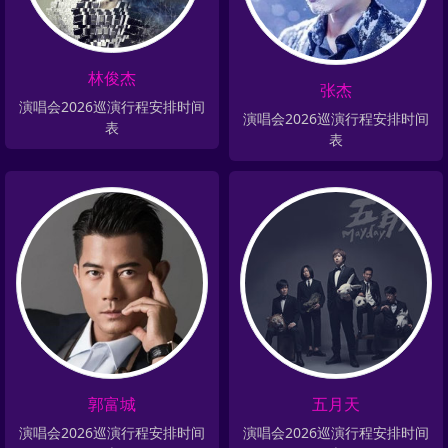
林俊杰
张杰
演唱会2026巡演行程安排时间
演唱会2026巡演行程安排时间
表
表
郭富城
五月天
演唱会2026巡演行程安排时间
演唱会2026巡演行程安排时间