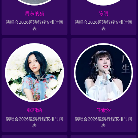
房东的猫
陈明
演唱会2026巡演行程安排时间
演唱会2026巡演行程安排时间
表
表
张韶涵
任素汐
演唱会2026巡演行程安排时间
演唱会2026巡演行程安排时间
表
表