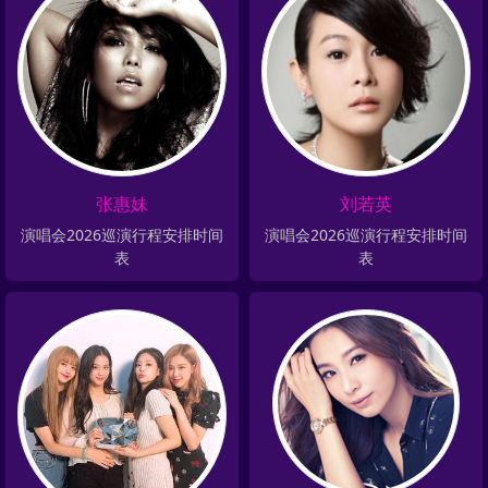
张惠妹
刘若英
演唱会2026巡演行程安排时间
演唱会2026巡演行程安排时间
表
表