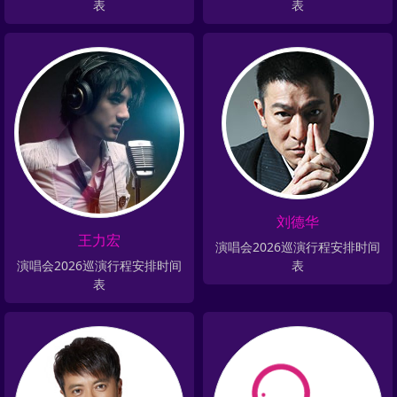
表
表
刘德华
王力宏
演唱会2026巡演行程安排时间
演唱会2026巡演行程安排时间
表
表