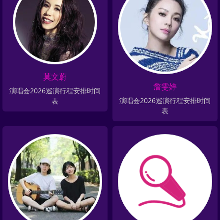
莫文蔚
詹雯婷
演唱会2026巡演行程安排时间
演唱会2026巡演行程安排时间
表
表