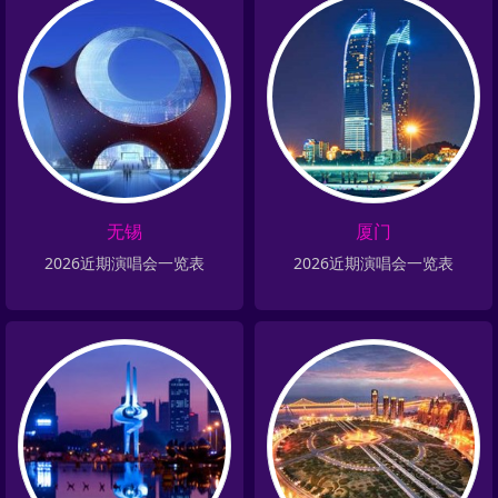
无锡
厦门
2026近期演唱会一览表
2026近期演唱会一览表