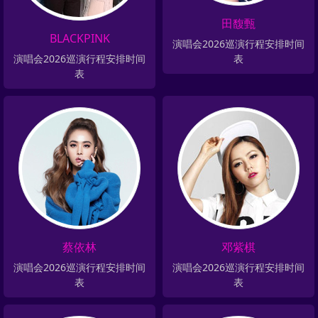
田馥甄
BLACKPINK
演唱会2026巡演行程安排时间
演唱会2026巡演行程安排时间
表
表
蔡依林
邓紫棋
演唱会2026巡演行程安排时间
演唱会2026巡演行程安排时间
表
表