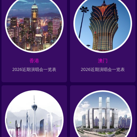
香港
澳门
2026近期演唱会一览表
2026近期演唱会一览表