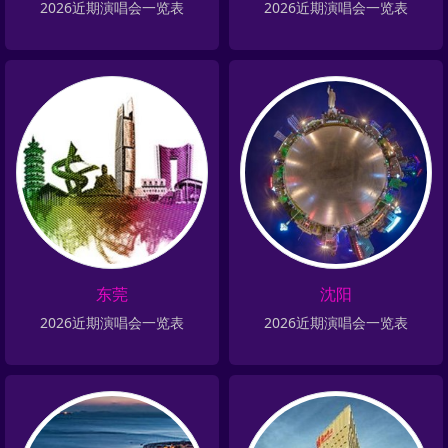
2026近期演唱会一览表
2026近期演唱会一览表
东莞
沈阳
2026近期演唱会一览表
2026近期演唱会一览表