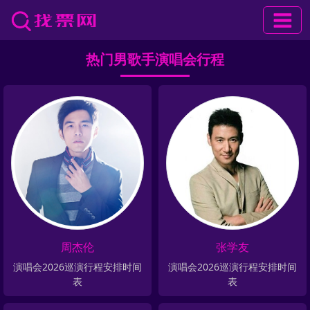
热门男歌手演唱会行程
周杰伦
张学友
演唱会2026巡演行程安排时间
演唱会2026巡演行程安排时间
表
表