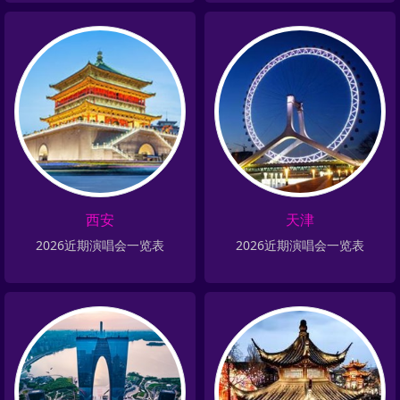
西安
天津
2026近期演唱会一览表
2026近期演唱会一览表