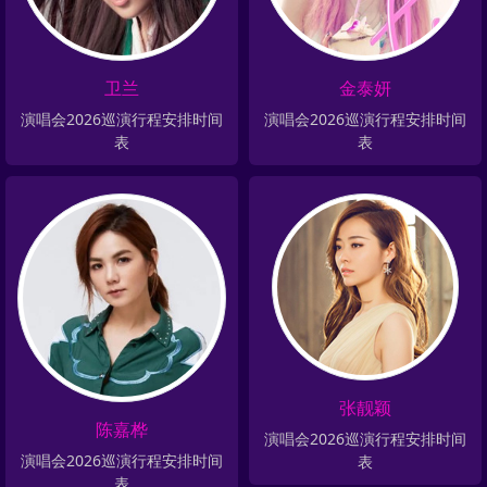
卫兰
金泰妍
演唱会2026巡演行程安排时间
演唱会2026巡演行程安排时间
表
表
张靓颖
陈嘉桦
演唱会2026巡演行程安排时间
演唱会2026巡演行程安排时间
表
表