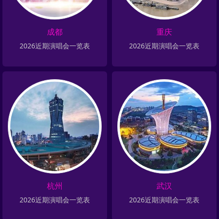
成都
重庆
2026近期演唱会一览表
2026近期演唱会一览表
杭州
武汉
2026近期演唱会一览表
2026近期演唱会一览表