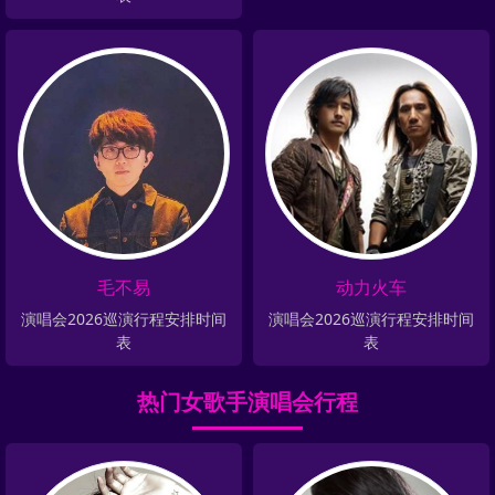
毛不易
动力火车
演唱会2026巡演行程安排时间
演唱会2026巡演行程安排时间
表
表
热门女歌手演唱会行程