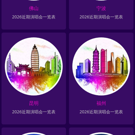
佛山
宁波
2026近期演唱会一览表
2026近期演唱会一览表
昆明
福州
2026近期演唱会一览表
2026近期演唱会一览表