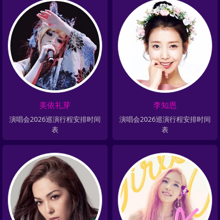
美依礼芽
李知恩
演唱会2026巡演行程安排时间
演唱会2026巡演行程安排时间
表
表