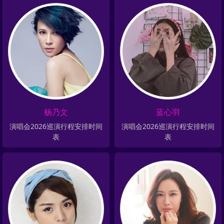
杨乃文
蓝心羽
演唱会2026巡演行程安排时间
演唱会2026巡演行程安排时间
表
表