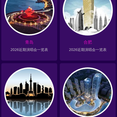
青岛
合肥
2026近期演唱会一览表
2026近期演唱会一览表