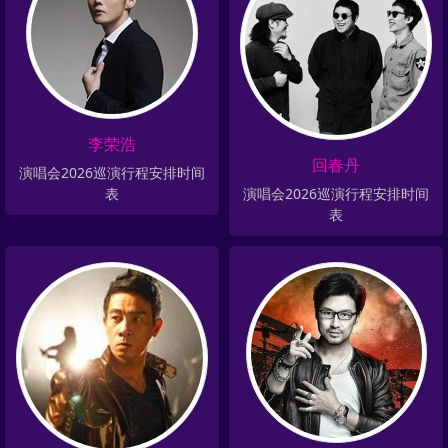
李荣浩
回春丹
演唱会2026巡演行程安排时间
演唱会2026巡演行程安排时间
表
表