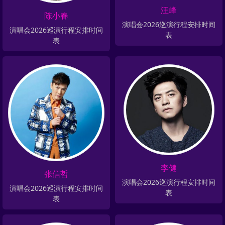
汪峰
陈小春
演唱会2026巡演行程安排时间
演唱会2026巡演行程安排时间
表
表
李健
张信哲
演唱会2026巡演行程安排时间
演唱会2026巡演行程安排时间
表
表