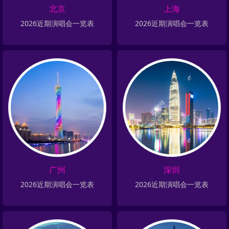
北京
上海
2026近期演唱会一览表
2026近期演唱会一览表
广州
深圳
2026近期演唱会一览表
2026近期演唱会一览表