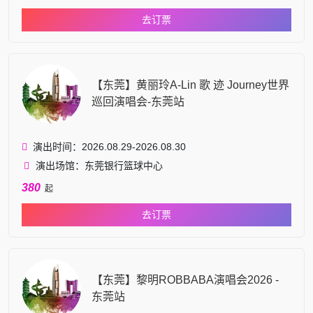
去订票
【东莞】黄丽玲A-Lin 歌 迹 Journey世界
巡回演唱会-东莞站
演出时间：2026.08.29-2026.08.30
演出场馆：东莞银行篮球中心
380
起
去订票
【东莞】黎明ROBBABA演唱会2026 -
东莞站