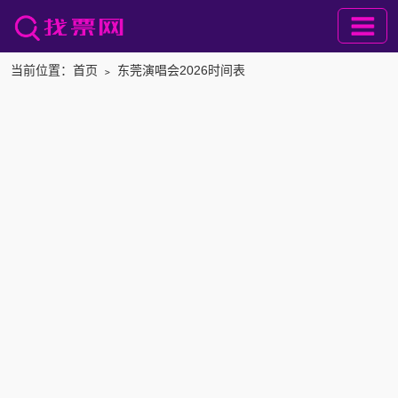
当前位置：
首页
﹥
东莞演唱会2026时间表