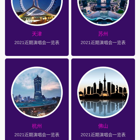
天津
苏州
2021近期演唱会一览表
2021近期演唱会一览表
杭州
佛山
2021近期演唱会一览表
2021近期演唱会一览表