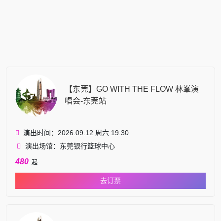
【东莞】GO WITH THE FLOW 林峯演
唱会-东莞站
演出时间：2026.09.12 周六 19:30
演出场馆：东莞银行篮球中心
480
起
去订票