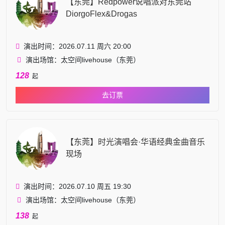
【东莞】Redpower说唱派对东莞站
DiorgoFlex&Drogas
演出时间：2026.07.11 周六 20:00
演出场馆：太空间livehouse（东莞）
128
起
去订票
【东莞】时光演唱会·华语经典金曲音乐
现场
演出时间：2026.07.10 周五 19:30
演出场馆：太空间livehouse（东莞）
138
起