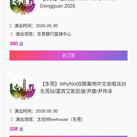
Dongguan 2026
演出时间：2026.05.30
演出场馆：东莞银行篮球中心
380
起
去订票
【东莞】WhyNot双脚离地中文说唱派对
东莞站/嘉宾艾斯凯瑞/尹康/尹伟泽
演出时间：2026.05.30
演出场馆：太空间livehouse（东莞）
108
起