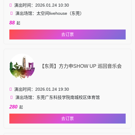
演出时间：2026.01.24 10:30
演出场馆：太空间livehouse（东莞）
88
起
去订票
【东莞】方力申SHOW UP 巡回音乐会
演出时间：2026.01.24 19:30
演出场馆：东莞广东科技学院南城校区体育馆
280
起
去订票