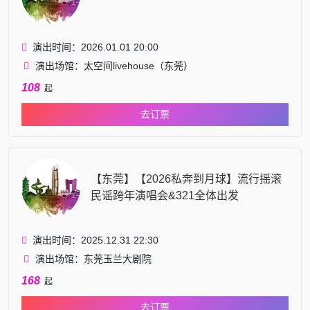
演出时间：2026.01.01 20:00
演出场馆：太空间livehouse（东莞）
108
起
去订票
【东莞】【2026私奔到月球】流行摇滚
民谣跨年演唱会&321全体出发
演出时间：2025.12.31 22:30
演出场馆：东莞玉兰大剧院
168
起
去订票