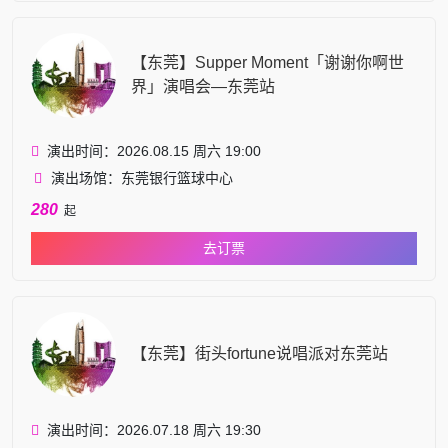
【东莞】Supper Moment「谢谢你啊世
界」演唱会—东莞站
演出时间：2026.08.15 周六 19:00
演出场馆：东莞银行篮球中心
280
起
去订票
【东莞】街头fortune说唱派对东莞站
演出时间：2026.07.18 周六 19:30