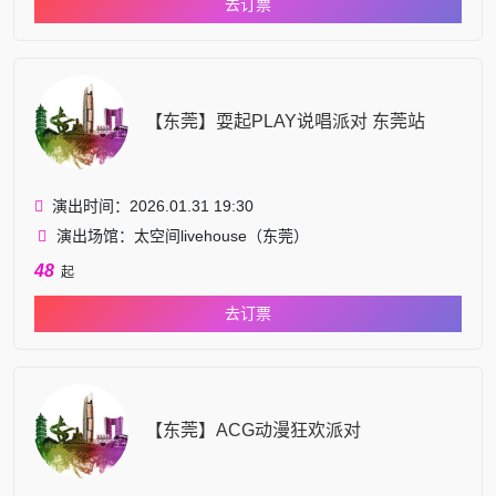
去订票
【东莞】耍起PLAY说唱派对 东莞站
演出时间：2026.01.31 19:30
演出场馆：太空间livehouse（东莞）
48
起
去订票
【东莞】ACG动漫狂欢派对