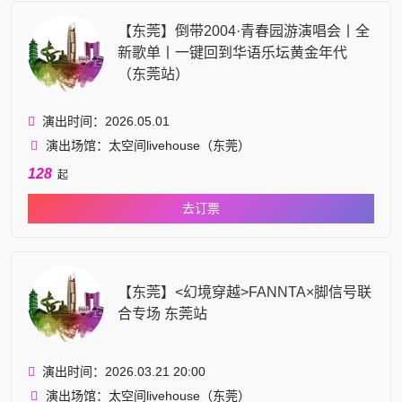
【东莞】倒带2004·青春园游演唱会丨全
新歌单丨一键回到华语乐坛黄金年代
（东莞站）
演出时间：2026.05.01
演出场馆：太空间livehouse（东莞）
128
起
去订票
【东莞】<幻境穿越>FANNTA×脚信号联
合专场 东莞站
演出时间：2026.03.21 20:00
演出场馆：太空间livehouse（东莞）