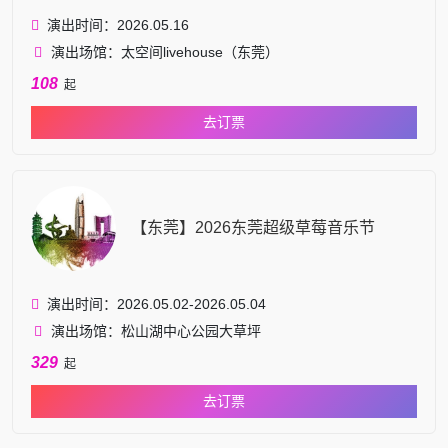
演出时间：2026.05.16
演出场馆：太空间livehouse（东莞）
108
起
去订票
【东莞】2026东莞超级草莓音乐节
演出时间：2026.05.02-2026.05.04
演出场馆：松山湖中心公园大草坪
329
起
去订票