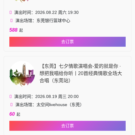
演出时间：2026.08.22 周六 19:30
演出场馆：东莞银行篮球中心
588
起
去订票
【东莞】七夕情歌演唱会-爱的就是你 ·
想把我唱给你听丨20首经典情歌全场大
合唱（东莞站）
演出时间：2026.08.19 周三 20:00
演出场馆：太空间livehouse（东莞）
60
起
去订票