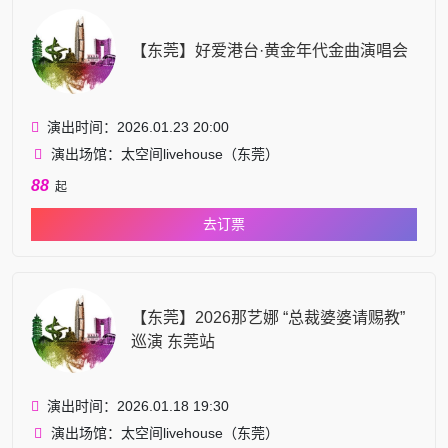
【东莞】好爱港台·黄金年代金曲演唱会
演出时间：2026.01.23 20:00
演出场馆：太空间livehouse（东莞）
88
起
去订票
【东莞】2026那艺娜 “总裁婆婆请赐教”
巡演 东莞站
演出时间：2026.01.18 19:30
演出场馆：太空间livehouse（东莞）