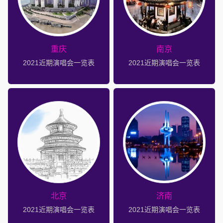
重庆
南京
2021近期演唱会一览表
2021近期演唱会一览表
北京
济南
2021近期演唱会一览表
2021近期演唱会一览表