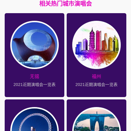
相关热门城市演唱会
无锡
福州
2021近期演唱会一览表
2021近期演唱会一览表