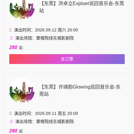
【东莞】洪卓立Exploer巡回音乐会-东莞
站
演出时间：2026.09.12 周六 20:00
演出场馆：聚橙院线东城影剧院
280
起
去订票
【东莞】许靖韵Glowing巡回音乐会-东
莞站
演出时间：2026.09.11 周五 20:00
演出场馆：聚橙院线东城影剧院
280
起