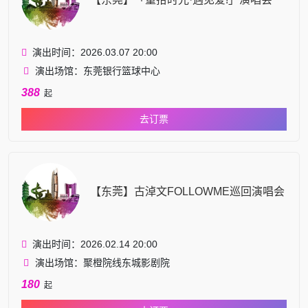
演出时间：2026.03.07 20:00
演出场馆：东莞银行篮球中心
388
起
去订票
【东莞】古淖文FOLLOWME巡回演唱会
演出时间：2026.02.14 20:00
演出场馆：聚橙院线东城影剧院
180
起