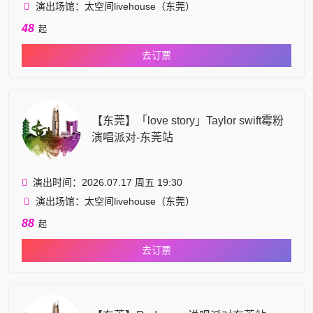
演出场馆：太空间livehouse（东莞）
48
起
去订票
【东莞】「love story」Taylor swift霉粉
演唱派对-东莞站
演出时间：2026.07.17 周五 19:30
演出场馆：太空间livehouse（东莞）
88
起
去订票