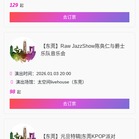
129
起
去订票
【东莞】Raw JazzShow陈奂仁与爵士
乐队音乐会
演出时间：2026.01.03 20:00
演出场馆：太空间livehouse（东莞）
98
起
去订票
【东莞】元旦特辑|东莞KPOP派对