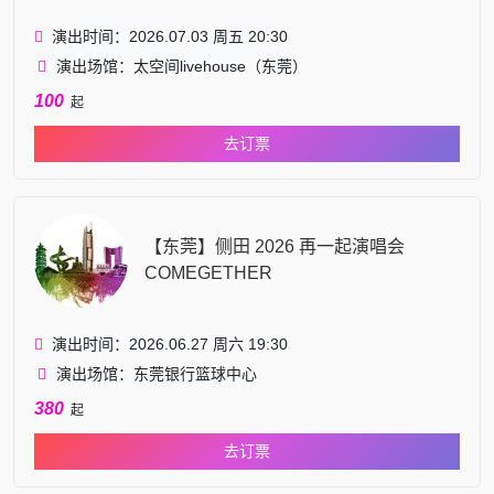
演出时间：2026.07.03 周五 20:30
演出场馆：太空间livehouse（东莞）
100
起
去订票
【东莞】侧田 2026 再一起演唱会
COMEGETHER
演出时间：2026.06.27 周六 19:30
演出场馆：东莞银行篮球中心
380
起
去订票