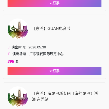
去订票
【东莞】GUAN电音节
演出时间：2026.05.30
演出场馆：广东现代国际展览中心
398
起
去订票
【东莞】海尾巴新专辑《海的尾巴》巡
演 东莞站