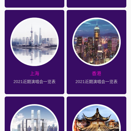
上海
香港
2021近期演唱会一览表
2021近期演唱会一览表