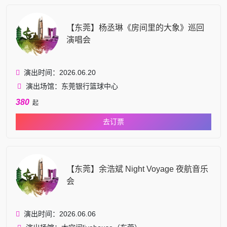
【东莞】杨丞琳《房间里的大象》巡回
演唱会
演出时间：2026.06.20
演出场馆：东莞银行篮球中心
380
起
去订票
【东莞】余浩斌 Night Voyage 夜航音乐
会
演出时间：2026.06.06