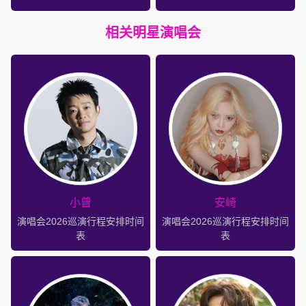
相关明星演唱会
小曾
安崎
演唱会2026巡演行程安排时间
演唱会2026巡演行程安排时间
表
表