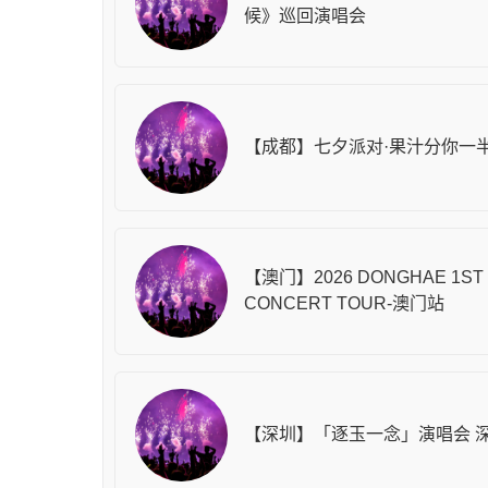
候》巡回演唱会
【成都】七夕派对·果汁分你一
【澳门】2026 DONGHAE 1ST
CONCERT TOUR-澳门站
【深圳】「逐玉一念」演唱会 