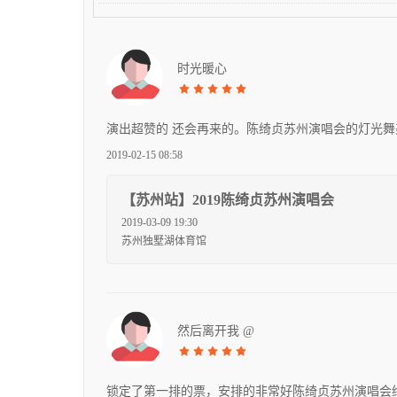
时光暖心
演出超赞的 还会再来的。陈绮贞苏州演唱会的灯光
2019-02-15 08:58
【苏州站】2019陈绮贞苏州演唱会
2019-03-09 19:30
苏州独墅湖体育馆
然后离开我 @
锁定了第一排的票，安排的非常好陈绮贞苏州演唱会