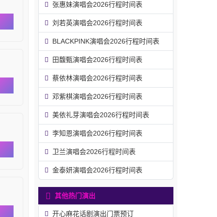
张惠妹演唱会2026行程时间表
刘若英演唱会2026行程时间表
BLACKPINK演唱会2026行程时间表
田馥甄演唱会2026行程时间表
蔡依林演唱会2026行程时间表
邓紫棋演唱会2026行程时间表
美依礼芽演唱会2026行程时间表
李知恩演唱会2026行程时间表
卫兰演唱会2026行程时间表
金泰妍演唱会2026行程时间表
其他热门演出
开心麻花话剧演出门票预订