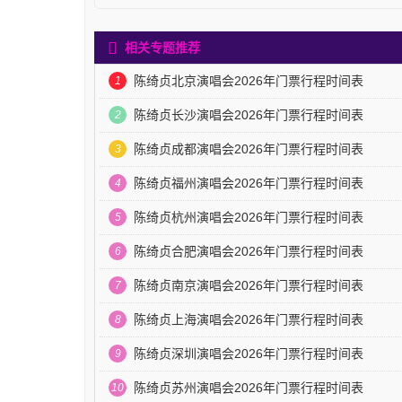
相关专题推荐
陈绮贞北京演唱会2026年门票行程时间表
1
陈绮贞长沙演唱会2026年门票行程时间表
2
陈绮贞成都演唱会2026年门票行程时间表
3
陈绮贞福州演唱会2026年门票行程时间表
4
陈绮贞杭州演唱会2026年门票行程时间表
5
陈绮贞合肥演唱会2026年门票行程时间表
6
陈绮贞南京演唱会2026年门票行程时间表
7
陈绮贞上海演唱会2026年门票行程时间表
8
陈绮贞深圳演唱会2026年门票行程时间表
9
陈绮贞苏州演唱会2026年门票行程时间表
10