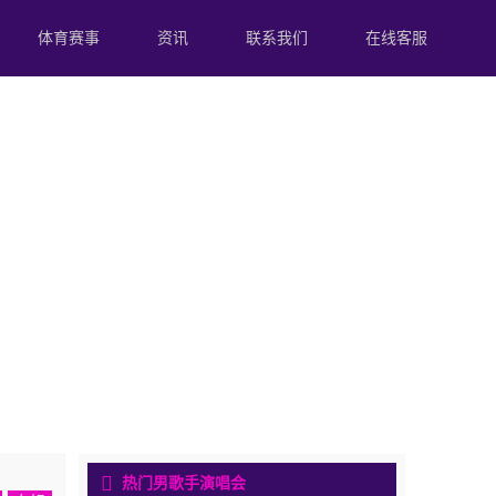
体育赛事
资讯
联系我们
在线客服
热门男歌手演唱会