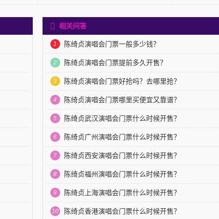
相关问答
陈绮贞演唱会门票一般多少钱？
1
陈绮贞演唱会门票提前多久开售？
2
陈绮贞演唱会门票好抢吗？去哪里抢？
3
陈绮贞演唱会门票哪里买便宜又靠谱？
4
陈绮贞武汉演唱会门票什么时候开售？
5
陈绮贞广州演唱会门票什么时候开售？
6
陈绮贞西安演唱会门票什么时候开售？
7
陈绮贞福州演唱会门票什么时候开售？
8
陈绮贞上海演唱会门票什么时候开售？
9
陈绮贞香港演唱会门票什么时候开售？
10