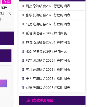
专辑
周杰伦演唱会2026行程时间表
约魔岩、
信息，包
张学友演唱会2026行程时间表
！
马思唯演唱会2026行程时间表
贰佰演唱会2026行程时间表
林俊杰演唱会2026行程时间表
张杰演唱会2026行程时间表
郭富城演唱会2026行程时间表
五月天演唱会2026行程时间表
王力宏演唱会2026行程时间表
刘德华演唱会2026行程时间表
热门女歌手演唱会