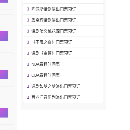
陈佩斯话剧演出门票预订
孟京辉话剧演出门票预订
话剧暗恋桃花源门票预订
《不眠之夜》门票预订
话剧《雷管》门票预订
NBA赛程时间表
CBA赛程时间表
话剧如梦之梦演出门票预订
百老汇音乐剧演出门票预订