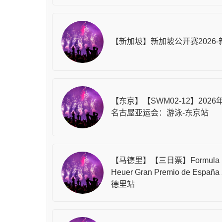
【新加坡】新加坡公开赛2026
【东京】【SWM02-12】2026
名古屋亚运会：游泳-东京站
【马德里】【三日票】Formula 1
Heuer Gran Premio de España
德里站