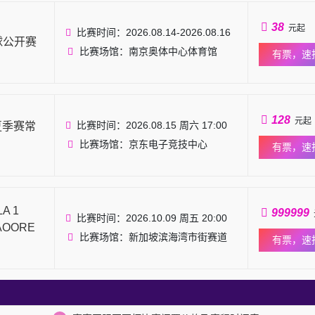
38
元起
比赛时间：2026.08.14-2026.08.16
球公开赛
比赛场馆：南京奥体中心体育馆
有票，速
128
元起
比赛时间：2026.08.15 周六 17:00
夏季赛常
比赛场馆：京东电子竞技中心
有票，速
A 1
999999
比赛时间：2026.10.09 周五 20:00
GAOORE
比赛场馆：新加坡滨海湾市街赛道
有票，速