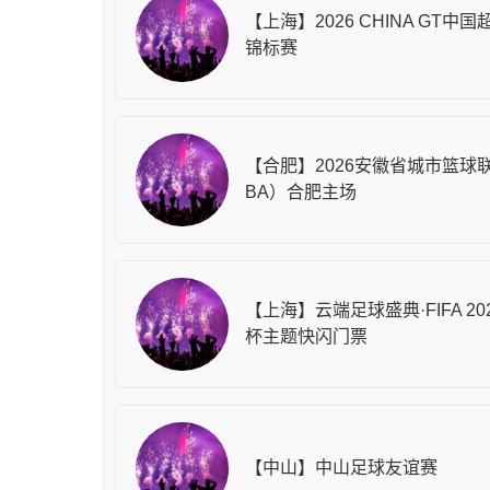
【上海】2026 CHINA GT中
锦标赛
【合肥】2026安徽省城市篮球
BA）合肥主场
【上海】云端足球盛典·FIFA 20
杯主题快闪门票
【中山】中山足球友谊赛