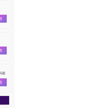
抢
抢
元起
抢