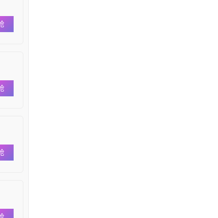
抢
抢
抢
抢