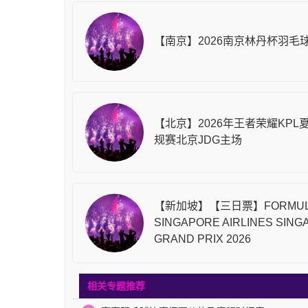
【南京】2026南京林丹杯羽毛
【北京】2026年王者荣耀KPL
规赛北京JDG主场
【新加坡】【三日票】FORMUL
SINGAPORE AIRLINES SIN
GRAND PRIX 2026
相关专题推荐