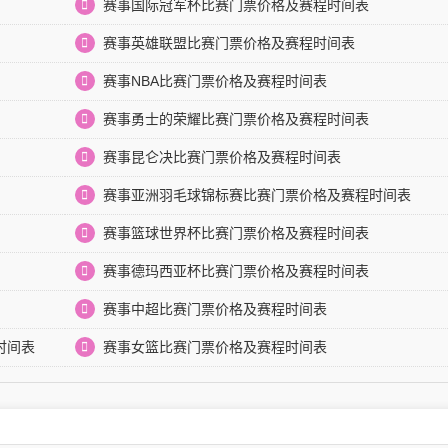
赛事国际冠军杯比赛门票价格及赛程时间表
赛事英雄联盟比赛门票价格及赛程时间表
赛事NBA比赛门票价格及赛程时间表
赛事勇士的荣耀比赛门票价格及赛程时间表
赛事昆仑决比赛门票价格及赛程时间表
赛事亚洲羽毛球锦标赛比赛门票价格及赛程时间表
赛事篮球世界杯比赛门票价格及赛程时间表
赛事德玛西亚杯比赛门票价格及赛程时间表
赛事中超比赛门票价格及赛程时间表
时间表
赛事女篮比赛门票价格及赛程时间表