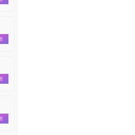
抢
抢
抢