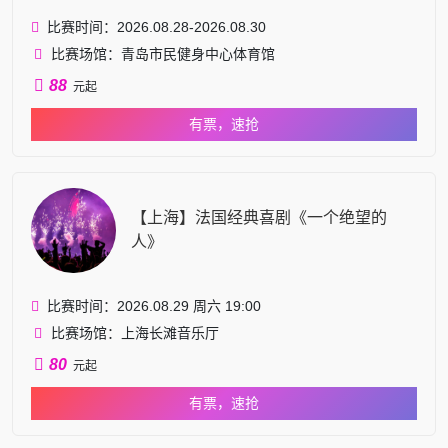
比赛时间：2026.08.28-2026.08.30
比赛场馆：青岛市民健身中心体育馆
88
元起
有票，速抢
【上海】法国经典喜剧《一个绝望的
人》
比赛时间：2026.08.29 周六 19:00
比赛场馆：上海长滩音乐厅
80
元起
有票，速抢