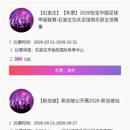
【石家庄】【年票】2026怡宝中国足球
甲级联赛-石家庄功夫足球俱乐部主场赛
事
比赛时间：2026.03.21-2026.10.31
比赛场馆：石家庄市裕彤国际体育中心
360
元起
有票，速抢
【新加坡】新加坡公开赛2026-新加坡站
比赛时间：2026.09.21-2026.09.27