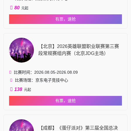
80
元起
有票，速抢
【北京】2026英雄联盟职业联赛第三赛
段常规赛组内赛（北京JDG主场）
比赛时间：2026.08.05-2026.08.09
比赛场馆：京东电子竞技中心
138
元起
有票，速抢
【成都】《蛋仔派对》第三届全国总决