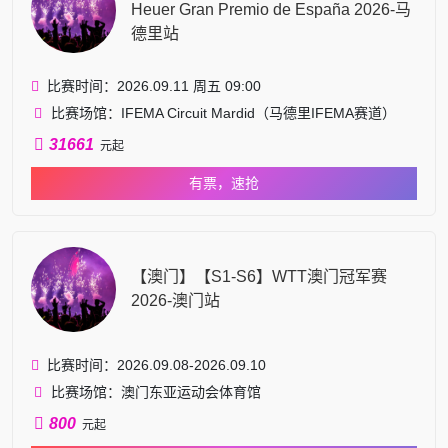
Heuer Gran Premio de España 2026-马
德里站
比赛时间：2026.09.11 周五 09:00
比赛场馆：IFEMA Circuit Mardid（马德里IFEMA赛道）
31661
元起
有票，速抢
【澳门】【S1-S6】WTT澳门冠军赛
2026-澳门站
比赛时间：2026.09.08-2026.09.10
比赛场馆：澳门东亚运动会体育馆
800
元起