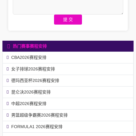
提 交
热门赛事赛程安排
CBA2026赛程安排
女子排球2026赛程安排
德玛西亚杯2026赛程安排
昆仑决2026赛程安排
中超2026赛程安排
男篮超级争霸赛2026赛程安排
FORMULA1 2026赛程安排