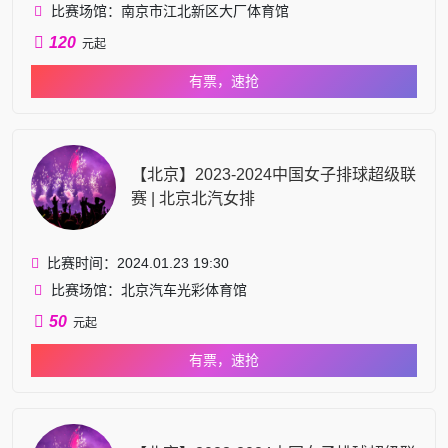
比赛场馆：南京市江北新区大厂体育馆
120
元起
有票，速抢
【北京】2023-2024中国女子排球超级联
赛 | 北京北汽女排
比赛时间：2024.01.23 19:30
比赛场馆：北京汽车光彩体育馆
50
元起
有票，速抢