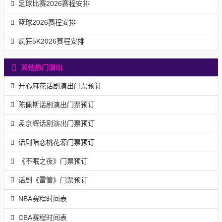
足球比赛2026赛程安排
篮球2026赛程安排
疯狂5K2026赛程安排
其他热门演出
开心麻花话剧演出门票预订
陈佩斯话剧演出门票预订
孟京辉话剧演出门票预订
话剧暗恋桃花源门票预订
《不眠之夜》门票预订
话剧《雷管》门票预订
NBA赛程时间表
CBA赛程时间表