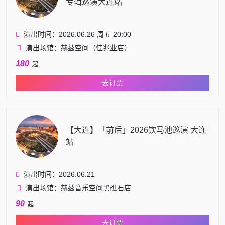
专辑巡演大连站
演出时间：2026.06.26 周五 20:00
演出场馆：赫兹空间（佳兆业店）
180
起
去订票
【大连】「前后」2026饮马池巡演 大连
站
演出时间：2026.06.21
演出场馆：赫兹音乐空间黑礁石店
90
起
去订票