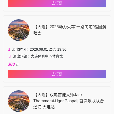
去订票
【大连】2026动力火车“一路向前”巡回演
唱会
演出时间：2026.08.01 周六 19:30
演出场馆：大连体育中心体育馆
380
起
去订票
【大连】双电吉他大师Jack
Thammarat&Igor Paspalj 首次乐队联合
巡演 大连站