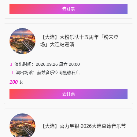
去订票
【大连】大粉乐队十五周年「粉末登
场」大连站巡演
演出时间：2026.09.26 周六 20:00
演出场馆：赫兹音乐空间黑礁石店
100
起
去订票
【大连】喜力星银·2026大连草莓音乐节