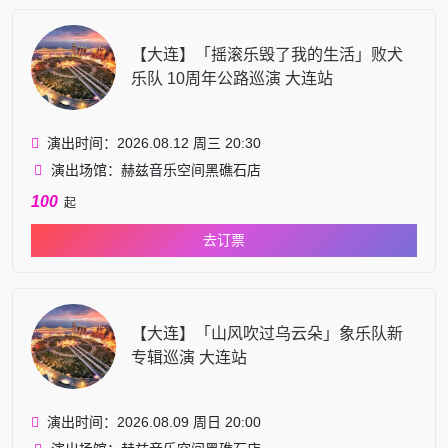
【大连】「摇滚乐毁了我的生活」败犬
乐队 10周年公路巡演 大连站
演出时间：2026.08.12 周三 20:30
演出场馆：赫兹音乐空间黑礁石店
100
起
去订票
【大连】「山风吹过乌云朵」象乐队新
专辑巡演 大连站
演出时间：2026.08.09 周日 20:00