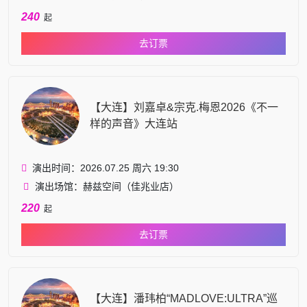
240
起
去订票
【大连】刘嘉卓&宗克.梅恩2026《不一
样的声音》大连站
演出时间：2026.07.25 周六 19:30
演出场馆：赫兹空间（佳兆业店）
220
起
去订票
【大连】潘玮柏“MADLOVE:ULTRA”巡