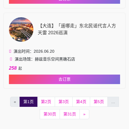
【大连】「遥哪走」东北民谣代言人方
天雷 2026巡演
演出时间：2026.06.20
演出场馆：赫兹音乐空间黑礁石店
258
起
去订票
«
第1页
第2页
第3页
第4页
第5页
…
第30页
第31页
»