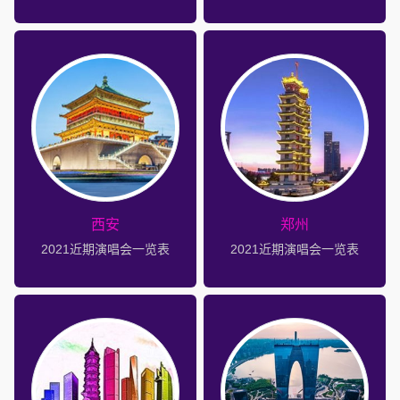
西安
郑州
2021近期演唱会一览表
2021近期演唱会一览表