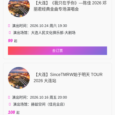
【大连】《我只在乎你》—陈佳 2026 邓
丽君经典金曲专场演唱会
演出时间：2026.10.24 周六 19:30
演出场馆：大连人民文化俱乐部-大剧场
99
起
去订票
【大连】SinceTMRW始于明天 TOUR
2026 大连站
演出时间：2026.10.16 周五 20:00
演出场馆：赫兹空间（佳兆业店）
108
起