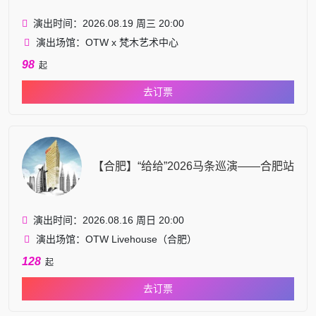
演出时间：2026.08.19 周三 20:00
演出场馆：OTW x 梵木艺术中心
98
起
去订票
【合肥】“给给”2026马条巡演——合肥站
演出时间：2026.08.16 周日 20:00
演出场馆：OTW Livehouse（合肥）
128
起
去订票