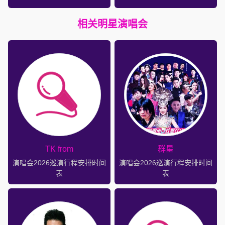
相关明星演唱会
TK from
群星
演唱会2026巡演行程安排时间
演唱会2026巡演行程安排时间
表
表