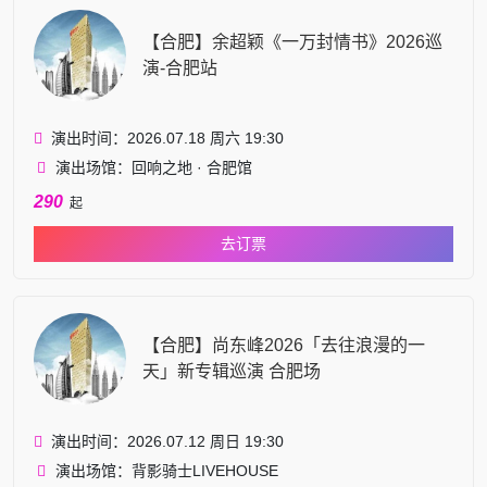
【合肥】余超颖《一万封情书》2026巡
演-合肥站
演出时间：2026.07.18 周六 19:30
演出场馆：回响之地 · 合肥馆
290
起
去订票
【合肥】尚东峰2026「去往浪漫的一
天」新专辑巡演 合肥场
演出时间：2026.07.12 周日 19:30
演出场馆：背影骑士LIVEHOUSE