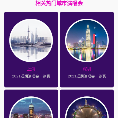
相关热门城市演唱会
上海
深圳
2021近期演唱会一览表
2021近期演唱会一览表