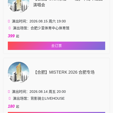
演唱会
演出时间：2026.08.15 周六 19:00
演出场馆：合肥少荃体育中心体育馆
399
起
去订票
【合肥】MISTERK 2026 合肥专场
演出时间：2026.08.14 周五 20:00
演出场馆：背影骑士LIVEHOUSE
180
起