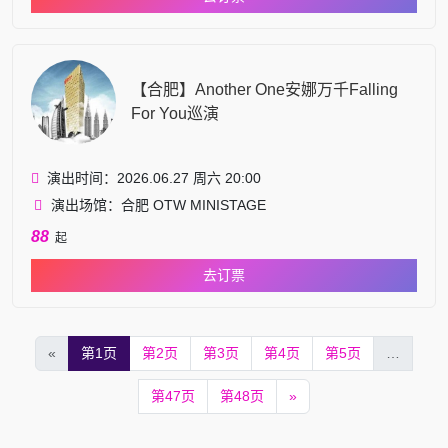
【合肥】Another One安娜万千Falling
For You巡演
演出时间：2026.06.27 周六 20:00
演出场馆：合肥 OTW MINISTAGE
88
起
去订票
«
第1页
第2页
第3页
第4页
第5页
…
第47页
第48页
»