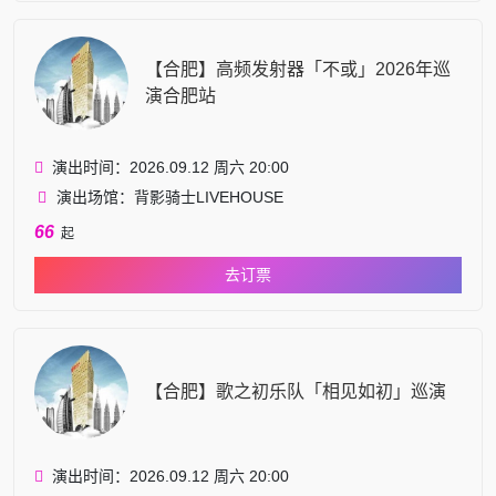
【合肥】高频发射器「不或」2026年巡
演合肥站
演出时间：2026.09.12 周六 20:00
演出场馆：背影骑士LIVEHOUSE
66
起
去订票
【合肥】歌之初乐队「相见如初」巡演
演出时间：2026.09.12 周六 20:00