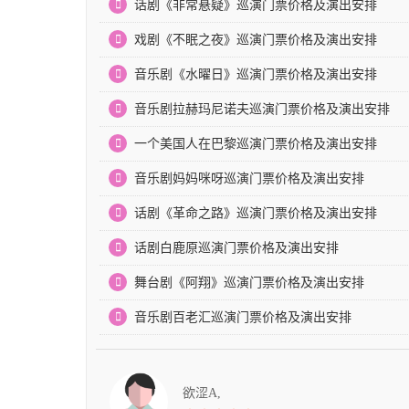
话剧《非常悬疑》巡演门票价格及演出安排
戏剧《不眠之夜》巡演门票价格及演出安排
音乐剧《水曜日》巡演门票价格及演出安排
音乐剧拉赫玛尼诺夫巡演门票价格及演出安排
一个美国人在巴黎巡演门票价格及演出安排
音乐剧妈妈咪呀巡演门票价格及演出安排
话剧《革命之路》巡演门票价格及演出安排
话剧白鹿原巡演门票价格及演出安排
舞台剧《阿翔》巡演门票价格及演出安排
音乐剧百老汇巡演门票价格及演出安排
欲涩A,