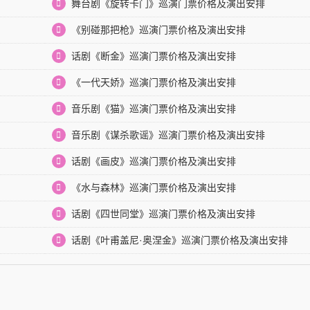
舞台剧《旋转卡门》巡演门票价格及演出安排
《别碰那把枪》巡演门票价格及演出安排
话剧《断金》巡演门票价格及演出安排
《一代天娇》巡演门票价格及演出安排
音乐剧《猫》巡演门票价格及演出安排
音乐剧《谋杀歌谣》巡演门票价格及演出安排
话剧《画皮》巡演门票价格及演出安排
《水与森林》巡演门票价格及演出安排
话剧《四世同堂》巡演门票价格及演出安排
话剧《叶甫盖尼·奥涅金》巡演门票价格及演出安排