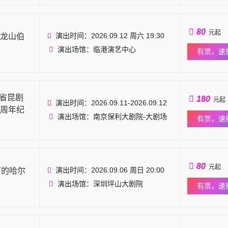
80
元起
演出时间：2026.09.12 周六 19:30
龙山伯
演出场馆：临港演艺中心
有票，速
苏省昆剧
180
元起
演出时间：2026.09.11-2026.09.12
0周年纪
演出场馆：南京保利大剧院-大剧场
有票，速
80
元起
演出时间：2026.09.06 周日 20:00
下的哈尔
演出场馆：深圳坪山大剧院
有票，速