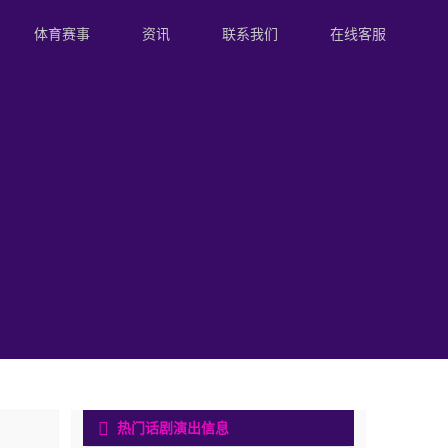
体育赛事
资讯
联系我们
在线客服
热门话剧演出信息