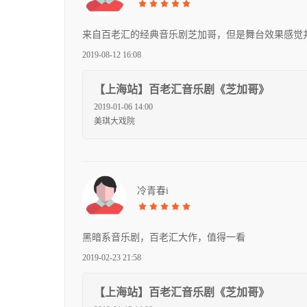
来自百老汇的经典音乐剧芝加哥，但是舞台效果感觉
2019-08-12 16:08
【上海站】百老汇音乐剧《芝加哥》
2019-01-06 14:00
美琪大戏院
冷青春i
黑暗系音乐剧，百老汇大作，值得一看
2019-02-23 21:58
【上海站】百老汇音乐剧《芝加哥》