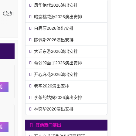
风华绝代2026演出安排
剧《芝加
暗恋桃花源2026演出安排
白鹿原2026演出安排
陈佩斯2026演出安排
大话东游2026演出安排
蒋公的面子2026演出安排
开心麻花2026演出安排
老宅2026演出安排
抢
李茶的姑妈2026演出安排
林奕华2026演出安排
其他热门演出
抢