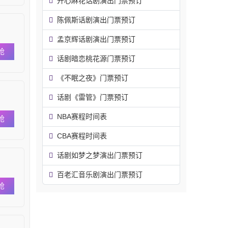
开心麻花话剧演出门票预订
陈佩斯话剧演出门票预订
孟京辉话剧演出门票预订
抢
话剧暗恋桃花源门票预订
《不眠之夜》门票预订
话剧《雷管》门票预订
NBA赛程时间表
抢
CBA赛程时间表
话剧如梦之梦演出门票预订
百老汇音乐剧演出门票预订
抢