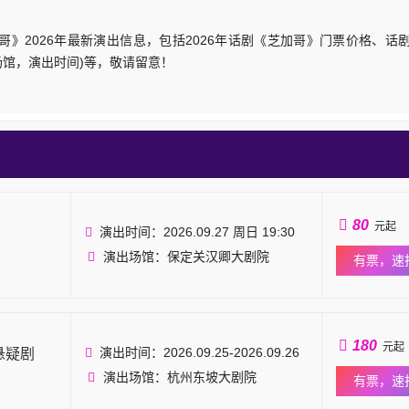
》2026年最新演出信息，包括2026年话剧《芝加哥》门票价格、话
出场馆，演出时间)等，敬请留意！
80
元起
演出时间：2026.09.27 周日 19:30
演出场馆：保定关汉卿大剧院
有票，速
180
元起
演出时间：2026.09.25-2026.09.26
悬疑剧
演出场馆：杭州东坡大剧院
有票，速