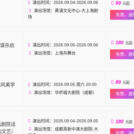
演出时间：2026.09.04-2026.09.06
99
元起
演出场馆：黄浦文化中心-大上海剧
有票，速
场
180
元起
演出时间：2026.09.05-2026.09.06
谋杀启
演出场馆：上海共舞台
有票，速
89
元起
演出时间：2026.09.05 周六 20:00
国风美学
演出场馆：华侨城大剧院（成都）
有票，速
演出时间：2026.09.04-2026.09.05
180
元起
话剧院话
演出场馆：成都高新中演大剧院-大
的文艺）
有票，速