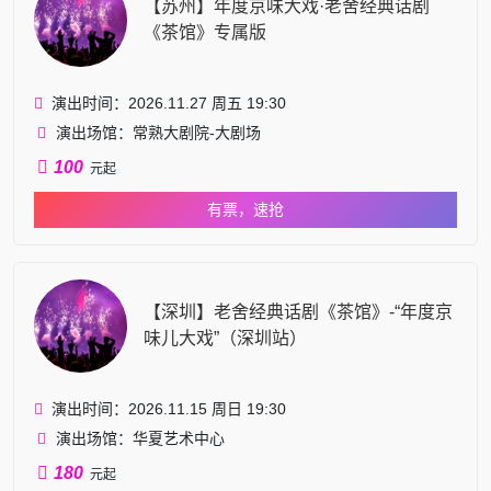
【苏州】年度京味大戏·老舍经典话剧
《茶馆》专属版
演出时间：2026.11.27 周五 19:30
演出场馆：常熟大剧院-大剧场
100
元起
有票，速抢
【深圳】老舍经典话剧《茶馆》-“年度京
味儿大戏”（深圳站）
演出时间：2026.11.15 周日 19:30
演出场馆：华夏艺术中心
180
元起