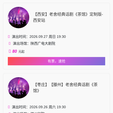
【西安】老舍经典话剧《茶馆》定制版-
西安站
演出时间：2026.09.27 周日 19:30
演出场馆：陕西广电大剧院
80
元起
有票，速抢
【枣庄】【滕州】老舍经典话剧《茶
馆》
演出时间：2026.09.26 周六 19:30