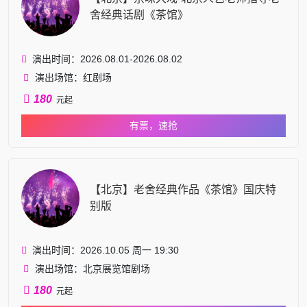
舍经典话剧《茶馆》
演出时间：2026.08.01-2026.08.02
演出场馆：红剧场
180
元起
有票，速抢
【北京】老舍经典作品《茶馆》国庆特
别版
演出时间：2026.10.05 周一 19:30
演出场馆：北京展览馆剧场
180
元起