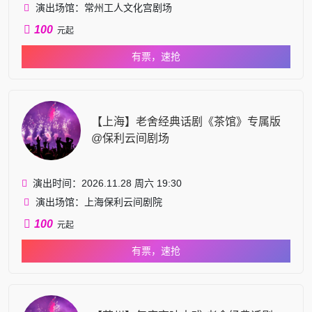
演出场馆：常州工人文化宫剧场
100
元起
有票，速抢
【上海】老舍经典话剧《茶馆》专属版
@保利云间剧场
演出时间：2026.11.28 周六 19:30
演出场馆：上海保利云间剧院
100
元起
有票，速抢