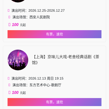
演出时间：2026.12.25-2026.12.27
演出场馆：西安人民剧院
100
元起
有票，速抢
【上海】京味儿大戏-老舍经典话剧《茶
馆》
演出时间：2026.12.13 周日 19:15
演出场馆：东方艺术中心-歌剧厅
100
元起
有票，速抢