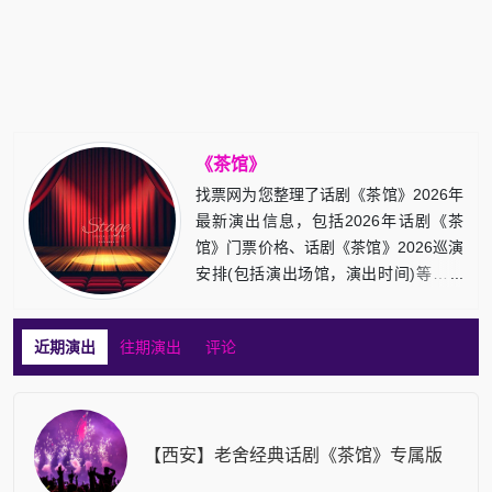
《茶馆》
找票网为您整理了话剧《茶馆》2026年
最新演出信息，包括2026年话剧《茶
馆》门票价格、话剧《茶馆》2026巡演
安排(包括演出场馆，演出时间)等，敬
请留意！
近期演出
往期演出
评论
【西安】老舍经典话剧《茶馆》专属版