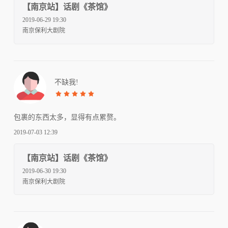
【南京站】话剧《茶馆》
2019-06-29 19:30
南京保利大剧院
不缺我!
包裹的东西太多，显得有点累赘。
2019-07-03 12:39
【南京站】话剧《茶馆》
2019-06-30 19:30
南京保利大剧院