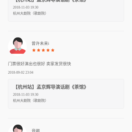
2018-11-03 19:30
杭州大剧院（歌剧院）
曾许未来i
门票很好演出也很好 卖家发货很快
2018-09-02 23:04
【杭州站】孟京辉导演话剧《茶馆》
2018-11-03 19:30
杭州大剧院（歌剧院）
音卿