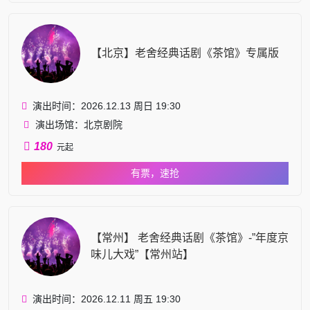
【北京】老舍经典话剧《茶馆》专属版
演出时间：2026.12.13 周日 19:30
演出场馆：北京剧院
180
元起
有票，速抢
【常州】 老舍经典话剧《茶馆》-”年度京
味儿大戏”【常州站】
演出时间：2026.12.11 周五 19:30