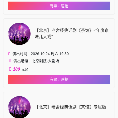
有票，速抢
【北京】老舍经典话剧《茶馆》-“年度京
味儿大戏”
演出时间：2026.10.24 周六 19:30
演出场馆：北京剧院-大剧场
180
元起
有票，速抢
【北京】老舍经典话剧《茶馆》专属版