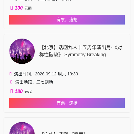
100
元起
有票，速抢
【北京】话剧九人十五周年演出月·《对
称性破缺》 Symmetry Breaking
演出时间：2026.09.12 周六 19:30
演出场馆：二七剧场
180
元起
有票，速抢