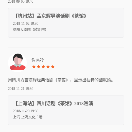
2018-09-05 19:40
【杭州站】孟京辉导演话剧《茶馆》
2018-11-02 19:30
杭州大剧院（歌剧院）
伪高冷
用四川方言演绎经典话剧《茶馆》，显示出独特的幽默感。
2018-11-21 19:36
【上海站】四川话剧《茶馆》2018巡演
2018-11-20 19:30
上汽·上海文化广场