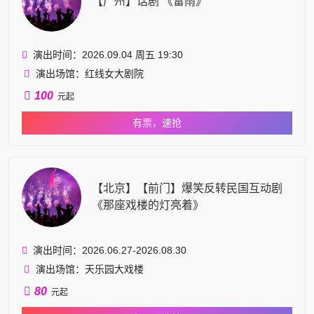
【广州】话剧 《雷雨》
演出时间：2026.09.04 周五 19:30
演出场馆：红线女大剧院
100
元起
有票，速抢
【北京】【前门】爆笑反转民国互动剧
《那座戏楼的灯亮着》
演出时间：2026.06.27-2026.08.30
演出场馆：天乐园大戏楼
80
元起