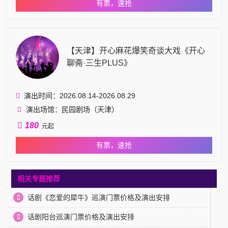
有票，速抢
【天津】开心麻花爆笑奇谈大戏《开心
聊斋·三生PLUS》
演出时间：2026.08.14-2026.08.29
演出场馆：民园剧场（天津）
180
元起
有票，速抢
相关专题推荐
话剧《恋爱的犀牛》巡演门票价格及演出安排
话剧阳台巡演门票价格及演出安排