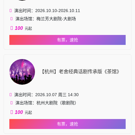
演出时间：2026.10.10-2026.10.11
演出场馆：梅兰芳大剧院-大剧场
100
元起
有票，速抢
【杭州】老舍经典话剧传承版《茶馆》
演出时间：2026.10.07 周三 14:30
演出场馆：杭州大剧院（歌剧院）
100
元起
有票，速抢