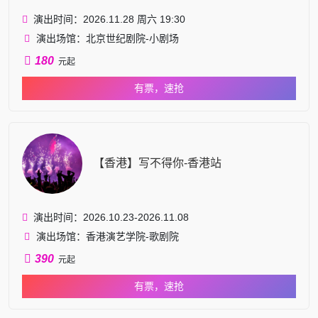
演出时间：2026.11.28 周六 19:30
演出场馆：北京世纪剧院-小剧场
180
元起
有票，速抢
【香港】写不得你-香港站
演出时间：2026.10.23-2026.11.08
演出场馆：香港演艺学院-歌剧院
390
元起
有票，速抢