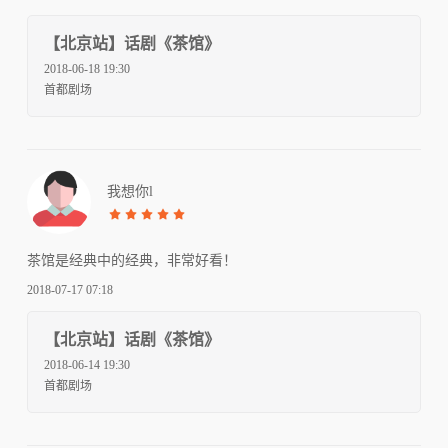
【北京站】话剧《茶馆》
2018-06-18 19:30
首都剧场
我想你l
茶馆是经典中的经典，非常好看！
2018-07-17 07:18
【北京站】话剧《茶馆》
2018-06-14 19:30
首都剧场