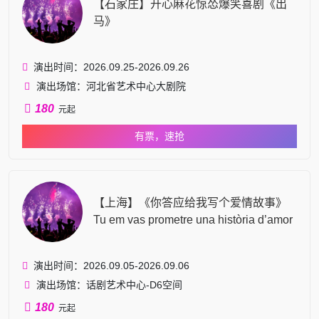
【石家庄】开心麻花惊怂爆笑喜剧《出
马》
演出时间：2026.09.25-2026.09.26
演出场馆：河北省艺术中心大剧院
180
元起
有票，速抢
【上海】《你答应给我写个爱情故事》
Tu em vas prometre una història d’amor
演出时间：2026.09.05-2026.09.06
演出场馆：话剧艺术中心-D6空间
180
元起