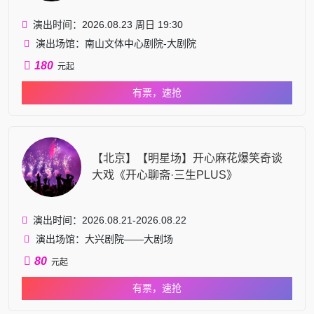
演出时间：2026.08.23 周日 19:30
演出场馆：南山文体中心剧院-大剧院
180
元起
有票，速抢
【北京】【明星场】开心麻花爆笑奇谈
大戏《开心聊斋·三生PLUS》
演出时间：2026.08.21-2026.08.22
演出场馆：大兴剧院——大剧场
80
元起
有票，速抢