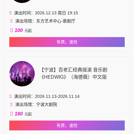
演出时间：2026.12.13 周日 19:15
演出场馆：东方艺术中心-歌剧厅
100
元起
有票，速抢
【宁波】百老汇经典摇滚 音乐剧
《HEDWIG》（海德薇）中文版
演出时间：2026.11.13-2026.11.14
演出场馆：宁波大剧院
180
元起
有票，速抢