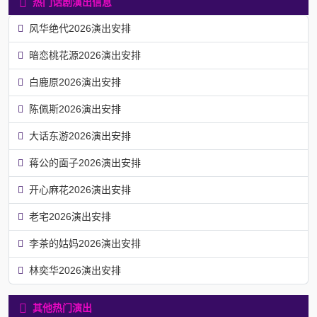
热门话剧演出信息
风华绝代2026演出安排
暗恋桃花源2026演出安排
白鹿原2026演出安排
陈佩斯2026演出安排
大话东游2026演出安排
蒋公的面子2026演出安排
开心麻花2026演出安排
老宅2026演出安排
李茶的姑妈2026演出安排
林奕华2026演出安排
其他热门演出