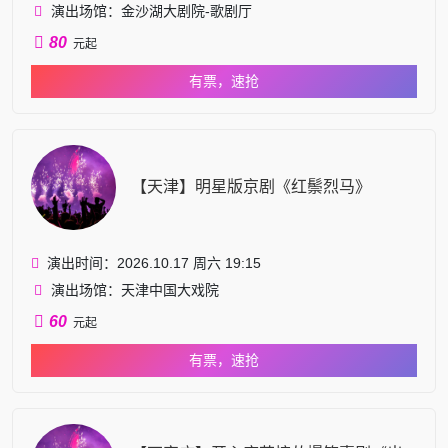
演出场馆：金沙湖大剧院-歌剧厅
80
元起
有票，速抢
【天津】明星版京剧《红鬃烈马》
演出时间：2026.10.17 周六 19:15
演出场馆：天津中国大戏院
60
元起
有票，速抢