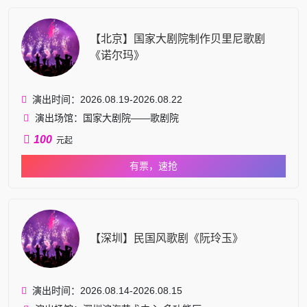
【北京】国家大剧院制作贝里尼歌剧
《诺尔玛》
演出时间：2026.08.19-2026.08.22
演出场馆：国家大剧院——歌剧院
100
元起
有票，速抢
【深圳】民国风歌剧《阮玲玉》
演出时间：2026.08.14-2026.08.15