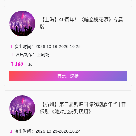
【上海】40周年！《暗恋桃花源》专属
版
演出时间：2026.10.16-2026.10.25
演出场馆：上剧场
100
元起
有票，速抢
【杭州】第三届钱塘国际戏剧嘉年华 | 音
乐剧《她对此感到厌烦》
演出时间：2026.10.23-2026.10.24