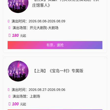
庄馆客人》
演出时间：2026.08.08-2026.08.09
演出场馆：开元大剧院-大剧场
180
元起
有票，速抢
【上海】《宝岛一村》专属版
演出时间：2026.08.27-2026.09.06
演出场馆：上剧场
100
元起