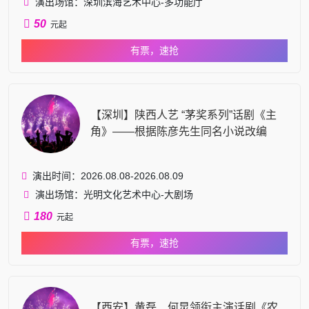
演出场馆：深圳滨海艺术中心-多功能厅
50
元起
有票，速抢
【深圳】陕西人艺 “茅奖系列”话剧《主
角》——根据陈彦先生同名小说改编
演出时间：2026.08.08-2026.08.09
演出场馆：光明文化艺术中心-大剧场
180
元起
有票，速抢
【西安】黄磊、何炅领衔主演话剧《农