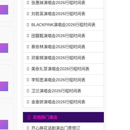
张惠妹演唱会2026行程时间表
刘若英演唱会2026行程时间表
BLACKPINK演唱会2026行程时间表
田馥甄演唱会2026行程时间表
蔡依林演唱会2026行程时间表
邓紫棋演唱会2026行程时间表
美依礼芽演唱会2026行程时间表
李知恩演唱会2026行程时间表
卫兰演唱会2026行程时间表
金泰妍演唱会2026行程时间表
其他热门演出
开心麻花话剧演出门票预订