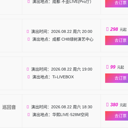
演出地点：成都 不歪LIVE(Pro厅）
去订票
298
元起
演出时间：2026.08.22 周六 20:00
演出地点：成都 CH8绿树演艺中心
去订票
99
元起
演出时间：2026.08.22 周六 19:00
演出地点：Ti-LIVEBOX
去订票
380
元起
演出时间：2026.08.22 周六 18:30
」巡回音
演出地点：华熙LIVE·528M空间
去订票