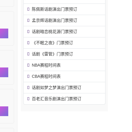
陈佩斯话剧演出门票预订
孟京辉话剧演出门票预订
话剧暗恋桃花源门票预订
《不眠之夜》门票预订
话剧《雷管》门票预订
NBA赛程时间表
CBA赛程时间表
话剧如梦之梦演出门票预订
百老汇音乐剧演出门票预订