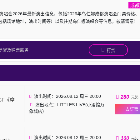
成都
唱会2026年最新演出信息，包括2026年乌仁娜成都演唱会门票价格、2
包括场馆地址，演出时间等）以及往期乌仁娜演唱会等信息，敬请留意！
提醒及购票服务
打赏
演出时间：2026.08.12 周三 20:00
280
元起
AGF《摩
演出地点：LITTLES LIVE(小酒馆万
去订票
象城店）
演出时间：2026.08.12 周三 20:00
100
元起