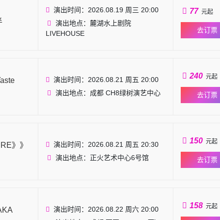
演出时间：2026.08.19 周三 20:00
77
元起
半
演出地点：麓湖水上剧院
去订票
LIVEHOUSE
240
元起
演出时间：2026.08.21 周五 20:00
ste
演出地点：成都 CH8绿树演艺中心
去订票
150
元起
演出时间：2026.08.21 周五 20:30
URE》》
演出地点：正火艺术中心6号馆
去订票
158
元起
演出时间：2026.08.22 周六 20:00
AKA