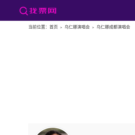
当前位置：
首页
﹥
乌仁娜演唱会
﹥
乌仁娜成都演唱会