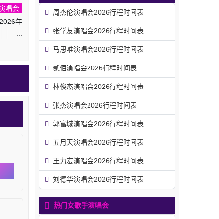
演唱会
周杰伦演唱会2026行程时间表
026年
张学友演唱会2026行程时间表
马思唯演唱会2026行程时间表
贰佰演唱会2026行程时间表
林俊杰演唱会2026行程时间表
张杰演唱会2026行程时间表
郭富城演唱会2026行程时间表
五月天演唱会2026行程时间表
王力宏演唱会2026行程时间表
刘德华演唱会2026行程时间表
热门女歌手演唱会