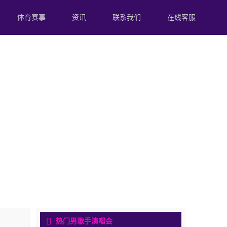
体育赛事
资讯
联系我们
在线客服
热门男歌手演唱会