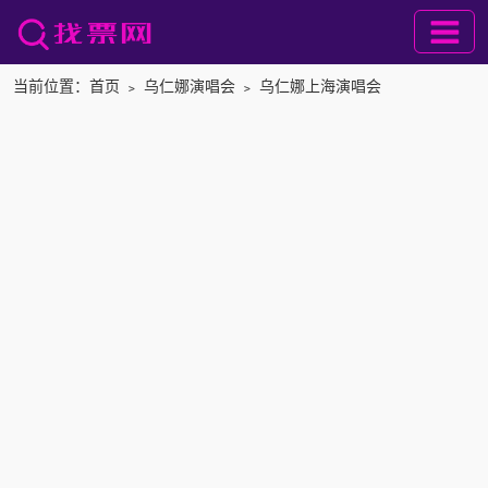
当前位置：
首页
﹥
乌仁娜演唱会
﹥
乌仁娜上海演唱会