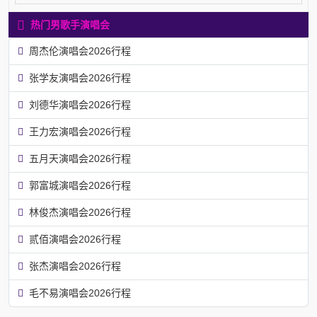
热门男歌手演唱会
周杰伦演唱会2026行程
张学友演唱会2026行程
刘德华演唱会2026行程
王力宏演唱会2026行程
五月天演唱会2026行程
郭富城演唱会2026行程
林俊杰演唱会2026行程
贰佰演唱会2026行程
张杰演唱会2026行程
毛不易演唱会2026行程