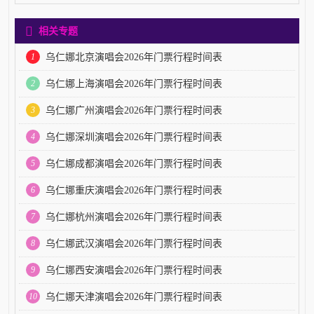
相关专题
1
乌仁娜北京演唱会2026年门票行程时间表
2
乌仁娜上海演唱会2026年门票行程时间表
3
乌仁娜广州演唱会2026年门票行程时间表
4
乌仁娜深圳演唱会2026年门票行程时间表
5
乌仁娜成都演唱会2026年门票行程时间表
6
乌仁娜重庆演唱会2026年门票行程时间表
7
乌仁娜杭州演唱会2026年门票行程时间表
8
乌仁娜武汉演唱会2026年门票行程时间表
9
乌仁娜西安演唱会2026年门票行程时间表
10
乌仁娜天津演唱会2026年门票行程时间表