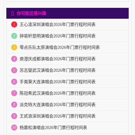
你可能还感兴趣
1
王心凌深圳演唱会2026年门票行程时间表
2
钟易轩昆明演唱会2026年门票行程时间表
3
零点乐队太原演唱会2026年门票行程时间表
4
庾澄庆成都演唱会2026年门票行程时间表
5
苏志燮武汉演唱会2026年门票行程时间表
6
手嶌葵大连演唱会2026年门票行程时间表
7
陈冠希武汉演唱会2026年门票行程时间表
8
派克特大连演唱会2026年门票行程时间表
9
王贰浪深圳演唱会2026年门票行程时间表
10
杨嘉松演唱会2026年门票行程时间表