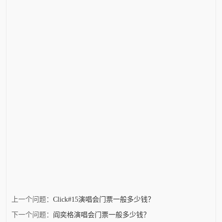
上一个问题：
Click#15演唱会门票一般多少钱？
下一个问题：
阎奕格演唱会门票一般多少钱？