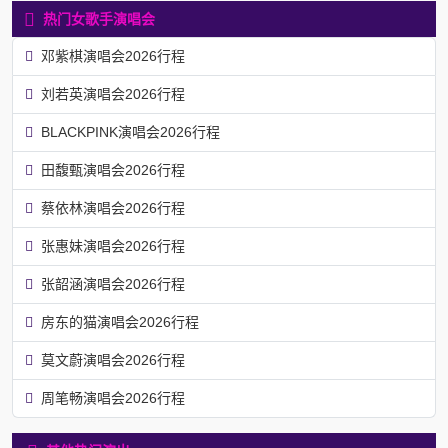
热门女歌手演唱会
邓紫棋演唱会2026行程
刘若英演唱会2026行程
BLACKPINK演唱会2026行程
田馥甄演唱会2026行程
蔡依林演唱会2026行程
张惠妹演唱会2026行程
张韶涵演唱会2026行程
房东的猫演唱会2026行程
莫文蔚演唱会2026行程
周笔畅演唱会2026行程