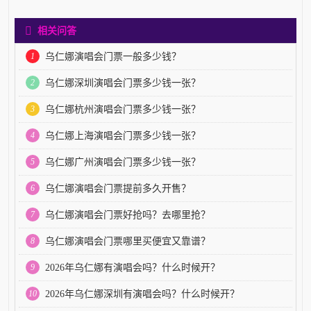
相关问答
1
乌仁娜演唱会门票一般多少钱？
2
乌仁娜深圳演唱会门票多少钱一张？
3
乌仁娜杭州演唱会门票多少钱一张？
4
乌仁娜上海演唱会门票多少钱一张？
5
乌仁娜广州演唱会门票多少钱一张？
6
乌仁娜演唱会门票提前多久开售？
7
乌仁娜演唱会门票好抢吗？去哪里抢？
8
乌仁娜演唱会门票哪里买便宜又靠谱？
9
2026年乌仁娜有演唱会吗？什么时候开？
10
2026年乌仁娜深圳有演唱会吗？什么时候开？