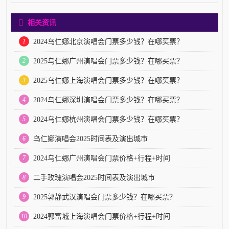
相关资讯
1
2024乌仁娜北京演唱会门票多少钱？在哪买票？
2
2025乌仁娜广州演唱会门票多少钱？在哪买票？
3
2025乌仁娜上海演唱会门票多少钱？在哪买票？
4
2024乌仁娜深圳演唱会门票多少钱？在哪买票？
5
2024乌仁娜杭州演唱会门票多少钱？在哪买票？
6
乌仁娜演唱会2025时间表及演出城市
7
2024乌仁娜广州演唱会门票价格+行程+时间
8
二手玫瑰演唱会2025时间表及演出城市
9
2025郭静武汉演唱会门票多少钱？在哪买票？
10
2024郭富城上海演唱会门票价格+行程+时间