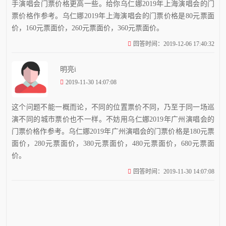
手演唱会门票价格更高一些。给你乌仁娜2019年上海演唱会的门
票价格作参考。乌仁娜2019年上海演唱会的门票价格是80元票面
价，160元票面价，260元票面价，360元票面价。
回答时间：2019-12-06 17:40:32
明亮i
2019-11-30 14:07:08
这个问题不能一概而论，不同的位置票价不同，乃至于同一场巡
演不同的城市票价也不一样。不妨用乌仁娜2019年广州演唱会的
门票价格作参考。乌仁娜2019年广州演唱会的门票价格是180元票
面价，280元票面价，380元票面价，480元票面价，680元票面
价。
回答时间：2019-11-30 14:07:08