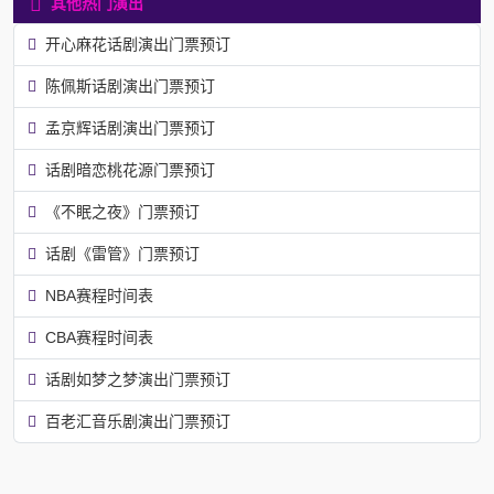
其他热门演出
开心麻花话剧演出门票预订
陈佩斯话剧演出门票预订
孟京辉话剧演出门票预订
话剧暗恋桃花源门票预订
《不眠之夜》门票预订
话剧《雷管》门票预订
NBA赛程时间表
CBA赛程时间表
话剧如梦之梦演出门票预订
百老汇音乐剧演出门票预订