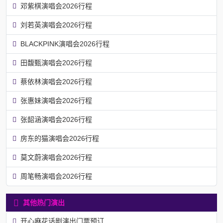
邓紫棋演唱会2026行程
刘若英演唱会2026行程
BLACKPINK演唱会2026行程
田馥甄演唱会2026行程
蔡依林演唱会2026行程
张惠妹演唱会2026行程
张韶涵演唱会2026行程
房东的猫演唱会2026行程
莫文蔚演唱会2026行程
周笔畅演唱会2026行程
其他热门演出
开心麻花话剧演出门票预订