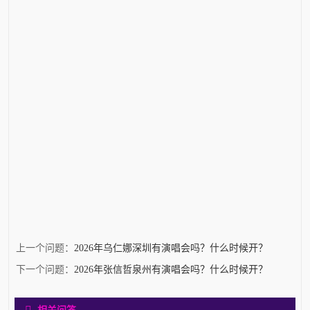
上一个问题：
2026年乌仁娜深圳有演唱会吗？什么时候开？
下一个问题：
2026年张信哲泉州有演唱会吗？什么时候开？
相关问答