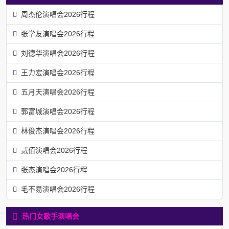
周杰伦演唱会2026行程
张学友演唱会2026行程
刘德华演唱会2026行程
王力宏演唱会2026行程
五月天演唱会2026行程
郭富城演唱会2026行程
林俊杰演唱会2026行程
贰佰演唱会2026行程
张杰演唱会2026行程
毛不易演唱会2026行程
热门女歌手演唱会