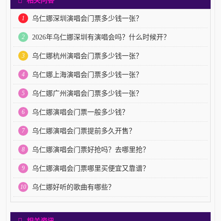
1
乌仁娜深圳演唱会门票多少钱一张？
2
2026年乌仁娜深圳有演唱会吗？什么时候开？
3
乌仁娜杭州演唱会门票多少钱一张？
4
乌仁娜上海演唱会门票多少钱一张？
5
乌仁娜广州演唱会门票多少钱一张？
6
乌仁娜演唱会门票一般多少钱？
7
乌仁娜演唱会门票提前多久开售？
8
乌仁娜演唱会门票好抢吗？去哪里抢？
9
乌仁娜演唱会门票哪里买便宜又靠谱？
10
乌仁娜好听的歌曲有哪些？
相关资讯