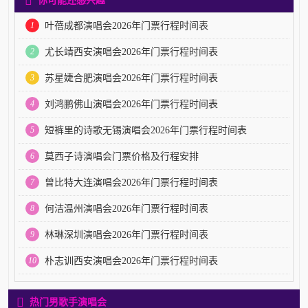
1
叶蓓成都演唱会2026年门票行程时间表
2
尤长靖西安演唱会2026年门票行程时间表
3
苏星婕合肥演唱会2026年门票行程时间表
4
刘鸿鹏佛山演唱会2026年门票行程时间表
5
短裤里的诗歌无锡演唱会2026年门票行程时间表
6
莫西子诗演唱会门票价格及行程安排
7
曾比特大连演唱会2026年门票行程时间表
8
何洁温州演唱会2026年门票行程时间表
9
林琳深圳演唱会2026年门票行程时间表
10
朴志训西安演唱会2026年门票行程时间表
热门男歌手演唱会