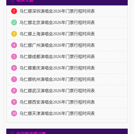
1
乌仁娜深圳演唱会2026年门票行程时间表
2
乌仁娜北京演唱会2026年门票行程时间表
3
乌仁娜上海演唱会2026年门票行程时间表
4
乌仁娜广州演唱会2026年门票行程时间表
5
乌仁娜成都演唱会2026年门票行程时间表
6
乌仁娜重庆演唱会2026年门票行程时间表
7
乌仁娜杭州演唱会2026年门票行程时间表
8
乌仁娜武汉演唱会2026年门票行程时间表
9
乌仁娜西安演唱会2026年门票行程时间表
10
乌仁娜天津演唱会2026年门票行程时间表
你可能还感兴趣