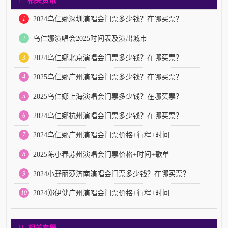
1
2024乌仁娜深圳演唱会门票多少钱？在哪买票？
2
乌仁娜演唱会2025时间表及演出城市
3
2024乌仁娜北京演唱会门票多少钱？在哪买票？
4
2025乌仁娜广州演唱会门票多少钱？在哪买票？
5
2025乌仁娜上海演唱会门票多少钱？在哪买票？
6
2024乌仁娜杭州演唱会门票多少钱？在哪买票？
7
2024乌仁娜广州演唱会门票价格+行程+时间
8
2025陈小春苏州演唱会门票价格+时间+歌单
9
2024小野丽莎济南演唱会门票多少钱？在哪买票？
10
2024郑伊健广州演唱会门票价格+行程+时间
相关专题