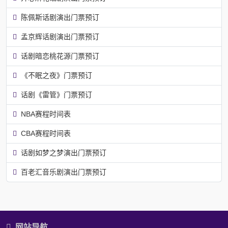
陈佩斯话剧演出门票预订
孟京辉话剧演出门票预订
话剧暗恋桃花源门票预订
《不眠之夜》门票预订
话剧《雷管》门票预订
NBA赛程时间表
CBA赛程时间表
话剧如梦之梦演出门票预订
百老汇音乐剧演出门票预订
网站导航