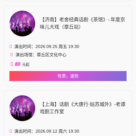
【济南】老舍经典话剧《茶馆》- 年度京
味儿大戏（章丘站）
演出时间：2026.09.25 周五 19:30
演出场馆：章丘区文化中心
80
元起
有票，速抢
【上海】话剧《大唐行·姑苏城外》-老谭
戏剧工作室
演出时间：2026.09.12 周六 19:30