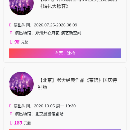
《婚礼大镖客》
演出时间：2026.07.25-2026.08.09
演出场馆：郑州开心麻花·演艺新空间
98
元起
有票，速抢
【北京】老舍经典作品《茶馆》国庆特
别版
演出时间：2026.10.05 周一 19:30
演出场馆：北京展览馆剧场
180
元起