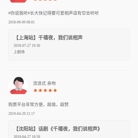
#你说我听#长大快记得要可爱相声逗有空去听听
2018-09-09 08:01
【上海站】千禧夜，我们说相声
2018-07-27 19:30
上剧场
流浪式.亲吻
购票平台非常方便，超值，超赞
2019-04-29 21:17
【沈阳站】话剧《千禧夜，我们说相声》
2019-04-27 18:59