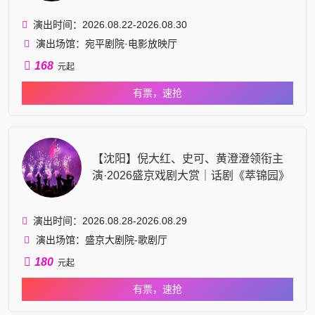
演出时间：2026.08.22-2026.08.30
演出场馆：宛平剧院·电影放映厅
168
元起
有票，速抢
【沈阳】倪大红、史可、黄澄澄领衔主
演·2026盛京戏剧大赏｜话剧《萃锦园》
演出时间：2026.08.28-2026.08.29
演出场馆：盛京大剧院-歌剧厅
180
元起
有票，速抢