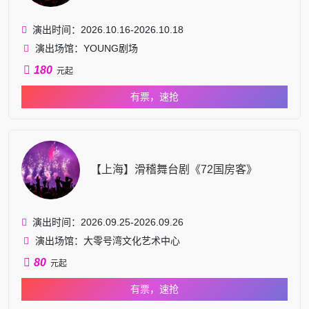
演出时间：2026.10.16-2026.10.18
演出场馆：YOUNG剧场
180
元起
有票，速抢
【上海】滑稽舞台剧《72国房客》
演出时间：2026.09.25-2026.09.26
演出场馆：大零号湾文化艺术中心
80
元起
有票，速抢