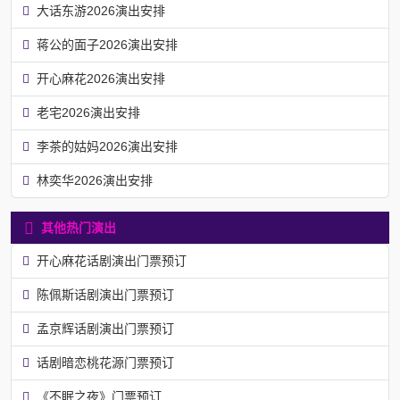
大话东游2026演出安排
蒋公的面子2026演出安排
开心麻花2026演出安排
老宅2026演出安排
李茶的姑妈2026演出安排
林奕华2026演出安排
其他热门演出
开心麻花话剧演出门票预订
陈佩斯话剧演出门票预订
孟京辉话剧演出门票预订
话剧暗恋桃花源门票预订
《不眠之夜》门票预订