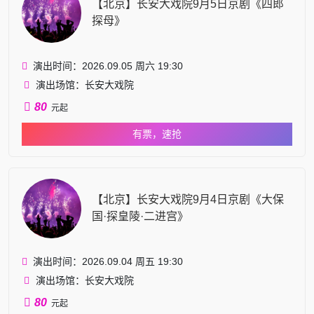
【北京】长安大戏院9月5日京剧《四郎
探母》
演出时间：2026.09.05 周六 19:30
演出场馆：长安大戏院
80
元起
有票，速抢
【北京】长安大戏院9月4日京剧《大保
国·探皇陵·二进宫》
演出时间：2026.09.04 周五 19:30
演出场馆：长安大戏院
80
元起