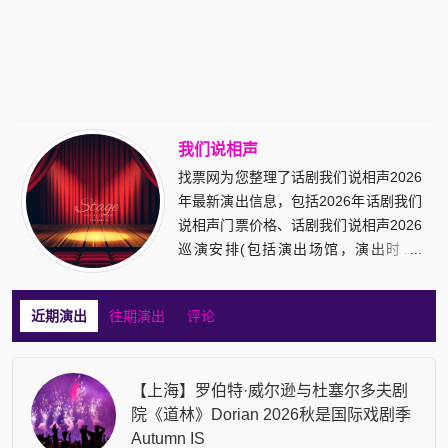
我们说相声
找票网为您整理了话剧我们说相声2026
年最新演出信息，包括2026年话剧我们
说相声门票价格、话剧我们说相声2026
巡演安排(包括演出场馆，演出时间)
等，敬请留意！
近期演出
往期演出
评论
【上海】罗伯特·威尔逊与杜塞尔多夫剧
院《道林》Dorian 2026秋是国际戏剧季
Autumn IS