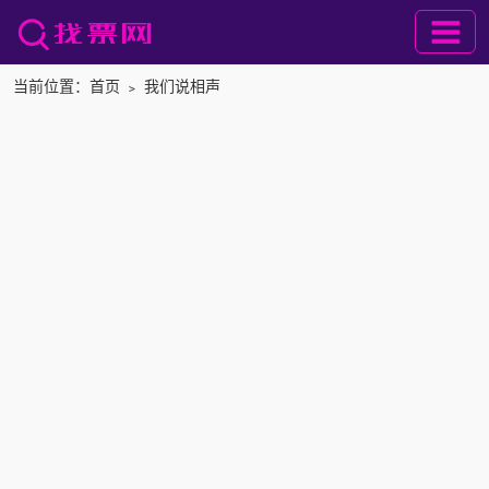
当前位置：
首页
﹥
我们说相声