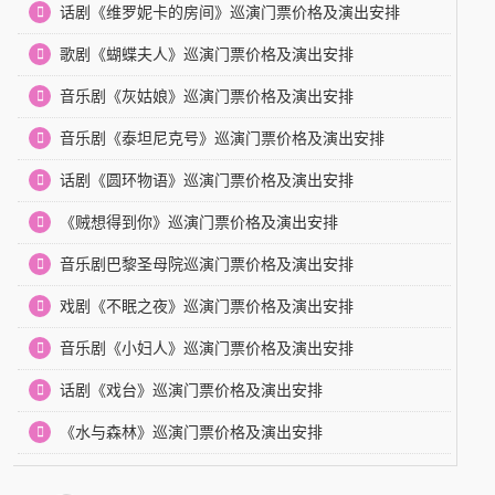
话剧《维罗妮卡的房间》巡演门票价格及演出安排
歌剧《蝴蝶夫人》巡演门票价格及演出安排
音乐剧《灰姑娘》巡演门票价格及演出安排
音乐剧《泰坦尼克号》巡演门票价格及演出安排
话剧《圆环物语》巡演门票价格及演出安排
《贼想得到你》巡演门票价格及演出安排
音乐剧巴黎圣母院巡演门票价格及演出安排
戏剧《不眠之夜》巡演门票价格及演出安排
音乐剧《小妇人》巡演门票价格及演出安排
话剧《戏台》巡演门票价格及演出安排
《水与森林》巡演门票价格及演出安排