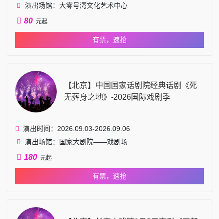
演出场馆：大零号湾文化艺术中心
80
元起
有票，速抢
【北京】中国国家话剧院经典话剧《死
无葬身之地》-2026国际戏剧季
演出时间：2026.09.03-2026.09.06
演出场馆：国家大剧院——戏剧场
180
元起
有票，速抢