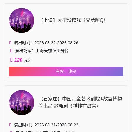
【上海】大型滑稽戏《兄弟阿Q》
演出时间：2026.08.22-2026.08.26
演出场馆：上海天蟾逸夫舞台
120
元起
有票，速抢
【石家庄】中国儿童艺术剧院&故宫博物
院出品 歌舞剧《猫神在故宫》
演出时间：2026.08.21-2026.08.22