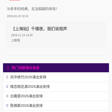
30多年的经典，无法超越的体验！
2019-03-19 10:16
【上海站】千禧夜，我们说相声
2019-11-24 14:29
上剧场
热门话剧演出信息
风华绝代2026演出安排
暗恋桃花源2026演出安排
白鹿原2026演出安排
陈佩斯2026演出安排