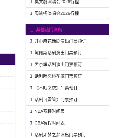
莫文蔚演唱会2026行程
周笔畅演唱会2026行程
其他热门演出
开心麻花话剧演出门票预订
陈佩斯话剧演出门票预订
孟京辉话剧演出门票预订
话剧暗恋桃花源门票预订
《不眠之夜》门票预订
话剧《雷管》门票预订
NBA赛程时间表
CBA赛程时间表
话剧如梦之梦演出门票预订