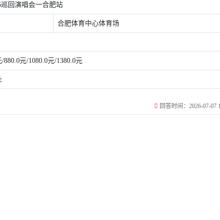
26巡回演唱会一合肥站
合肥体育中心体育场
元/880.0元/1080.0元/1380.0元
址
回答时间：2026-07-07 17