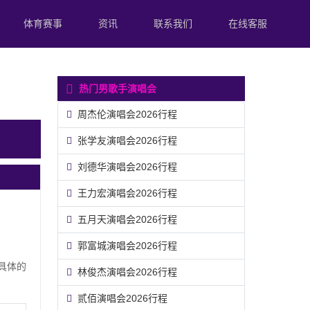
体育赛事
资讯
联系我们
在线客服
热门男歌手演唱会
周杰伦演唱会2026行程
张学友演唱会2026行程
刘德华演唱会2026行程
王力宏演唱会2026行程
五月天演唱会2026行程
郭富城演唱会2026行程
。具体的
林俊杰演唱会2026行程
贰佰演唱会2026行程