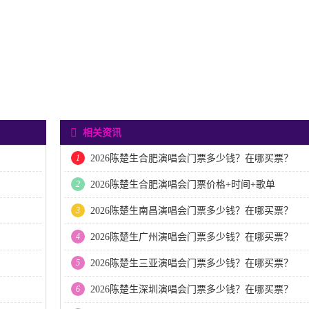
相关资讯
1
2026陈楚生合肥演唱会门票多少钱？在哪买票？
2
2026陈楚生合肥演唱会门票价格+时间+歌单
3
2026陈楚生南昌演唱会门票多少钱？在哪买票？
4
2026陈楚生广州演唱会门票多少钱？在哪买票？
5
2026陈楚生三亚演唱会门票多少钱？在哪买票？
6
2026陈楚生深圳演唱会门票多少钱？在哪买票？