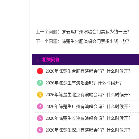
上一个问题：
罗云熙广州演唱会门票多少钱一张？
下一个问题：
陈楚生合肥演唱会门票多少钱一张？
相关问答
1
2026年陈楚生合肥有演唱会吗？什么时候开？
2
2026年陈楚生有演唱会吗？什么时候开？
3
2026年陈楚生北京有演唱会吗？什么时候开？
4
2026年陈楚生广州有演唱会吗？什么时候开？
5
2026年陈楚生长沙有演唱会吗？什么时候开？
6
2026年陈楚生深圳有演唱会吗？什么时候开？