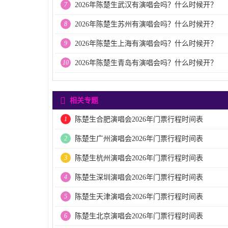
7
2026年陈楚生武汉有演唱会吗？什么时候开？
8
2026年陈楚生苏州有演唱会吗？什么时候开？
9
2026年陈楚生上海有演唱会吗？什么时候开？
10
2026年陈楚生青岛有演唱会吗？什么时候开？
相关专题
1
陈楚生合肥演唱会2026年门票行程时间表
2
陈楚生广州演唱会2026年门票行程时间表
3
陈楚生杭州演唱会2026年门票行程时间表
4
陈楚生深圳演唱会2026年门票行程时间表
5
陈楚生天津演唱会2026年门票行程时间表
6
陈楚生北京演唱会2026年门票行程时间表