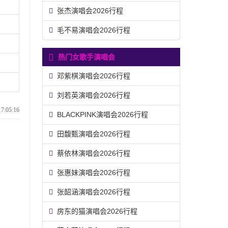
张杰演唱会2026行程
毛不易演唱会2026行程
热门女歌手演唱会
邓紫棋演唱会2026行程
刘若英演唱会2026行程
:05:16
BLACKPINK演唱会2026行程
田馥甄演唱会2026行程
蔡依林演唱会2026行程
张惠妹演唱会2026行程
张韶涵演唱会2026行程
房东的猫演唱会2026行程