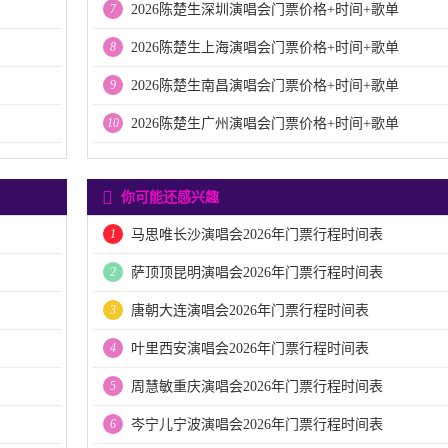
7
2026陈楚生深圳演唱会门票价格+时间+歌单
8
2026陈楚生上海演唱会门票价格+时间+歌单
9
2026陈楚生南昌演唱会门票价格+时间+歌单
10
2026陈楚生广州演唱会门票价格+时间+歌单
你可能还感兴趣
1
马思唯长沙演唱会2026年门票行程时间表
2
萨顶顶昆明演唱会2026年门票行程时间表
3
唐朝大连演唱会2026年门票行程时间表
4
叶里西安演唱会2026年门票行程时间表
5
周慧敏重庆演唱会2026年门票行程时间表
6
岑宁儿宁波演唱会2026年门票行程时间表