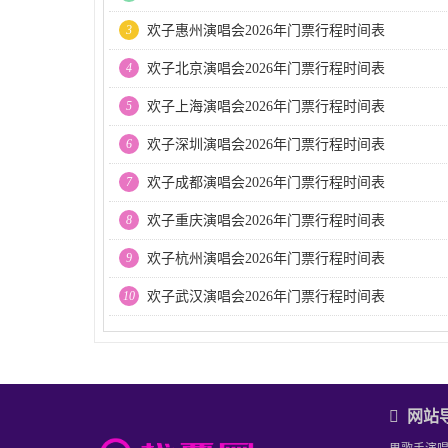
3
欢子惠州演唱会2026年门票行程时间表
4
欢子北京演唱会2026年门票行程时间表
5
欢子上海演唱会2026年门票行程时间表
6
欢子深圳演唱会2026年门票行程时间表
7
欢子成都演唱会2026年门票行程时间表
8
欢子重庆演唱会2026年门票行程时间表
9
欢子杭州演唱会2026年门票行程时间表
10
欢子武汉演唱会2026年门票行程时间表
网站