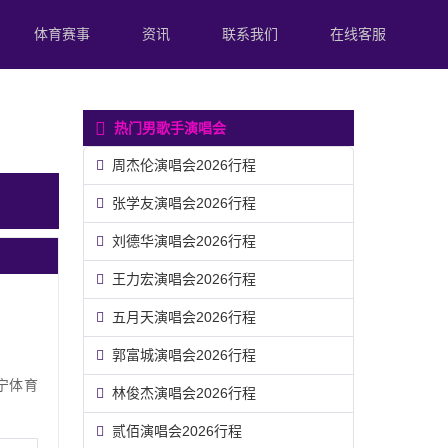
体育赛事
资讯
联系我们
在线客服
热门男歌手演唱会
周杰伦演唱会2026行程
张学友演唱会2026行程
刘德华演唱会2026行程
王力宏演唱会2026行程
五月天演唱会2026行程
郭富城演唱会2026行程
辽宁体育
林俊杰演唱会2026行程
贰佰演唱会2026行程