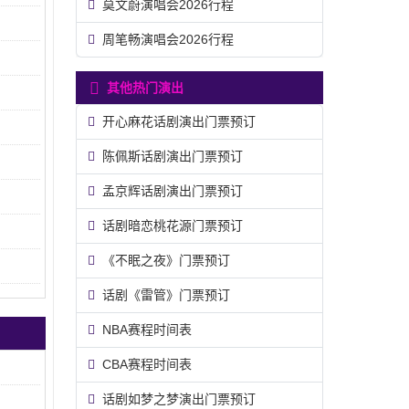
莫文蔚演唱会2026行程
周笔畅演唱会2026行程
其他热门演出
开心麻花话剧演出门票预订
陈佩斯话剧演出门票预订
孟京辉话剧演出门票预订
话剧暗恋桃花源门票预订
《不眠之夜》门票预订
话剧《雷管》门票预订
NBA赛程时间表
CBA赛程时间表
话剧如梦之梦演出门票预订