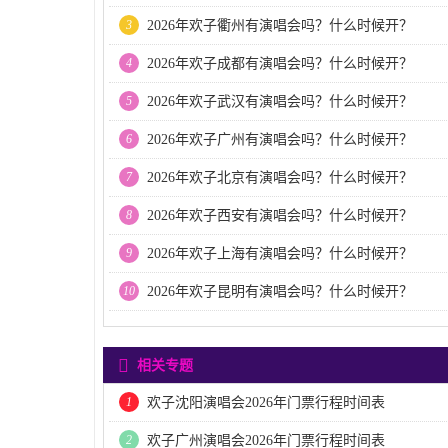
3
2026年欢子衢州有演唱会吗？什么时候开？
4
2026年欢子成都有演唱会吗？什么时候开？
5
2026年欢子武汉有演唱会吗？什么时候开？
6
2026年欢子广州有演唱会吗？什么时候开？
7
2026年欢子北京有演唱会吗？什么时候开？
8
2026年欢子西安有演唱会吗？什么时候开？
9
2026年欢子上海有演唱会吗？什么时候开？
10
2026年欢子昆明有演唱会吗？什么时候开？
相关专题
1
欢子沈阳演唱会2026年门票行程时间表
2
欢子广州演唱会2026年门票行程时间表