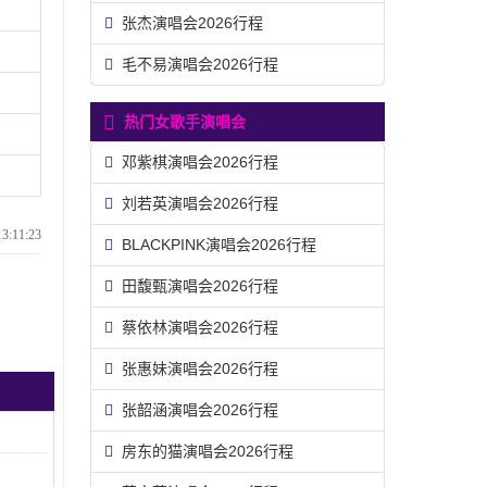
张杰演唱会2026行程
毛不易演唱会2026行程
热门女歌手演唱会
邓紫棋演唱会2026行程
刘若英演唱会2026行程
:11:23
BLACKPINK演唱会2026行程
田馥甄演唱会2026行程
蔡依林演唱会2026行程
张惠妹演唱会2026行程
张韶涵演唱会2026行程
房东的猫演唱会2026行程