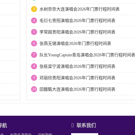
3
水树奈奈大连演唱会2026年门票行程时间表
4
毛衍七贵阳演唱会2026年门票行程时间表
5
李常超贵阳演唱会2026年门票行程时间表
6
张燕无锡演唱会2026年门票行程时间表
7
队长YoungCaptain青岛演唱会2026年门票行程时间
8
张栋梁宁波演唱会2026年门票行程时间表
9
邓丽欣贵阳演唱会2026年门票行程时间表
10
田馥甄大连演唱会2026年门票行程时间表
导航
联系我们