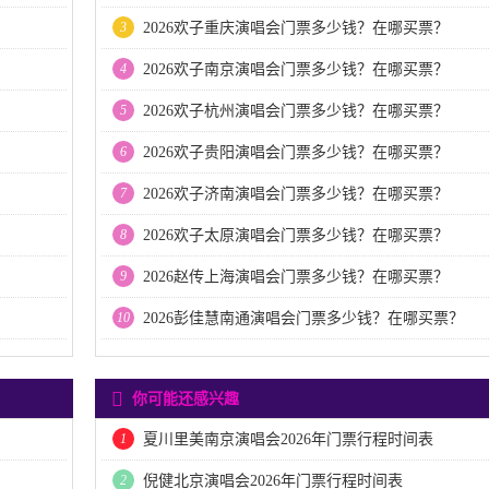
3
2026欢子重庆演唱会门票多少钱？在哪买票？
4
2026欢子南京演唱会门票多少钱？在哪买票？
5
2026欢子杭州演唱会门票多少钱？在哪买票？
6
2026欢子贵阳演唱会门票多少钱？在哪买票？
7
2026欢子济南演唱会门票多少钱？在哪买票？
8
2026欢子太原演唱会门票多少钱？在哪买票？
9
2026赵传上海演唱会门票多少钱？在哪买票？
10
2026彭佳慧南通演唱会门票多少钱？在哪买票？
你可能还感兴趣
1
夏川里美南京演唱会2026年门票行程时间表
2
倪健北京演唱会2026年门票行程时间表