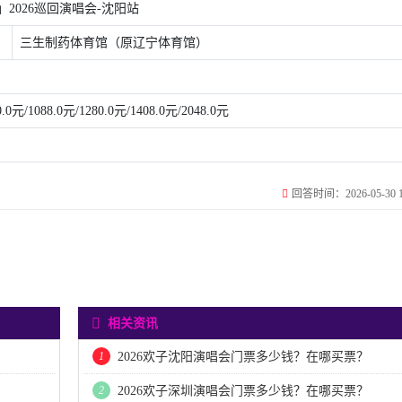
2026巡回演唱会-沈阳站
三生制药体育馆（原辽宁体育馆）
0.0元/1088.0元/1280.0元/1408.0元/2048.0元
回答时间：2026-05-30 13
相关资讯
1
2026欢子沈阳演唱会门票多少钱？在哪买票？
2
2026欢子深圳演唱会门票多少钱？在哪买票？