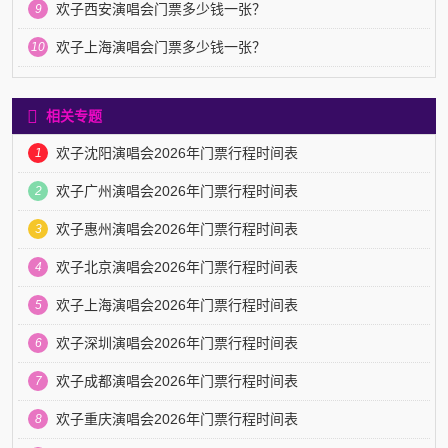
欢子西安演唱会门票多少钱一张？
9
欢子上海演唱会门票多少钱一张？
10
相关专题
欢子沈阳演唱会2026年门票行程时间表
1
欢子广州演唱会2026年门票行程时间表
2
欢子惠州演唱会2026年门票行程时间表
3
欢子北京演唱会2026年门票行程时间表
4
欢子上海演唱会2026年门票行程时间表
5
欢子深圳演唱会2026年门票行程时间表
6
欢子成都演唱会2026年门票行程时间表
7
欢子重庆演唱会2026年门票行程时间表
8