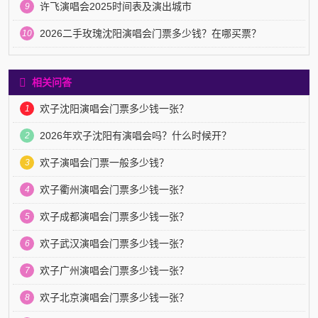
许飞演唱会2025时间表及演出城市
9
2026二手玫瑰沈阳演唱会门票多少钱？在哪买票？
10
相关问答
欢子沈阳演唱会门票多少钱一张？
1
2026年欢子沈阳有演唱会吗？什么时候开？
2
欢子演唱会门票一般多少钱？
3
欢子衢州演唱会门票多少钱一张？
4
欢子成都演唱会门票多少钱一张？
5
欢子武汉演唱会门票多少钱一张？
6
欢子广州演唱会门票多少钱一张？
7
欢子北京演唱会门票多少钱一张？
8