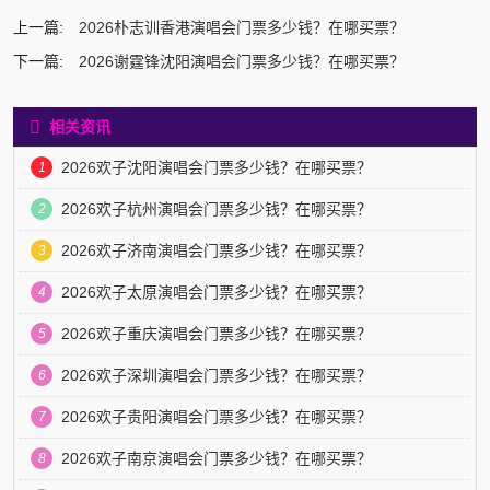
上一篇:
2026朴志训香港演唱会门票多少钱？在哪买票？
下一篇:
2026谢霆锋沈阳演唱会门票多少钱？在哪买票？
相关资讯
2026欢子沈阳演唱会门票多少钱？在哪买票？
1
2026欢子杭州演唱会门票多少钱？在哪买票？
2
2026欢子济南演唱会门票多少钱？在哪买票？
3
2026欢子太原演唱会门票多少钱？在哪买票？
4
2026欢子重庆演唱会门票多少钱？在哪买票？
5
2026欢子深圳演唱会门票多少钱？在哪买票？
6
2026欢子贵阳演唱会门票多少钱？在哪买票？
7
2026欢子南京演唱会门票多少钱？在哪买票？
8