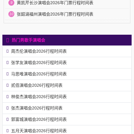
黄凯芹长沙演唱会2026年门票行程时间表
9
张韶涵福州演唱会2026年门票行程时间表
10
热门男歌手演唱会
周杰伦演唱会2026行程时间表
张学友演唱会2026行程时间表
马思唯演唱会2026行程时间表
贰佰演唱会2026行程时间表
林俊杰演唱会2026行程时间表
张杰演唱会2026行程时间表
郭富城演唱会2026行程时间表
五月天演唱会2026行程时间表