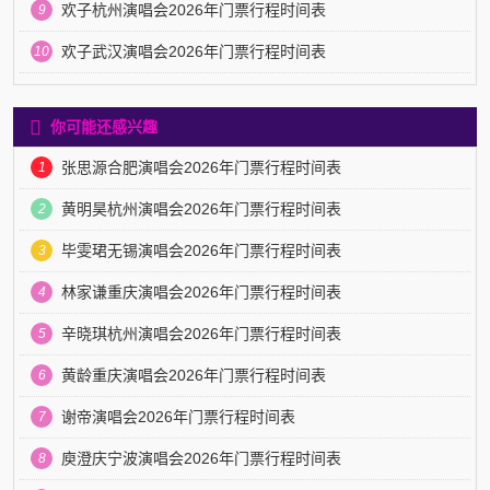
欢子杭州演唱会2026年门票行程时间表
9
欢子武汉演唱会2026年门票行程时间表
10
你可能还感兴趣
张思源合肥演唱会2026年门票行程时间表
1
黄明昊杭州演唱会2026年门票行程时间表
2
毕雯珺无锡演唱会2026年门票行程时间表
3
林家谦重庆演唱会2026年门票行程时间表
4
辛晓琪杭州演唱会2026年门票行程时间表
5
黄龄重庆演唱会2026年门票行程时间表
6
谢帝演唱会2026年门票行程时间表
7
庾澄庆宁波演唱会2026年门票行程时间表
8