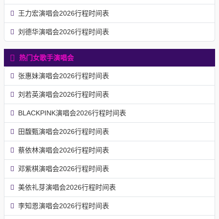
王力宏演唱会2026行程时间表
刘德华演唱会2026行程时间表
热门女歌手演唱会
张惠妹演唱会2026行程时间表
刘若英演唱会2026行程时间表
BLACKPINK演唱会2026行程时间表
田馥甄演唱会2026行程时间表
蔡依林演唱会2026行程时间表
邓紫棋演唱会2026行程时间表
美依礼芽演唱会2026行程时间表
李知恩演唱会2026行程时间表