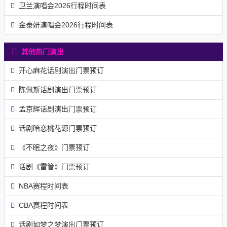
卫兰演唱会2026行程时间表
金泰妍演唱会2026行程时间表
其他热门演出
开心麻花话剧演出门票预订
陈佩斯话剧演出门票预订
孟京辉话剧演出门票预订
话剧暗恋桃花源门票预订
《不眠之夜》门票预订
话剧《雷管》门票预订
NBA赛程时间表
CBA赛程时间表
话剧如梦之梦演出门票预订