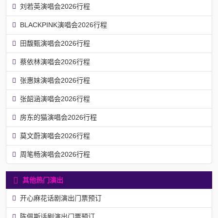
刘若英演唱会2026行程
BLACKPINK演唱会2026行程
田馥甄演唱会2026行程
蔡依林演唱会2026行程
张惠妹演唱会2026行程
张韶涵演唱会2026行程
房东的猫演唱会2026行程
莫文蔚演唱会2026行程
周笔畅演唱会2026行程
其他热门演出
开心麻花话剧演出门票预订
陈佩斯话剧演出门票预订