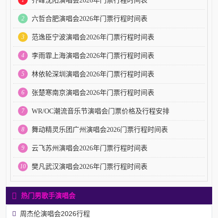
齐峰沈阳演唱会2026年门票行程时间表
2
六哲合肥演唱会2026年门票行程时间表
3
范逸臣宁波演唱会2026年门票行程时间表
4
李雨霏上海演唱会2026年门票行程时间表
5
林依轮深圳演唱会2026年门票行程时间表
6
张楚寒南京演唱会2026年门票行程时间表
7
WR/OC潮流音乐节演唱会门票价格及行程安排
8
舞动精灵乐团广州演唱会2026门票行程时间表
9
云飞苏州演唱会2026年门票行程时间表
10
樊凡武汉演唱会2026年门票行程时间表
热门男歌手演唱会
周杰伦演唱会2026行程