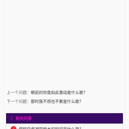
上一个问题：
眼前的你竟如此激动是什么歌？
下一个问题：
那时我不烦也不累是什么歌？
相关问答
1