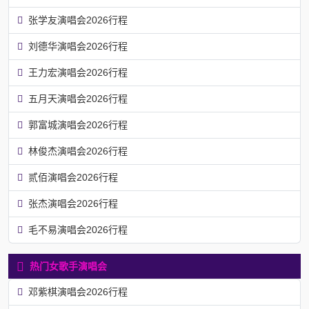
张学友演唱会2026行程
刘德华演唱会2026行程
王力宏演唱会2026行程
五月天演唱会2026行程
郭富城演唱会2026行程
林俊杰演唱会2026行程
贰佰演唱会2026行程
张杰演唱会2026行程
毛不易演唱会2026行程
热门女歌手演唱会
邓紫棋演唱会2026行程