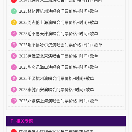
2024九连真人上海演唱会门票价格+行程+时间
2
2025林忆莲杭州演唱会门票价格+时间+歌单
3
2025周杰伦上海演唱会门票价格+时间+歌单
4
2025毛不易天津演唱会门票价格+时间+歌单
5
2025毛不易哈尔滨演唱会门票价格+时间+歌单
6
2025徐佳莹北京演唱会门票价格+时间+歌单
7
2025陈奕迅海口演唱会门票价格+时间+歌单
8
2025王源杭州演唱会门票价格+时间+歌单
9
2025李健西安演唱会门票价格+时间+歌单
10
2025邓紫棋上海演唱会门票价格+时间+歌单
相关专题
1