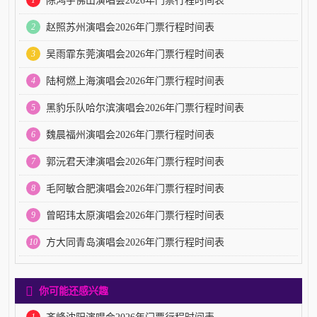
陈鸿宇佛山演唱会2026年门票行程时间表
2
赵照苏州演唱会2026年门票行程时间表
3
吴雨霏东莞演唱会2026年门票行程时间表
4
陆柯燃上海演唱会2026年门票行程时间表
5
黑豹乐队哈尔滨演唱会2026年门票行程时间表
6
魏晨福州演唱会2026年门票行程时间表
7
郭沅君天津演唱会2026年门票行程时间表
8
毛阿敏合肥演唱会2026年门票行程时间表
9
曾昭玮太原演唱会2026年门票行程时间表
10
方大同青岛演唱会2026年门票行程时间表
你可能还感兴趣
1