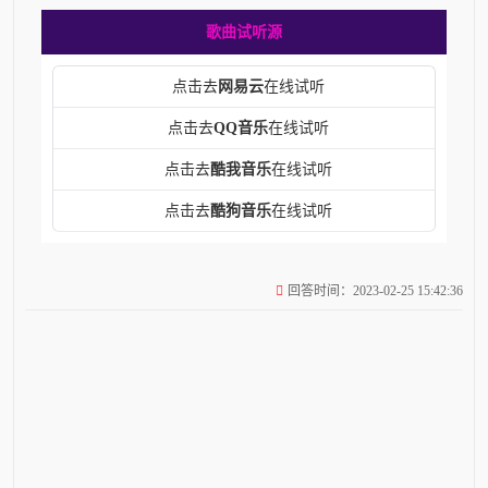
歌曲试听源
点击去
网易云
在线试听
点击去
QQ音乐
在线试听
点击去
酷我音乐
在线试听
点击去
酷狗音乐
在线试听
回答时间：2023-02-25 15:42:36