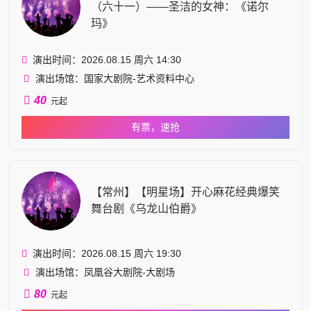
（六十一）——圣洁的女神：《诺尔
玛》
演出时间：2026.08.15 周六 14:30
演出场馆：国家大剧院-艺术资料中心
40
元起
有票，速抢
【常州】【明星场】开心麻花经典爆笑
舞台剧《乌龙山伯爵》
演出时间：2026.08.15 周六 19:30
演出场馆：凤凰谷大剧院-大剧场
80
元起