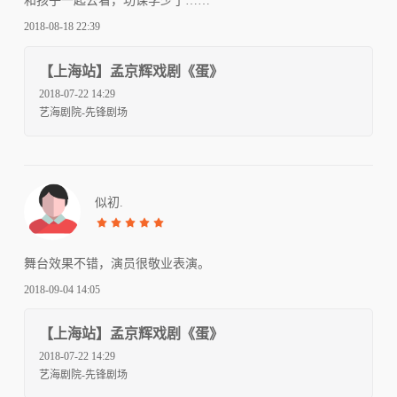
和孩子一起去看，功课学少了……
2018-08-18 22:39
【上海站】孟京辉戏剧《蛋》
2018-07-22 14:29
艺海剧院-先锋剧场
似初.
舞台效果不错，演员很敬业表演。
2018-09-04 14:05
【上海站】孟京辉戏剧《蛋》
2018-07-22 14:29
艺海剧院-先锋剧场