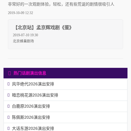
非常好的一次观剧体验，轻松，还有些荒诞的剧情很吸引人
2019-10-09 12:32
【北京站】孟京辉戏剧《蛋》
2019-07-10 19:30
北京蜂巢剧场
热门话剧演出信息
风华绝代2026演出安排
暗恋桃花源2026演出安排
白鹿原2026演出安排
陈佩斯2026演出安排
大话东游2026演出安排