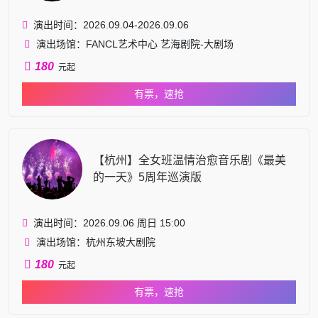
演出时间：2026.09.04-2026.09.06
演出场馆：FANCL艺术中心 艺海剧院-大剧场
180
元起
有票，速抢
【杭州】全女班温情治愈音乐剧《最美
的一天》5周年巡演版
演出时间：2026.09.06 周日 15:00
演出场馆：杭州东坡大剧院
180
元起
有票，速抢