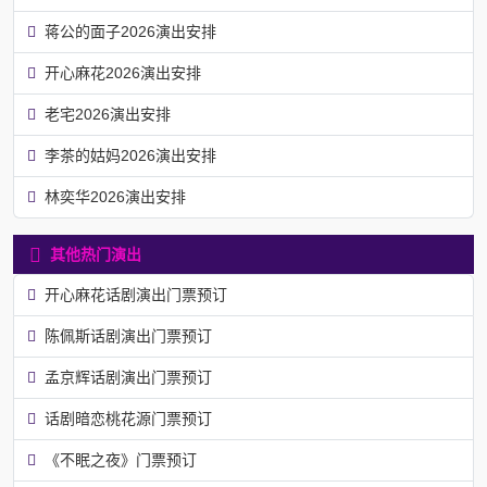
蒋公的面子2026演出安排
开心麻花2026演出安排
老宅2026演出安排
李茶的姑妈2026演出安排
林奕华2026演出安排
其他热门演出
开心麻花话剧演出门票预订
陈佩斯话剧演出门票预订
孟京辉话剧演出门票预订
话剧暗恋桃花源门票预订
《不眠之夜》门票预订