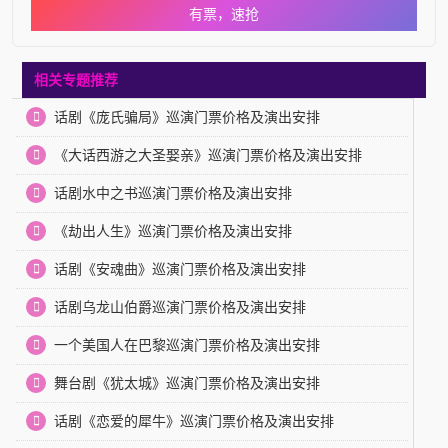
有票，速抢
相关专题推荐
话剧《庞氏骗局》巡演门票价格及演出安排
《大话西游之大圣娶亲》巡演门票价格及演出安排
话剧水中之书巡演门票价格及演出安排
《劫出人生》巡演门票价格及演出安排
话剧《安魂曲》巡演门票价格及演出安排
话剧乌龙山伯爵巡演门票价格及演出安排
一个美国人在巴黎巡演门票价格及演出安排
舞台剧《犹太城》巡演门票价格及演出安排
话剧《恋爱的犀牛》巡演门票价格及演出安排