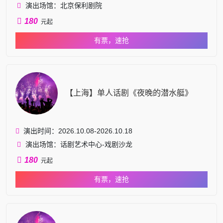
演出场馆：北京保利剧院
180
元起
有票，速抢
【上海】单人话剧《夜晚的潜水艇》
演出时间：2026.10.08-2026.10.18
演出场馆：话剧艺术中心-戏剧沙龙
180
元起
有票，速抢