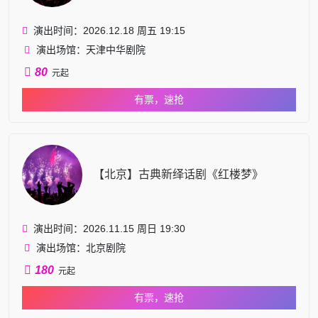
演出时间：2026.12.18 周五 19:15
演出场馆：天津中华剧院
80
元起
有票，速抢
【北京】古典新绎话剧《红楼梦》
演出时间：2026.11.15 周日 19:30
演出场馆：北京剧院
180
元起
有票，速抢