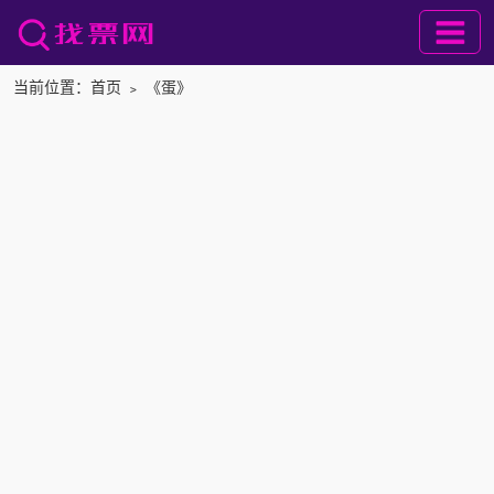
当前位置：
首页
﹥
《蛋》