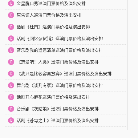
金星脱口秀巡演门票价格及演出安排
原告证人巡演门票价格及演出安排
话剧《杜甫》巡演门票价格及演出安排
话剧《回忆杂货铺》巡演门票价格及演出安排
音乐剧我的遗愿清单巡演门票价格及演出安排
《恋爱吧！人类》巡演门票价格及演出安排
《我只是比较容易放弃》巡演门票价格及演出安排
舞台剧《谈判专家》巡演门票价格及演出安排
话剧开心麻花巡演门票价格及演出安排
音乐剧《灰姑娘》巡演门票价格及演出安排
话剧《苍穹之上》巡演门票价格及演出安排