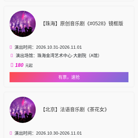
【珠海】原创音乐剧《#0528》镜框版
演出时间：2026.10.31-2026.11.01
演出场馆：珠海金湾艺术中心·大剧院（A馆）
180
元起
有票，速抢
【北京】法语音乐剧《茶花女》
演出时间：2026.10.30-2026.11.01