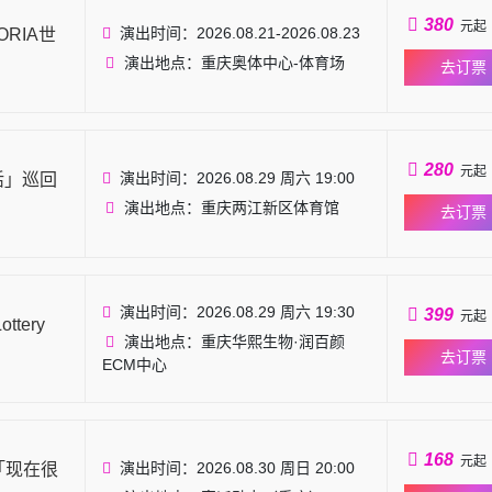
380
元起
演出时间：2026.08.21-2026.08.23
ORIA世
演出地点：重庆奥体中心-体育场
去订票
280
元起
演出时间：2026.08.29 周六 19:00
活」巡回
演出地点：重庆两江新区体育馆
去订票
演出时间：2026.08.29 周六 19:30
399
元起
tery
演出地点：重庆华熙生物·润百颜
去订票
ECM中心
168
元起
演出时间：2026.08.30 周日 20:00
划「现在很