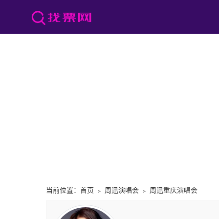
当前位置：
首页
﹥
周迅演唱会
﹥
周迅重庆演唱会