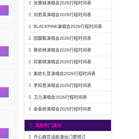
张惠妹演唱会2026行程时间表
刘若英演唱会2026行程时间表
BLACKPINK演唱会2026行程时间表
田馥甄演唱会2026行程时间表
蔡依林演唱会2026行程时间表
邓紫棋演唱会2026行程时间表
美依礼芽演唱会2026行程时间表
李知恩演唱会2026行程时间表
卫兰演唱会2026行程时间表
金泰妍演唱会2026行程时间表
其他热门演出
开心麻花话剧演出门票预订