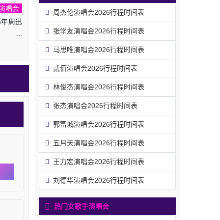
演唱会
周杰伦演唱会2026行程时间表
6年周迅
张学友演唱会2026行程时间表
马思唯演唱会2026行程时间表
贰佰演唱会2026行程时间表
林俊杰演唱会2026行程时间表
张杰演唱会2026行程时间表
郭富城演唱会2026行程时间表
五月天演唱会2026行程时间表
王力宏演唱会2026行程时间表
刘德华演唱会2026行程时间表
热门女歌手演唱会