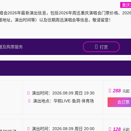
重庆
会2026年最新演出信息，包括2026年周迅重庆演唱会门票价格、202
馆地址，演出时间等）以及往期周迅演唱会等信息，敬请留意！
醒及购票服务
打赏
288
元起
演出时间：2026.08.09 周日 19:30
演出地点：华熙LIVE·鱼洞·体育场
去订票
演出时间：2026.08.09 周日 20:00
128
元起