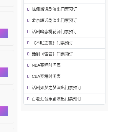
陈佩斯话剧演出门票预订
孟京辉话剧演出门票预订
话剧暗恋桃花源门票预订
《不眠之夜》门票预订
话剧《雷管》门票预订
NBA赛程时间表
CBA赛程时间表
话剧如梦之梦演出门票预订
百老汇音乐剧演出门票预订