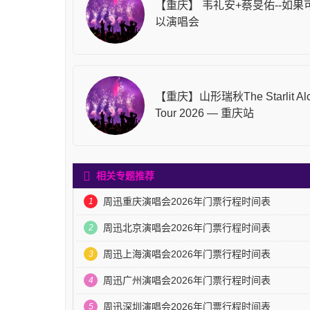
【重庆】 韦礼安+蔡旻佑--如果
以演唱会
【重庆】山形瑞秋The Starlit Al
Tour 2026 — 重庆站
相关专题推荐
周迅重庆演唱会2026年门票行程时间表
1
周迅北京演唱会2026年门票行程时间表
2
周迅上海演唱会2026年门票行程时间表
3
周迅广州演唱会2026年门票行程时间表
4
周迅深圳演唱会2026年门票行程时间表
5