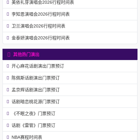
美依礼芽演唱会2026行程时间表
李知恩演唱会2026行程时间表
卫兰演唱会2026行程时间表
金泰妍演唱会2026行程时间表
其他热门演出
开心麻花话剧演出门票预订
陈佩斯话剧演出门票预订
孟京辉话剧演出门票预订
话剧暗恋桃花源门票预订
《不眠之夜》门票预订
话剧《雷管》门票预订
NBA赛程时间表