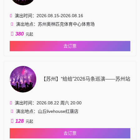
演出时间：2026.08.15-2026.08.16
演出地点：苏州奥林匹克体育中心体育场
380
元起
去订票
【苏州】“给给”2026马条巡演——苏州站
演出时间：2026.08.22 周六 20:00
演出地点：山丘livehouse红唐店
128
元起
去订票