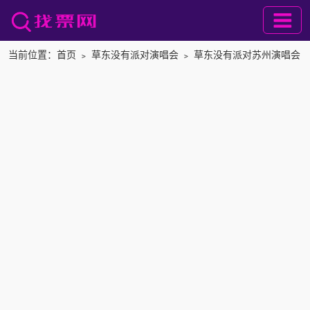
当前位置：
首页
﹥
草东没有派对演唱会
﹥
草东没有派对苏州演唱会