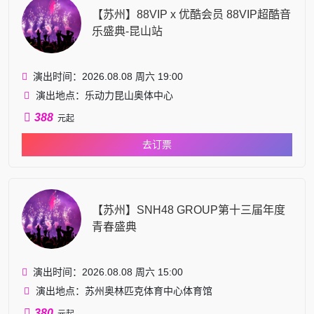
派对演唱会等信息，敬请留意！
【苏州】88VIP x 优酷会员 88VIP超酷音
乐盛典-昆山站
演出时间：2026.08.08 周六 19:00
演出地点：乐动力昆山奥体中心
388
元起
去订票
【苏州】SNH48 GROUP第十三届年度
青春盛典
演出时间：2026.08.08 周六 15:00
演出地点：苏州奥林匹克体育中心体育馆
380
元起