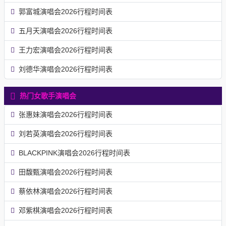
郭富城演唱会2026行程时间表
五月天演唱会2026行程时间表
王力宏演唱会2026行程时间表
刘德华演唱会2026行程时间表
热门女歌手演唱会
张惠妹演唱会2026行程时间表
刘若英演唱会2026行程时间表
BLACKPINK演唱会2026行程时间表
田馥甄演唱会2026行程时间表
蔡依林演唱会2026行程时间表
邓紫棋演唱会2026行程时间表