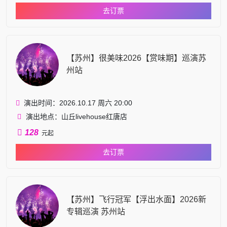
去订票
【苏州】很美味2026【赏味期】巡演苏
州站
演出时间：2026.10.17 周六 20:00
演出地点：山丘livehouse红唐店
128
元起
去订票
【苏州】飞行冠军【浮出水面】2026新
专辑巡演 苏州站