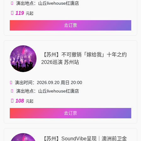
演出地点：山丘livehouse红唐店
119
元起
去订票
【苏州】不可撤销「嫁给我」十年之约
2026巡演 苏州站
演出时间：2026.09.20 周日 20:00
演出地点：山丘livehouse红唐店
108
元起
去订票
【苏州】SoundVibe呈现｜澳洲前卫金