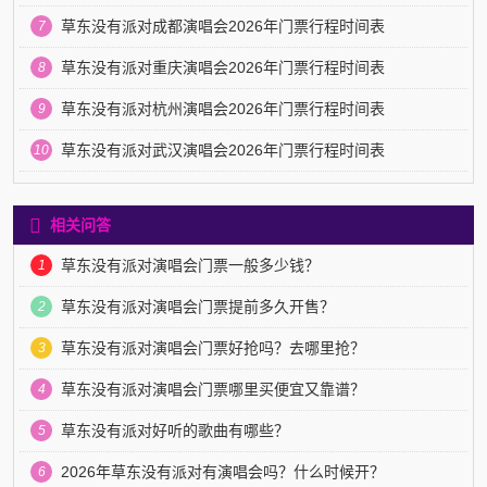
草东没有派对成都演唱会2026年门票行程时间表
7
草东没有派对重庆演唱会2026年门票行程时间表
8
草东没有派对杭州演唱会2026年门票行程时间表
9
草东没有派对武汉演唱会2026年门票行程时间表
10
相关问答
草东没有派对演唱会门票一般多少钱？
1
草东没有派对演唱会门票提前多久开售？
2
草东没有派对演唱会门票好抢吗？去哪里抢？
3
草东没有派对演唱会门票哪里买便宜又靠谱？
4
草东没有派对好听的歌曲有哪些？
5
2026年草东没有派对有演唱会吗？什么时候开？
6