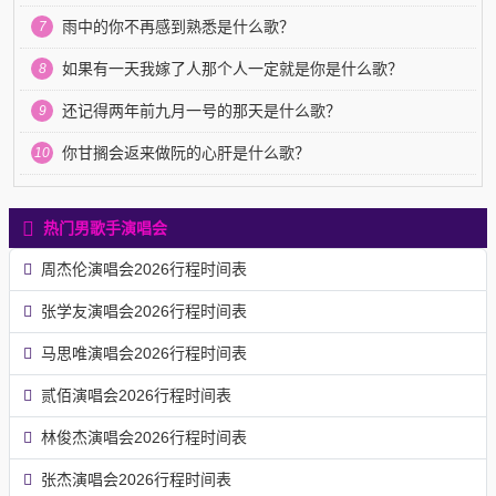
雨中的你不再感到熟悉是什么歌？
7
如果有一天我嫁了人那个人一定就是你是什么歌？
8
还记得两年前九月一号的那天是什么歌？
9
你甘搁会返来做阮的心肝是什么歌？
10
热门男歌手演唱会
周杰伦演唱会2026行程时间表
张学友演唱会2026行程时间表
马思唯演唱会2026行程时间表
贰佰演唱会2026行程时间表
林俊杰演唱会2026行程时间表
张杰演唱会2026行程时间表