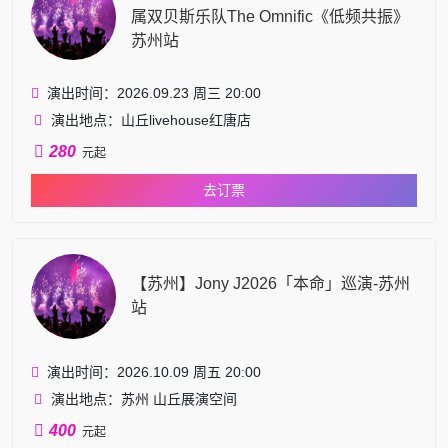
属双贝斯乐队The Omnific《低频共振》
苏州站
演出时间：2026.09.23 周三 20:00
演出地点：山丘livehouse红唐店
280
元起
去订票
【苏州】Jony J2026「本命」巡演-苏州
站
演出时间：2026.10.09 周五 20:00
演出地点：苏州 山丘展演空间
400
元起