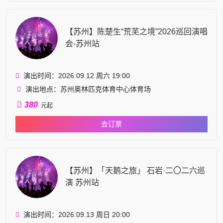
【苏州】陈楚生“荒芜之境”2026巡回演唱
会-苏州站
演出时间：2026.09.12 周六 19:00
演出地点：苏州奥林匹克体育中心体育场
380
元起
去订票
【苏州】「天鹅之旅」 石岩·二〇二六巡
演 苏州站
演出时间：2026.09.13 周日 20:00