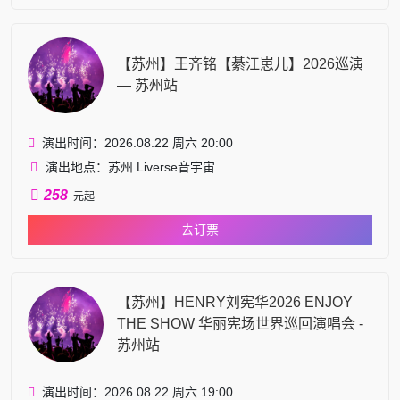
【苏州】王齐铭【綦江崽儿】2026巡演
— 苏州站
演出时间：2026.08.22 周六 20:00
演出地点：苏州 Liverse音宇宙
258
元起
去订票
【苏州】HENRY刘宪华2026 ENJOY
THE SHOW 华丽宪场世界巡回演唱会 -
苏州站
演出时间：2026.08.22 周六 19:00