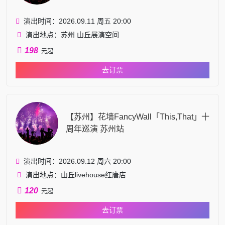
演出时间：2026.09.11 周五 20:00
演出地点：苏州 山丘展演空间
198
元起
去订票
【苏州】花墙FancyWall「This,That」十
周年巡演 苏州站
演出时间：2026.09.12 周六 20:00
演出地点：山丘livehouse红唐店
120
元起
去订票