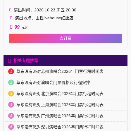
演出时间：2026.10.23 周五 20:00
演出地点：山丘livehouse红唐店
99
元起
去订票
相关专题推荐
草东没有派对苏州演唱会2026年门票行程时间表
1
草东没有派对演唱会门票价格及行程安排
2
草东没有派对北京演唱会2026年门票行程时间表
3
草东没有派对上海演唱会2026年门票行程时间表
4
草东没有派对广州演唱会2026年门票行程时间表
5
草东没有派对深圳演唱会2026年门票行程时间表
6