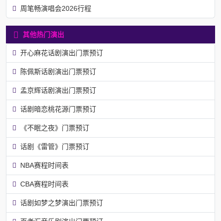
周笔畅演唱会2026行程
其他热门演出
开心麻花话剧演出门票预订
陈佩斯话剧演出门票预订
孟京辉话剧演出门票预订
话剧暗恋桃花源门票预订
《不眠之夜》门票预订
话剧《雷管》门票预订
NBA赛程时间表
CBA赛程时间表
话剧如梦之梦演出门票预订