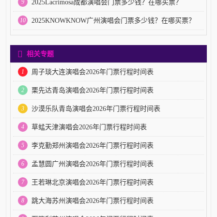
9
2025Lacrimosa成都演唱会门票多少钱？在哪买票？
10
2025KNOWKNOW广州演唱会门票多少钱？在哪买票？
相关专题
1
周子琰大连演唱会2026年门票行程时间表
2
栗先达青岛演唱会2026年门票行程时间表
3
沙漠乐队青岛演唱会2026年门票行程时间表
4
草蜢天津演唱会2026年门票行程时间表
5
李克勤郑州演唱会2026年门票行程时间表
6
孟慧圆广州演唱会2026年门票行程时间表
7
王若琳北京演唱会2026年门票行程时间表
8
跳大海苏州演唱会2026年门票行程时间表