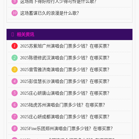
9
这场雨下得好险行人少得可怜是什么歌？
10
这场蓄谋已久的浪漫是什么歌？
相关资讯
1
2025苏紫旭广州演唱会门票多少钱？在哪买票？
2
2025陈德修武汉演唱会门票多少钱？在哪买票？
3
2025曾雪雅济南演唱会门票多少钱？在哪买票？
4
2025彭佳慧长沙演唱会门票多少钱？在哪买票？
5
2025庄心妍唐山演唱会门票多少钱？在哪买票？
6
2025陆虎苏州演唱会门票多少钱？在哪买票？
7
2025庄心妍成都演唱会门票多少钱？在哪买票？
8
2025Fine乐团郑州演唱会门票多少钱？在哪买票？