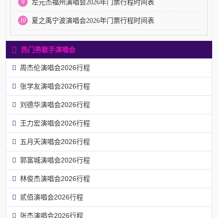
9
左元杰福州演唱会2026年门票行程时间表
10
夏之禹宁波演唱会2026年门票行程时间表
热门男歌手演唱会
周杰伦演唱会2026行程
张学友演唱会2026行程
刘德华演唱会2026行程
王力宏演唱会2026行程
五月天演唱会2026行程
郭富城演唱会2026行程
林俊杰演唱会2026行程
贰佰演唱会2026行程
张杰演唱会2026行程