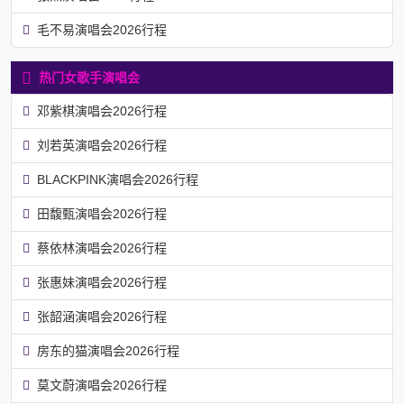
毛不易演唱会2026行程
热门女歌手演唱会
邓紫棋演唱会2026行程
刘若英演唱会2026行程
BLACKPINK演唱会2026行程
田馥甄演唱会2026行程
蔡依林演唱会2026行程
张惠妹演唱会2026行程
张韶涵演唱会2026行程
房东的猫演唱会2026行程
莫文蔚演唱会2026行程