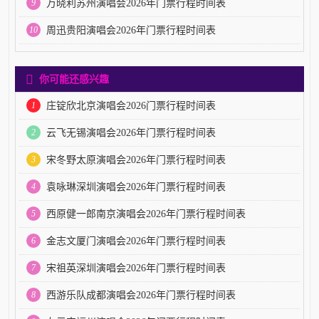
9
万晓利苏州演唱会2026年门票行程时间表
10
周迅贵阳演唱会2026年门票行程时间表
你可能还感兴趣
1
庄锭欣北京演唱会2026门票行程时间表
2
云飞无锡演唱会2026年门票行程时间表
3
宋冬野太原演唱会2026年门票行程时间表
4
袁咏琳深圳演唱会2026年门票行程时间表
5
西原健一郎南京演唱会2026年门票行程时间表
6
金志文厦门演唱会2026年门票行程时间表
7
宋祖英深圳演唱会2026年门票行程时间表
8
西游乐队成都演唱会2026年门票行程时间表