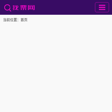
当前位置：
首页