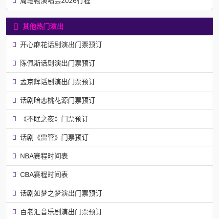
周笔畅演唱会2026行程
其他热门演出
开心麻花话剧演出门票预订
陈佩斯话剧演出门票预订
孟京辉话剧演出门票预订
话剧暗恋桃花源门票预订
《不眠之夜》门票预订
话剧《雷管》门票预订
NBA赛程时间表
CBA赛程时间表
话剧如梦之梦演出门票预订
百老汇音乐剧演出门票预订