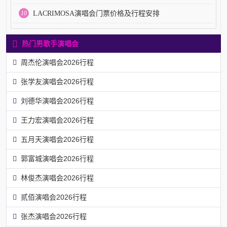
10
LACRIMOSA演唱会门票价格及行程安排
热门男歌手演唱会
周杰伦演唱会2026行程
张学友演唱会2026行程
刘德华演唱会2026行程
王力宏演唱会2026行程
五月天演唱会2026行程
郭富城演唱会2026行程
林俊杰演唱会2026行程
贰佰演唱会2026行程
张杰演唱会2026行程