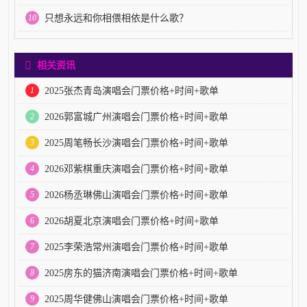
10
只想永远和你相偎相依是什么歌？
相关资讯
1
2025张杰青岛演唱会门票价格+时间+歌单
2
2026郭富城广州演唱会门票价格+时间+歌单
3
2025周笔畅长沙演唱会门票价格+时间+歌单
4
2026邓紫棋重庆演唱会门票价格+时间+歌单
5
2026杨丞琳佛山演唱会门票价格+时间+歌单
6
2026胡夏北京演唱会门票价格+时间+歌单
7
2025李荣浩常州演唱会门票价格+时间+歌单
8
2025房东的猫济南演唱会门票价格+时间+歌单
9
2025周华健佛山演唱会门票价格+时间+歌单