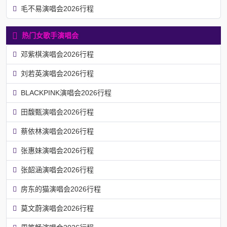
毛不易演唱会2026行程
热门女歌手演唱会
邓紫棋演唱会2026行程
刘若英演唱会2026行程
BLACKPINK演唱会2026行程
田馥甄演唱会2026行程
蔡依林演唱会2026行程
张惠妹演唱会2026行程
张韶涵演唱会2026行程
房东的猫演唱会2026行程
莫文蔚演唱会2026行程