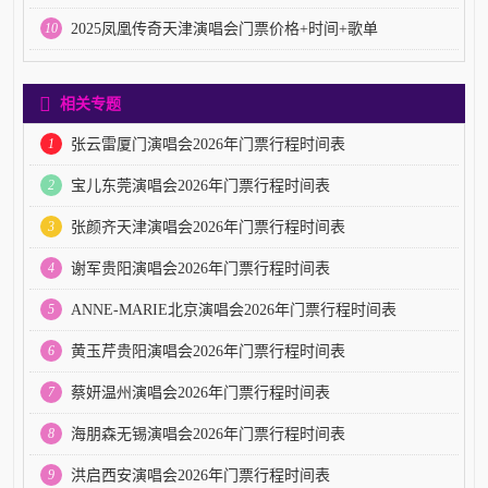
10
2025凤凰传奇天津演唱会门票价格+时间+歌单
相关专题
1
张云雷厦门演唱会2026年门票行程时间表
2
宝儿东莞演唱会2026年门票行程时间表
3
张颜齐天津演唱会2026年门票行程时间表
4
谢军贵阳演唱会2026年门票行程时间表
5
ANNE-MARIE北京演唱会2026年门票行程时间表
6
黄玉芹贵阳演唱会2026年门票行程时间表
7
蔡妍温州演唱会2026年门票行程时间表
8
海朋森无锡演唱会2026年门票行程时间表
9
洪启西安演唱会2026年门票行程时间表