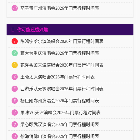
10
茄子蛋广州演唱会2026年门票行程时间表
你可能还感兴趣
1
陈鸿宇哈尔滨演唱会2026年门票行程时间表
2
蒋大为重庆演唱会2026年门票行程时间表
3
花泽香菜天津演唱会2026年门票行程时间表
4
王晰太原演唱会2026年门票行程时间表
5
西游乐队无锡演唱会2026年门票行程时间表
6
杨臣刚郑州演唱会2026年门票行程时间表
7
果味VC天津演唱会2026年门票行程时间表
8
梁心颐武汉演唱会2026年门票行程时间表
9
徐海俏佛山演唱会2026年门票行程时间表