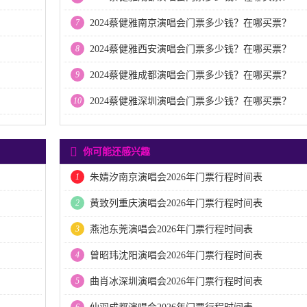
7
2024蔡健雅南京演唱会门票多少钱？在哪买票？
8
2024蔡健雅西安演唱会门票多少钱？在哪买票？
9
2024蔡健雅成都演唱会门票多少钱？在哪买票？
10
2024蔡健雅深圳演唱会门票多少钱？在哪买票？
你可能还感兴趣
1
朱婧汐南京演唱会2026年门票行程时间表
2
黄致列重庆演唱会2026年门票行程时间表
3
燕池东莞演唱会2026年门票行程时间表
4
曾昭玮沈阳演唱会2026年门票行程时间表
5
曲肖冰深圳演唱会2026年门票行程时间表