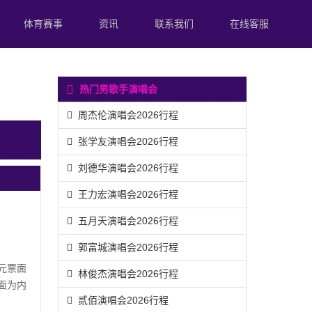
体育赛事
资讯
联系我们
在线客服
热门男歌手演唱会
周杰伦演唱会2026行程
张学友演唱会2026行程
刘德华演唱会2026行程
王力宏演唱会2026行程
五月天演唱会2026行程
郭富城演唱会2026行程
0元票面
林俊杰演唱会2026行程
票面为内
贰佰演唱会2026行程