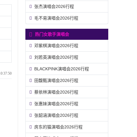
张杰演唱会2026行程
毛不易演唱会2026行程
热门女歌手演唱会
邓紫棋演唱会2026行程
刘若英演唱会2026行程
BLACKPINK演唱会2026行程
:37:50
田馥甄演唱会2026行程
蔡依林演唱会2026行程
张惠妹演唱会2026行程
张韶涵演唱会2026行程
房东的猫演唱会2026行程