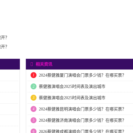
候开？
候开？
相关资讯
1
2024蔡健雅厦门演唱会门票多少钱？在哪买票？
2
蔡健雅演唱会2025时间表及演出城市
3
蔡健雅演唱会2025时间表及演出城市
4
2024蔡健雅昆明演唱会门票多少钱？在哪买票？
5
2024蔡健雅济南演唱会门票多少钱？在哪买票？
6
2026蔡健雅成都演唱会门票多少钱？在哪买票？