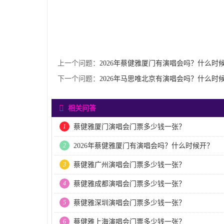
上一个问题：
2026年蔡健雅厦门有演唱会吗？什么时
下一个问题：
2026年马思唯北京有演唱会吗？什么时
相关问答
1
蔡健雅厦门演唱会门票多少钱一张？
2
2026年蔡健雅厦门有演唱会吗？什么时候开？
3
蔡健雅广州演唱会门票多少钱一张？
4
蔡健雅成都演唱会门票多少钱一张？
5
蔡健雅深圳演唱会门票多少钱一张？
6
蔡健雅上海演唱会门票多少钱一张？