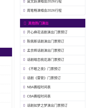
莫文蔚演唱会2026行程
周笔畅演唱会2026行程
其他热门演出
开心麻花话剧演出门票预订
陈佩斯话剧演出门票预订
孟京辉话剧演出门票预订
话剧暗恋桃花源门票预订
《不眠之夜》门票预订
话剧《雷管》门票预订
NBA赛程时间表
CBA赛程时间表
话剧如梦之梦演出门票预订