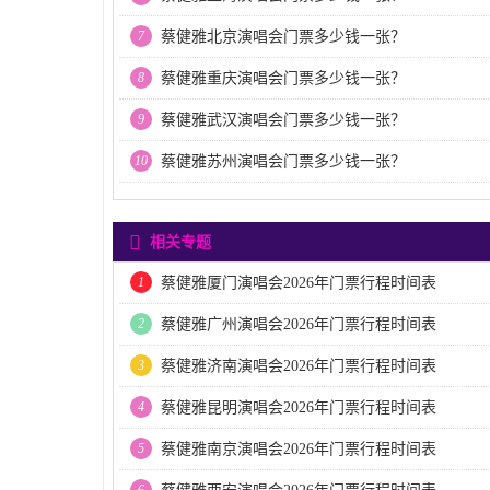
7
蔡健雅北京演唱会门票多少钱一张？
8
蔡健雅重庆演唱会门票多少钱一张？
9
蔡健雅武汉演唱会门票多少钱一张？
10
蔡健雅苏州演唱会门票多少钱一张？
相关专题
1
蔡健雅厦门演唱会2026年门票行程时间表
2
蔡健雅广州演唱会2026年门票行程时间表
3
蔡健雅济南演唱会2026年门票行程时间表
4
蔡健雅昆明演唱会2026年门票行程时间表
5
蔡健雅南京演唱会2026年门票行程时间表