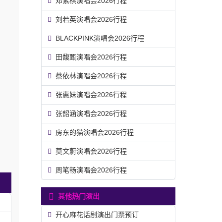
邓紫棋演唱会2026行程
刘若英演唱会2026行程
BLACKPINK演唱会2026行程
田馥甄演唱会2026行程
蔡依林演唱会2026行程
张惠妹演唱会2026行程
张韶涵演唱会2026行程
房东的猫演唱会2026行程
莫文蔚演唱会2026行程
周笔畅演唱会2026行程
其他热门演出
开心麻花话剧演出门票预订