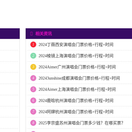
相关资讯
1
2024丁薇西安演唱会门票价格+行程+时间
2
2024棱镜上海演唱会门票价格+行程+时间
3
2024Aimer广州演唱会门票价格+行程+时间
4
20243unshine成都演唱会门票价格+行程+时间
5
2024Aimer上海演唱会门票价格+行程+时间
6
2024鹿晗杭州演唱会门票价格+行程+时间
7
2024阿肆杭州演唱会门票价格+行程+时间
8
2025李宗盛苏州演唱会门票多少钱？在哪买票？