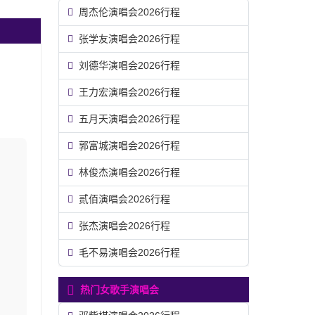
周杰伦演唱会2026行程
张学友演唱会2026行程
刘德华演唱会2026行程
王力宏演唱会2026行程
五月天演唱会2026行程
郭富城演唱会2026行程
林俊杰演唱会2026行程
贰佰演唱会2026行程
张杰演唱会2026行程
毛不易演唱会2026行程
热门女歌手演唱会