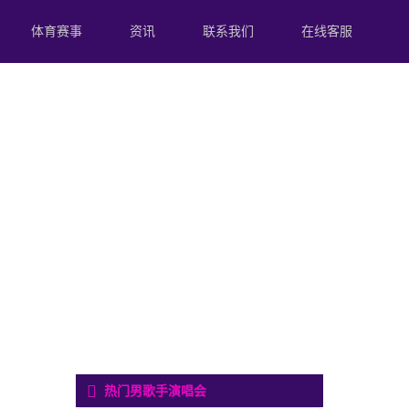
体育赛事
资讯
联系我们
在线客服
热门男歌手演唱会