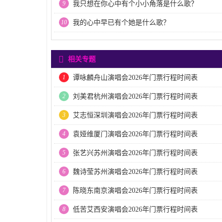
9
我只想在你心中有个小小角落是什么歌？
10
我的心中早已有个她是什么歌？
相关专题
1
谭咏麟舟山演唱会2026年门票行程时间表
2
刘美君杭州演唱会2026年门票行程时间表
3
艾志恒深圳演唱会2026年门票行程时间表
4
袁娅维厦门演唱会2026年门票行程时间表
5
张艺兴苏州演唱会2026年门票行程时间表
6
魏诗莹苏州演唱会2026年门票行程时间表
7
陈晓东南京演唱会2026年门票行程时间表
8
低苦艾西安演唱会2026年门票行程时间表