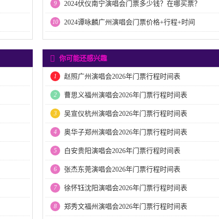
9
2024伏仪南宁演唱会门票多少钱？在哪买票？
10
2024谭咏麟广州演唱会门票价格+行程+时间
你可能还感兴趣
1
赵照广州演唱会2026年门票行程时间表
2
曹思义福州演唱会2026年门票行程时间表
3
吴宣仪杭州演唱会2026年门票行程时间表
4
奥华子郑州演唱会2026年门票行程时间表
5
白安贵阳演唱会2026年门票行程时间表
6
张杰东莞演唱会2026年门票行程时间表
7
徐怀钰沈阳演唱会2026年门票行程时间表
8
郑秀文福州演唱会2026年门票行程时间表