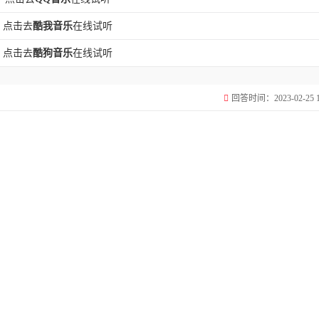
点击去
酷我音乐
在线试听
点击去
酷狗音乐
在线试听
回答时间：2023-02-25 15