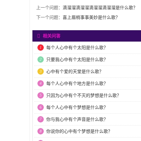
上一个问题：
滴溜溜滴溜溜滴溜溜滴溜溜是什么歌？
下一个问题：
喜上眉梢事事美妙是什么歌？
相关问答
1
每个人心中有个太阳是什么歌？
2
只要我心中有个太阳是什么歌？
3
心中有个爱的天堂是什么歌？
4
每个人心中有个地方是什么歌？
5
只因为心中有个不灭的梦想是什么歌？
6
每个人心中有个梦想是什么歌？
7
你与我心中有个声音是什么歌？
8
你说你的心中有个梦想是什么歌？