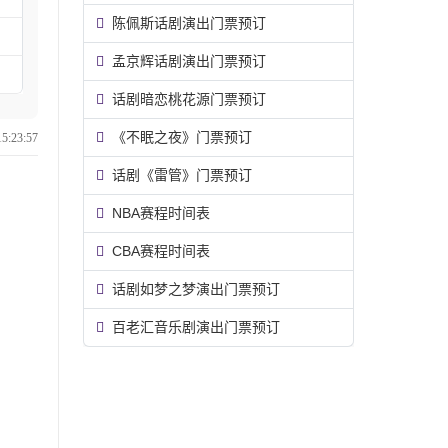
陈佩斯话剧演出门票预订
孟京辉话剧演出门票预订
话剧暗恋桃花源门票预订
《不眠之夜》门票预订
:23:57
话剧《雷管》门票预订
NBA赛程时间表
CBA赛程时间表
话剧如梦之梦演出门票预订
百老汇音乐剧演出门票预订