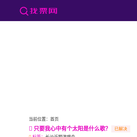
当前位置：
首页
只要我心中有个太阳是什么歌？
标签：
长沙近期演唱会