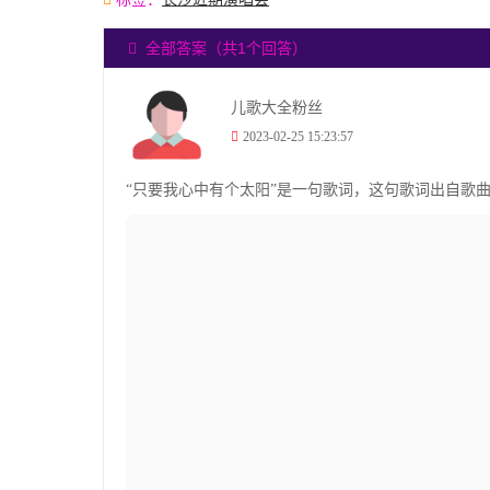
全部答案（共1个回答）
儿歌大全粉丝
2023-02-25 15:23:57
“只要我心中有个太阳”是一句歌词，这句歌词出自歌