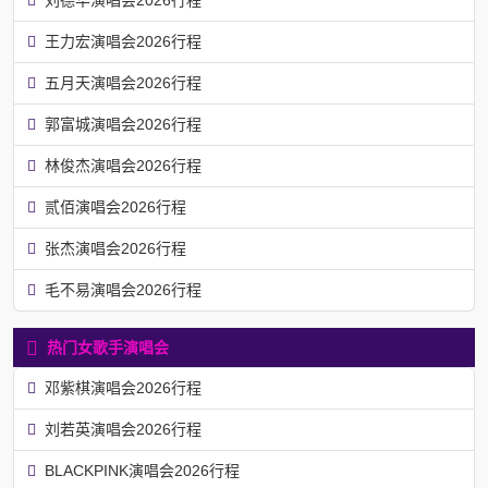
王力宏演唱会2026行程
五月天演唱会2026行程
郭富城演唱会2026行程
林俊杰演唱会2026行程
贰佰演唱会2026行程
张杰演唱会2026行程
毛不易演唱会2026行程
热门女歌手演唱会
邓紫棋演唱会2026行程
刘若英演唱会2026行程
BLACKPINK演唱会2026行程