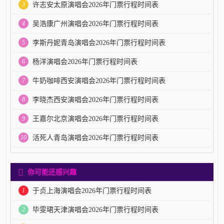
3
许志安太原演唱会2026年门票行程时间表
4
吴浩康广州演唱会2026年门票行程时间表
5
李斯丹妮青岛演唱会2026年门票行程时间表
6
杨洋演唱会2026年门票行程时间表
7
牛奶咖啡西安演唱会2026年门票行程时间表
8
李晓杰西安演唱会2026年门票行程时间表
9
王嘉尔北京演唱会2026年门票行程时间表
10
活死人青岛演唱会2026年门票行程时间表
你可能还感兴趣
1
于贞上海演唱会2026年门票行程时间表
2
毕雯珺天津演唱会2026年门票行程时间表