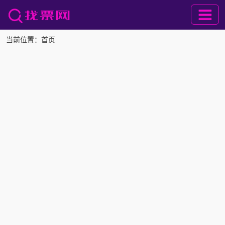
当前位置：
首页