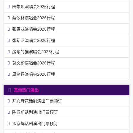
田馥甄演唱会2026行程
蔡依林演唱会2026行程
张惠妹演唱会2026行程
张韶涵演唱会2026行程
房东的猫演唱会2026行程
莫文蔚演唱会2026行程
周笔畅演唱会2026行程
其他热门演出
开心麻花话剧演出门票预订
陈佩斯话剧演出门票预订
孟京辉话剧演出门票预订