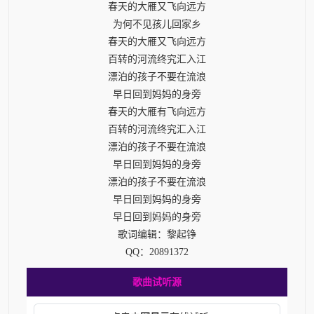
春天的大雁又飞向远方
为何不见孩儿回家乡
春天的大雁又飞向远方
百转的河流终究汇入江
漂泊的孩子不要在流浪
早日回到妈妈的身旁
春天的大雁有飞向远方
百转的河流终究汇入江
漂泊的孩子不要在流浪
早日回到妈妈的身旁
漂泊的孩子不要在流浪
早日回到妈妈的身旁
早日回到妈妈的身旁
歌词编辑：黎起铮
QQ：20891372
歌曲试听源