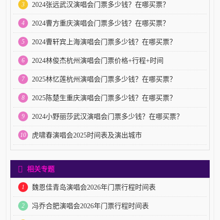
3
2024张远武汉演唱会门票多少钱？在哪买票？
4
2024曹方重庆演唱会门票多少钱？在哪买票？
5
2024曹轩宾上海演唱会门票多少钱？在哪买票？
6
2024林俊杰杭州演唱会门票价格+行程+时间
7
2025林忆莲杭州演唱会门票多少钱？在哪买票？
8
2025陈楚生重庆演唱会门票多少钱？在哪买票？
9
2024小野丽莎武汉演唱会门票多少钱？在哪买票？
10
虎啸春演唱会2025时间表及演出城市
相关专题
1
魏恩佳青岛演唱会2026年门票行程时间表
2
冯乔合肥演唱会2026年门票行程时间表