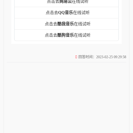
点击去
网易云
在线试听
点击去
QQ音乐
在线试听
点击去
酷我音乐
在线试听
点击去
酷狗音乐
在线试听
回答时间：2023-02-25 09:29:58