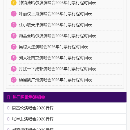
3
钟镇涛哈尔滨演唱会2026年门票行程时间表
4
叶丽仪上海演唱会2026年门票行程时间表
5
汪小敏天津演唱会2026年门票行程时间表
6
陶晶莹哈尔滨演唱会2026年门票行程时间表
7
吴琼大连演唱会2026年门票行程时间表
8
刘大壮南京演唱会2026年门票行程时间表
9
打扰一下成都演唱会2026年门票行程时间表
10
杨旭凯广州演唱会2026年门票行程时间表
热门男歌手演唱会
周杰伦演唱会2026行程
张学友演唱会2026行程
刘德华演唱会2026行程