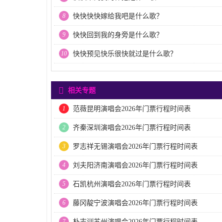
8
快快快快嫁给我吧是什么歌？
9
快快回到我的身旁是什么歌？
10
快快预见快乐很快就过是什么歌？
相关专题
1
范薇昆明演唱会2026年门票行程时间表
2
齐秦深圳演唱会2026年门票行程时间表
3
罗志祥无锡演唱会2026年门票行程时间表
4
刘夫阳济南演唱会2026年门票行程时间表
5
石凯杭州演唱会2026年门票行程时间表
6
藤冈靛宁波演唱会2026年门票行程时间表
7
朴志训苏州演唱会2026年门票行程时间表