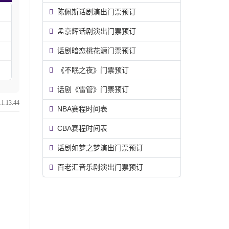
陈佩斯话剧演出门票预订
孟京辉话剧演出门票预订
话剧暗恋桃花源门票预订
《不眠之夜》门票预订
话剧《雷管》门票预订
:13:44
NBA赛程时间表
CBA赛程时间表
话剧如梦之梦演出门票预订
百老汇音乐剧演出门票预订