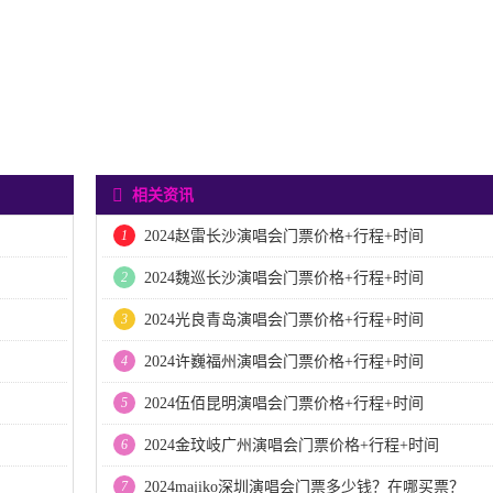
相关资讯
1
2024赵雷长沙演唱会门票价格+行程+时间
2
2024魏巡长沙演唱会门票价格+行程+时间
3
2024光良青岛演唱会门票价格+行程+时间
4
2024许巍福州演唱会门票价格+行程+时间
5
2024伍佰昆明演唱会门票价格+行程+时间
6
2024金玟岐广州演唱会门票价格+行程+时间
7
2024majiko深圳演唱会门票多少钱？在哪买票？