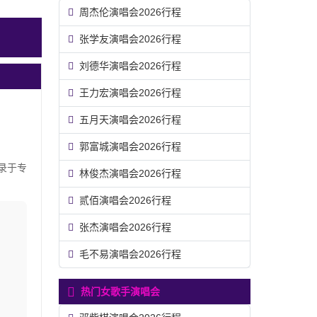
周杰伦演唱会2026行程
张学友演唱会2026行程
刘德华演唱会2026行程
王力宏演唱会2026行程
五月天演唱会2026行程
郭富城演唱会2026行程
录于专
林俊杰演唱会2026行程
贰佰演唱会2026行程
张杰演唱会2026行程
毛不易演唱会2026行程
热门女歌手演唱会