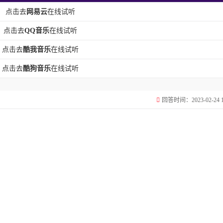
点击去
网易云
在线试听
点击去
QQ音乐
在线试听
点击去
酷我音乐
在线试听
点击去
酷狗音乐
在线试听
回答时间：2023-02-24 11