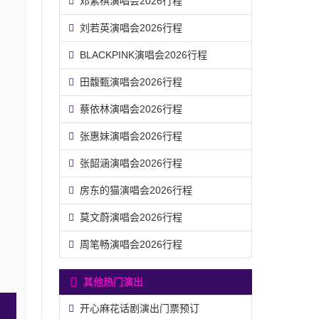
邓紫棋演唱会2026行程
刘若英演唱会2026行程
BLACKPINK演唱会2026行程
田馥甄演唱会2026行程
蔡依林演唱会2026行程
张惠妹演唱会2026行程
张韶涵演唱会2026行程
房东的猫演唱会2026行程
莫文蔚演唱会2026行程
周笔畅演唱会2026行程
其他热门演出
开心麻花话剧演出门票预订