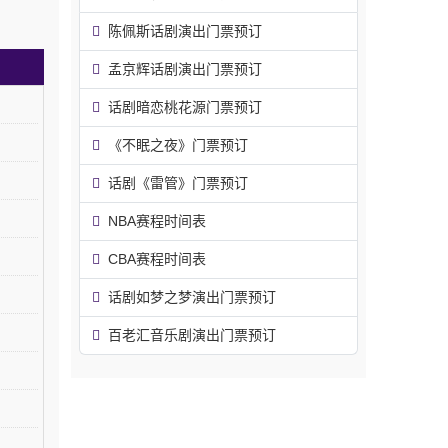
陈佩斯话剧演出门票预订
孟京辉话剧演出门票预订
话剧暗恋桃花源门票预订
《不眠之夜》门票预订
话剧《雷管》门票预订
NBA赛程时间表
CBA赛程时间表
话剧如梦之梦演出门票预订
百老汇音乐剧演出门票预订