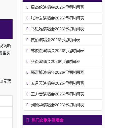
周杰伦演唱会2026行程时间表
张学友演唱会2026行程时间表
马思唯演唱会2026行程时间表
贰佰演唱会2026行程时间表
现场听
林俊杰演唱会2026行程时间表
哪里买
张杰演唱会2026行程时间表
郭富城演唱会2026行程时间表
.0元票
五月天演唱会2026行程时间表
王力宏演唱会2026行程时间表
刘德华演唱会2026行程时间表
热门女歌手演唱会