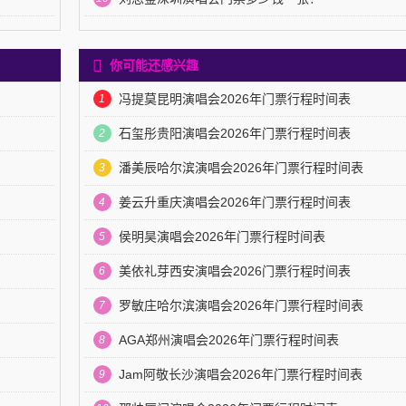
你可能还感兴趣
冯提莫昆明演唱会2026年门票行程时间表
1
石玺彤贵阳演唱会2026年门票行程时间表
2
潘美辰哈尔滨演唱会2026年门票行程时间表
3
姜云升重庆演唱会2026年门票行程时间表
4
侯明昊演唱会2026年门票行程时间表
5
美依礼芽西安演唱会2026门票行程时间表
6
罗敏庄哈尔滨演唱会2026年门票行程时间表
7
AGA郑州演唱会2026年门票行程时间表
8
Jam阿敬长沙演唱会2026年门票行程时间表
9