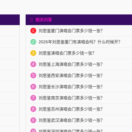
相关问答
？
刘思鉴厦门演唱会门票多少钱一张？
1
？
2026年刘思鉴厦门有演唱会吗？什么时候开？
2
？
刘思鉴演唱会门票多少钱一张？
3
？
刘思鉴上海演唱会门票多少钱一张？
4
？
刘思鉴西安演唱会门票多少钱一张？
5
刘思鉴长沙演唱会门票多少钱一张？
6
？
刘思鉴南京演唱会门票多少钱一张？
7
？
刘思鉴苏州演唱会门票多少钱一张？
8
？
刘思鉴武汉演唱会门票多少钱一张？
9
？
刘思鉴深圳演唱会门票多少钱一张？
10