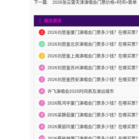
下一篇:
2026张云雷天津演唱会门票价格+时间+歌单
相关资讯
2026刘思鉴厦门演唱会门票多少钱？在哪买票
1
2026刘思鉴北京演唱会门票多少钱？在哪买票
2
2026刘思鉴上海演唱会门票多少钱？在哪买票
3
2026刘思鉴苏州演唱会门票多少钱？在哪买票
4
2026刘思鉴西安演唱会门票多少钱？在哪买票
5
许飞演唱会2025时间表及演出城市
6
2026陈鸿宇厦门演唱会门票多少钱？在哪买票
7
2026梁静茹厦门演唱会门票多少钱？在哪买票
8
2026黄丽玲厦门演唱会门票多少钱？在哪买票
9
2026蔡依林厦门演唱会门票多少钱？在哪买票
10