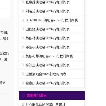
张惠妹演唱会2026行程时间表
刘若英演唱会2026行程时间表
BLACKPINK演唱会2026行程时间表
田馥甄演唱会2026行程时间表
有票网，
蔡依林演唱会2026行程时间表
，哪个
邓紫棋演唱会2026行程时间表
极致的
美依礼芽演唱会2026行程时间表
E_厦
李知恩演唱会2026行程时间表
卫兰演唱会2026行程时间表
除处
金泰妍演唱会2026行程时间表
其他热门演出
开心麻花话剧演出门票预订