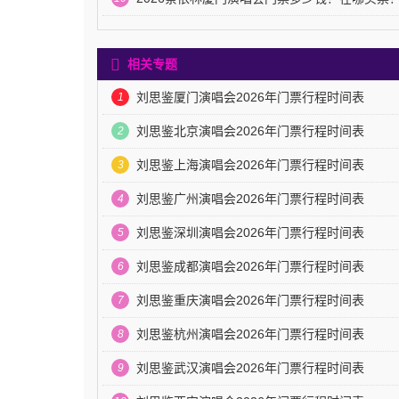
相关专题
刘思鉴厦门演唱会2026年门票行程时间表
1
刘思鉴北京演唱会2026年门票行程时间表
2
刘思鉴上海演唱会2026年门票行程时间表
3
刘思鉴广州演唱会2026年门票行程时间表
4
刘思鉴深圳演唱会2026年门票行程时间表
5
刘思鉴成都演唱会2026年门票行程时间表
6
刘思鉴重庆演唱会2026年门票行程时间表
7
刘思鉴杭州演唱会2026年门票行程时间表
8
刘思鉴武汉演唱会2026年门票行程时间表
9