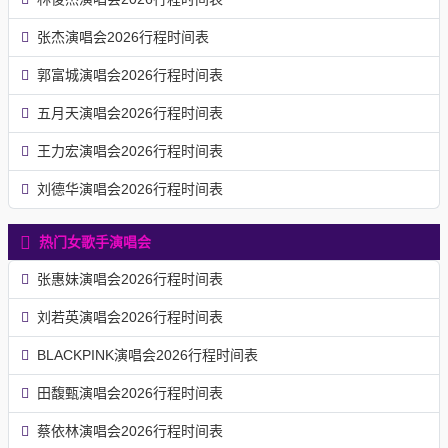
张杰演唱会2026行程时间表
郭富城演唱会2026行程时间表
五月天演唱会2026行程时间表
王力宏演唱会2026行程时间表
刘德华演唱会2026行程时间表
热门女歌手演唱会
张惠妹演唱会2026行程时间表
刘若英演唱会2026行程时间表
BLACKPINK演唱会2026行程时间表
田馥甄演唱会2026行程时间表
蔡依林演唱会2026行程时间表