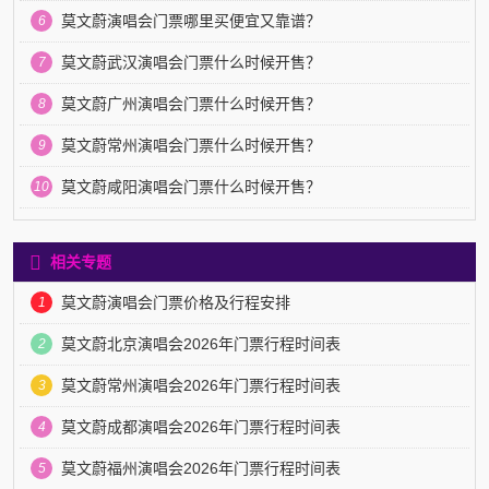
莫文蔚演唱会门票哪里买便宜又靠谱？
6
莫文蔚武汉演唱会门票什么时候开售？
7
莫文蔚广州演唱会门票什么时候开售？
8
莫文蔚常州演唱会门票什么时候开售？
9
莫文蔚咸阳演唱会门票什么时候开售？
10
相关专题
莫文蔚演唱会门票价格及行程安排
1
莫文蔚北京演唱会2026年门票行程时间表
2
莫文蔚常州演唱会2026年门票行程时间表
3
莫文蔚成都演唱会2026年门票行程时间表
4
莫文蔚福州演唱会2026年门票行程时间表
5