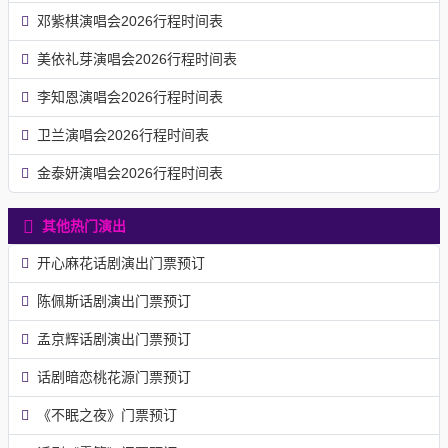
邓紫棋演唱会2026行程时间表
美依礼芽演唱会2026行程时间表
李知恩演唱会2026行程时间表
卫兰演唱会2026行程时间表
金泰妍演唱会2026行程时间表
其他热门演出
开心麻花话剧演出门票预订
陈佩斯话剧演出门票预订
孟京辉话剧演出门票预订
话剧暗恋桃花源门票预订
《不眠之夜》门票预订