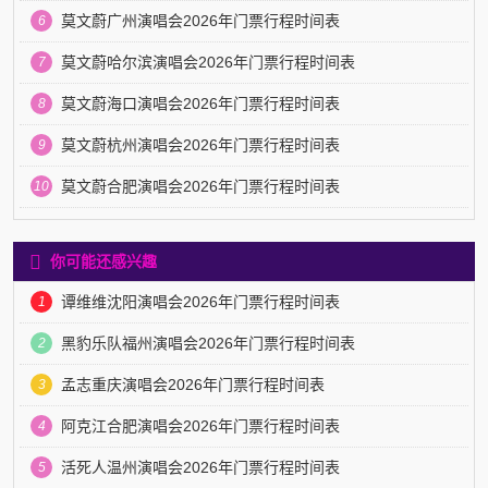
莫文蔚广州演唱会2026年门票行程时间表
6
莫文蔚哈尔滨演唱会2026年门票行程时间表
7
莫文蔚海口演唱会2026年门票行程时间表
8
莫文蔚杭州演唱会2026年门票行程时间表
9
莫文蔚合肥演唱会2026年门票行程时间表
10
你可能还感兴趣
谭维维沈阳演唱会2026年门票行程时间表
1
黑豹乐队福州演唱会2026年门票行程时间表
2
孟志重庆演唱会2026年门票行程时间表
3
阿克江合肥演唱会2026年门票行程时间表
4
活死人温州演唱会2026年门票行程时间表
5