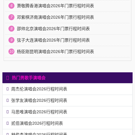
萧敬腾香港演唱会2026年门票行程时间表
6
邓紫棋济南演唱会2026年门票行程时间表
7
邵帅北京演唱会2026年门票行程时间表
8
弦子大连演唱会2026年门票行程时间表
9
杨臣刚昆明演唱会2026年门票行程时间表
10
热门男歌手演唱会
周杰伦演唱会2026行程时间表
张学友演唱会2026行程时间表
马思唯演唱会2026行程时间表
贰佰演唱会2026行程时间表
林俊杰演唱会2026行程时间表