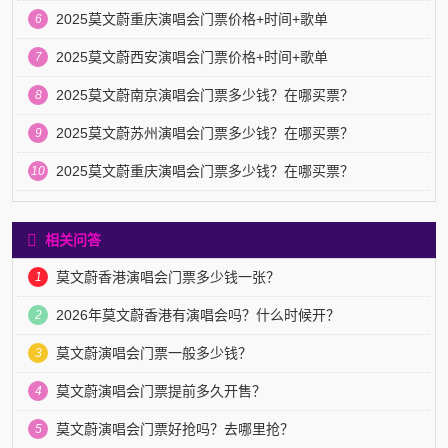
2025莫文蔚重庆演唱会门票价格+时间+歌单
6
2025莫文蔚西安演唱会门票价格+时间+歌单
7
2025莫文蔚南京演唱会门票多少钱？在哪买票？
8
2025莫文蔚苏州演唱会门票多少钱？在哪买票？
9
2025莫文蔚重庆演唱会门票多少钱？在哪买票？
10
相关问答
莫文蔚香港演唱会门票多少钱一张？
1
2026年莫文蔚香港有演唱会吗？什么时候开？
2
莫文蔚演唱会门票一般多少钱？
3
莫文蔚演唱会门票提前多久开售？
4
莫文蔚演唱会门票好抢吗？去哪里抢？
5