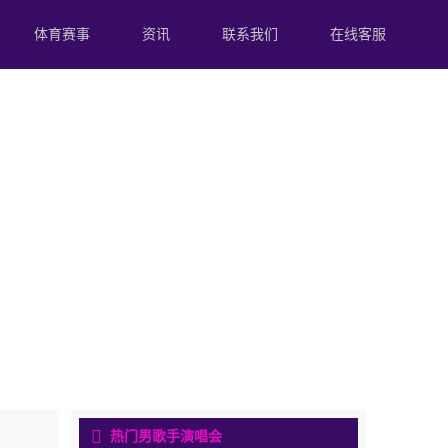
体育赛事
资讯
联系我们
在线客服
热门男歌手演唱会