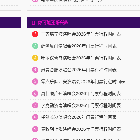
你可能还感兴趣
王齐铭宁波演唱会2026年门票行程时间表
1
萨满厦门演唱会2026年门票行程时间表
2
叶丽仪青岛演唱会2026年门票行程时间表
3
愚青合肥演唱会2026年门票行程时间表
4
零点乐队西安演唱会2026年门票行程时间表
5
周佳顺广州演唱会2026年门票行程时间表
6
李克勤济南演唱会2026年门票行程时间表
7
任然长沙演唱会2026年门票行程时间表
8
黄致列上海演唱会2026年门票行程时间表
9