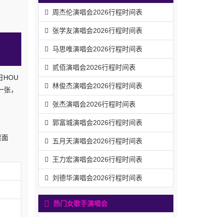
周杰伦演唱会2026行程时间表
张学友演唱会2026行程时间表
马思唯演唱会2026行程时间表
贰佰演唱会2026行程时间表
日HOU
林俊杰演唱会2026行程时间表
钱一张，
张杰演唱会2026行程时间表
郭富城演唱会2026行程时间表
票面
五月天演唱会2026行程时间表
王力宏演唱会2026行程时间表
刘德华演唱会2026行程时间表
热门女歌手演唱会