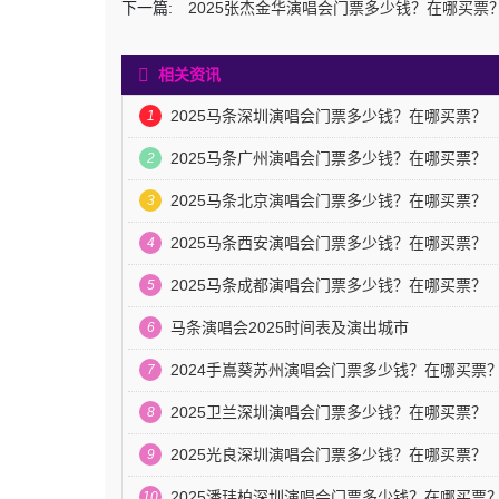
下一篇:
2025张杰金华演唱会门票多少钱？在哪买票
相关资讯
2025马条深圳演唱会门票多少钱？在哪买票？
1
2025马条广州演唱会门票多少钱？在哪买票？
2
2025马条北京演唱会门票多少钱？在哪买票？
3
2025马条西安演唱会门票多少钱？在哪买票？
4
2025马条成都演唱会门票多少钱？在哪买票？
5
马条演唱会2025时间表及演出城市
6
2024手嶌葵苏州演唱会门票多少钱？在哪买票
7
2025卫兰深圳演唱会门票多少钱？在哪买票？
8
2025光良深圳演唱会门票多少钱？在哪买票？
9
2025潘玮柏深圳演唱会门票多少钱？在哪买票
10