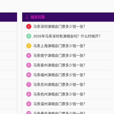
？
相关问答
马条深圳演唱会门票多少钱一张？
1
2026年马条深圳有演唱会吗？什么时候开？
2
马条上海演唱会门票多少钱一张？
3
马条南宁演唱会门票多少钱一张？
4
马条泰州演唱会门票多少钱一张？
5
马条福州演唱会门票多少钱一张？
6
？
马条苏州演唱会门票多少钱一张？
7
马条杭州演唱会门票多少钱一张？
8
马条温州演唱会门票多少钱一张？
9
？
马条重庆演唱会门票多少钱一张？
10