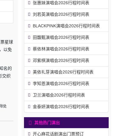
张惠妹演唱会2026行程时间表
刘若英演唱会2026行程时间表
BLACKPINK演唱会2026行程时间表
田馥甄演唱会2026行程时间表
，票星球
蔡依林演唱会2026行程时间表
，以免
邓紫棋演唱会2026行程时间表
知名的
美依礼芽演唱会2026行程时间表
影交织
李知恩演唱会2026行程时间表
卫兰演唱会2026行程时间表
除处
金泰妍演唱会2026行程时间表
其他热门演出
开心麻花话剧演出门票预订