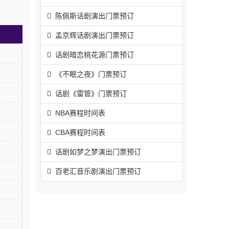
陈佩斯话剧演出门票预订
孟京辉话剧演出门票预订
话剧暗恋桃花源门票预订
《不眠之夜》门票预订
话剧《雷管》门票预订
NBA赛程时间表
CBA赛程时间表
话剧如梦之梦演出门票预订
百老汇音乐剧演出门票预订