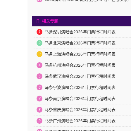
相关专题
马条深圳演唱会2026年门票行程时间表
1
马条北京演唱会2026年门票行程时间表
2
马条上海演唱会2026年门票行程时间表
3
马条杭州演唱会2026年门票行程时间表
4
马条武汉演唱会2026年门票行程时间表
5
马条宁波演唱会2026年门票行程时间表
6
马条南京演唱会2026年门票行程时间表
7
马条重庆演唱会2026年门票行程时间表
8
马条广州演唱会2026年门票行程时间表
9