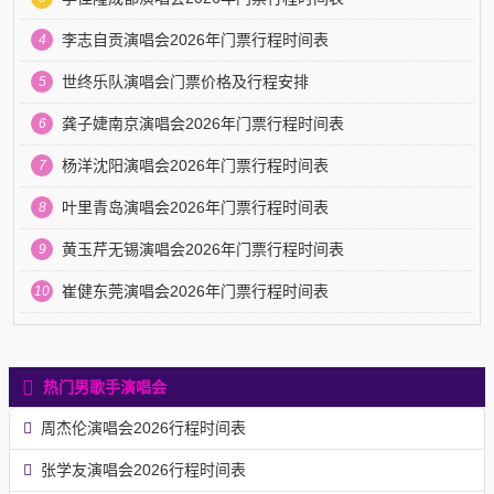
李志自贡演唱会2026年门票行程时间表
4
世终乐队演唱会门票价格及行程安排
5
龚子婕南京演唱会2026年门票行程时间表
6
杨洋沈阳演唱会2026年门票行程时间表
7
叶里青岛演唱会2026年门票行程时间表
8
黄玉芹无锡演唱会2026年门票行程时间表
9
崔健东莞演唱会2026年门票行程时间表
10
热门男歌手演唱会
周杰伦演唱会2026行程时间表
张学友演唱会2026行程时间表