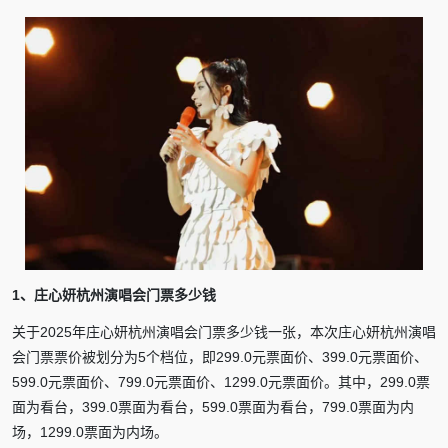
1、庄心妍杭州演唱会门票多少钱
关于2025年庄心妍杭州演唱会门票多少钱一张，本次庄心妍杭州演唱
会门票票价被划分为5个档位，即299.0元票面价、399.0元票面价、
599.0元票面价、799.0元票面价、1299.0元票面价。其中，299.0票
面为看台，399.0票面为看台，599.0票面为看台，799.0票面为内
场，1299.0票面为内场。