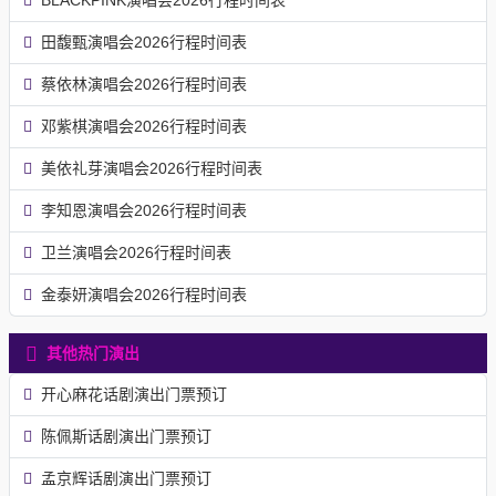
BLACKPINK演唱会2026行程时间表
田馥甄演唱会2026行程时间表
蔡依林演唱会2026行程时间表
邓紫棋演唱会2026行程时间表
美依礼芽演唱会2026行程时间表
李知恩演唱会2026行程时间表
卫兰演唱会2026行程时间表
金泰妍演唱会2026行程时间表
其他热门演出
开心麻花话剧演出门票预订
陈佩斯话剧演出门票预订
孟京辉话剧演出门票预订