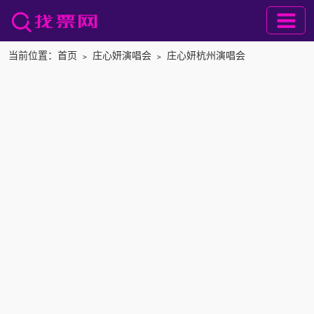
当前位置：
首页
﹥
庄心妍演唱会
﹥
庄心妍杭州演唱会