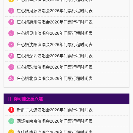
庄心妍河源演唱会2026年门票行程时间表
4
庄心妍惠州演唱会2026年门票行程时间表
5
庄心妍灵山演唱会2026年门票行程时间表
6
庄心妍沈阳演唱会2026年门票行程时间表
7
庄心妍深圳演唱会2026年门票行程时间表
8
庄心妍珠海演唱会2026年门票行程时间表
9
庄心妍北京演唱会2026年门票行程时间表
10
你可能还感兴趣
新裤子大连演唱会2026年门票行程时间表
1
满舒克南京演唱会2026年门票行程时间表
2
李佳隆成都演唱会2026年门票行程时间表
3