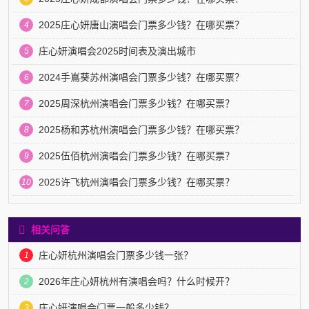
2025庄心妍唐山演唱会门票多少钱？在哪买票？
4
庄心妍演唱会2025时间表及演出城市
5
2024手嶌葵苏州演唱会门票多少钱？在哪买票？
6
2025周深杭州演唱会门票多少钱？在哪买票？
7
2025杨和苏杭州演唱会门票多少钱？在哪买票？
8
2025伍佰杭州演唱会门票多少钱？在哪买票？
9
2025许飞杭州演唱会门票多少钱？在哪买票？
10
相关问答
庄心妍杭州演唱会门票多少钱一张？
1
2026年庄心妍杭州有演唱会吗？什么时候开？
2
庄心妍演唱会门票一般多少钱？
3