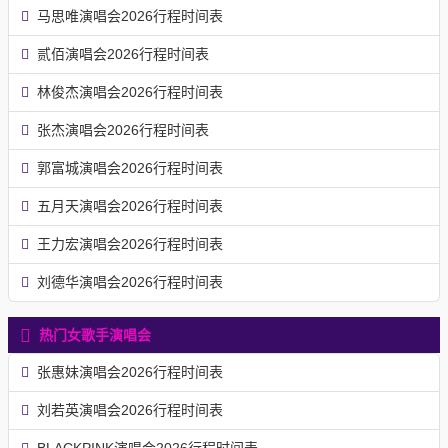
马思唯演唱会2026行程时间表
贰佰演唱会2026行程时间表
林俊杰演唱会2026行程时间表
张杰演唱会2026行程时间表
郭富城演唱会2026行程时间表
五月天演唱会2026行程时间表
王力宏演唱会2026行程时间表
刘德华演唱会2026行程时间表
热门女歌手演唱会
张惠妹演唱会2026行程时间表
刘若英演唱会2026行程时间表