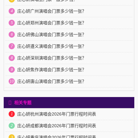
庄心妍广州演唱会门票多少钱一张？
4
庄心妍郑州演唱会门票多少钱一张？
5
庄心妍佛山演唱会门票多少钱一张？
6
庄心妍遵义演唱会门票多少钱一张？
7
庄心妍深圳演唱会门票多少钱一张？
8
庄心妍焦作演唱会门票多少钱一张？
9
庄心妍唐山演唱会门票多少钱一张？
10
相关专题
庄心妍杭州演唱会2026年门票行程时间表
1
庄心妍成都演唱会2026年门票行程时间表
2
庄心妍重庆演唱会2026年门票行程时间表
3