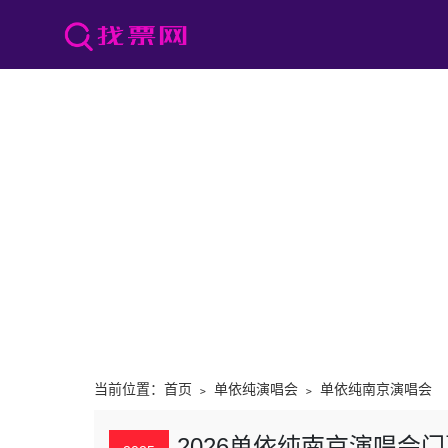
当前位置：
首页
﹥
单依纯演唱会
﹥
单依纯南京演唱会
2026单依纯南京演唱会