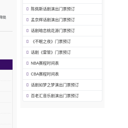
陈佩斯话剧演出门票预订
除处
孟京辉话剧演出门票预订
话剧暗恋桃花源门票预订
《不眠之夜》门票预订
话剧《雷管》门票预订
NBA赛程时间表
CBA赛程时间表
话剧如梦之梦演出门票预订
百老汇音乐剧演出门票预订