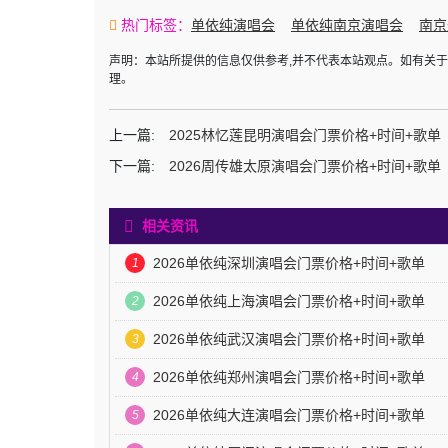
热门标签：
单依纯演唱会
单依纯南京演唱会
南京
声明：本站所提供的信息仅供参考,并不代表本站观点。如有关
理。
上一篇:
2025林忆莲昆明演唱会门票价格+时间+歌单
下一篇:
2026周传雄太原演唱会门票价格+时间+歌单
相关资讯
2026单依纯深圳演唱会门票价格+时间+歌单
1
2026单依纯上海演唱会门票价格+时间+歌单
2
2026单依纯武汉演唱会门票价格+时间+歌单
3
2026单依纯郑州演唱会门票价格+时间+歌单
4
2026单依纯大连演唱会门票价格+时间+歌单
5