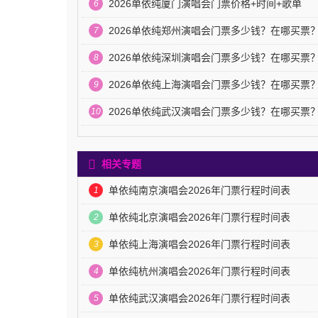
2026单依纯厦门演唱会门票价格+时间+歌单
6
2026单依纯郑州演唱会门票多少钱？在哪买票
7
2026单依纯深圳演唱会门票多少钱？在哪买票
8
2026单依纯上海演唱会门票多少钱？在哪买票
9
2026单依纯武汉演唱会门票多少钱？在哪买票
10
相关专题
单依纯南京演唱会2026年门票行程时间表
1
单依纯北京演唱会2026年门票行程时间表
2
单依纯上海演唱会2026年门票行程时间表
3
单依纯杭州演唱会2026年门票行程时间表
4
单依纯武汉演唱会2026年门票行程时间表
5