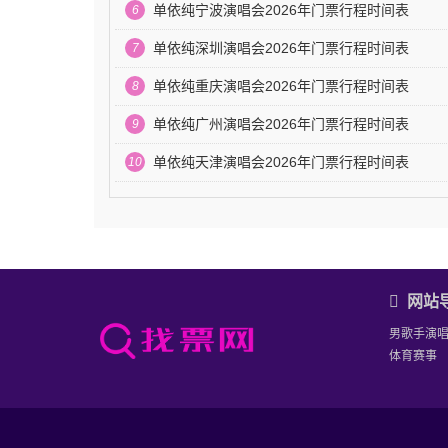
单依纯宁波演唱会2026年门票行程时间表
6
单依纯深圳演唱会2026年门票行程时间表
7
单依纯重庆演唱会2026年门票行程时间表
8
单依纯广州演唱会2026年门票行程时间表
9
单依纯天津演唱会2026年门票行程时间表
10
网站
男歌手演
体育赛事