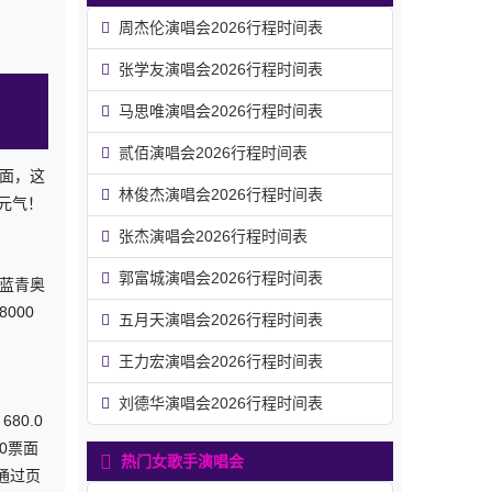
周杰伦演唱会2026行程时间表
张学友演唱会2026行程时间表
马思唯演唱会2026行程时间表
贰佰演唱会2026行程时间表
面，这
林俊杰演唱会2026行程时间表
元气！
张杰演唱会2026行程时间表
郭富城演唱会2026行程时间表
之蓝青奥
000
五月天演唱会2026行程时间表
王力宏演唱会2026行程时间表
刘德华演唱会2026行程时间表
80.0
.0票面
热门女歌手演唱会
，通过页