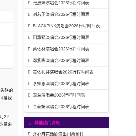
张惠妹演唱会2026行程时间表
刘若英演唱会2026行程时间表
BLACKPINK演唱会2026行程时间表
田馥甄演唱会2026行程时间表
蔡依林演唱会2026行程时间表
邓紫棋演唱会2026行程时间表
美依礼芽演唱会2026行程时间表
李知恩演唱会2026行程时间表
不失联的
卫兰演唱会2026行程时间表
《爱我
金泰妍演唱会2026行程时间表
月22
其他热门演出
你带来
开心麻花话剧演出门票预订