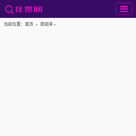
当前位置：
首页
﹥
郑润泽
﹥