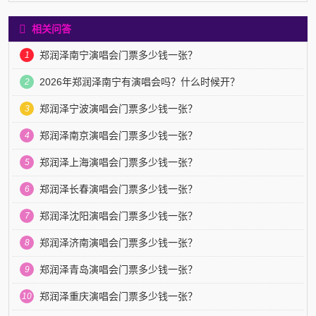
相关问答
郑润泽南宁演唱会门票多少钱一张？
1
2026年郑润泽南宁有演唱会吗？什么时候开？
2
郑润泽宁波演唱会门票多少钱一张？
3
郑润泽南京演唱会门票多少钱一张？
4
郑润泽上海演唱会门票多少钱一张？
5
郑润泽长春演唱会门票多少钱一张？
6
郑润泽沈阳演唱会门票多少钱一张？
7
郑润泽济南演唱会门票多少钱一张？
8
郑润泽青岛演唱会门票多少钱一张？
9
郑润泽重庆演唱会门票多少钱一张？
10