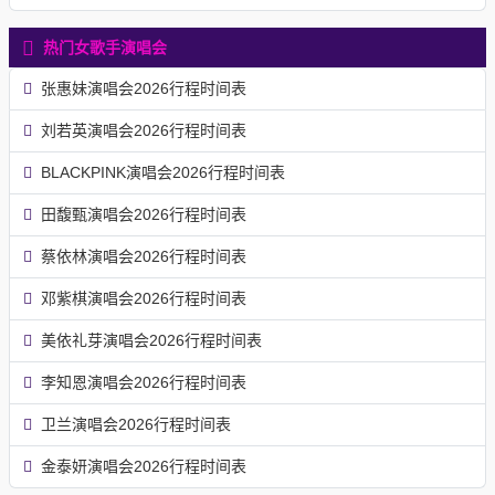
热门女歌手演唱会
张惠妹演唱会2026行程时间表
刘若英演唱会2026行程时间表
BLACKPINK演唱会2026行程时间表
田馥甄演唱会2026行程时间表
蔡依林演唱会2026行程时间表
邓紫棋演唱会2026行程时间表
美依礼芽演唱会2026行程时间表
李知恩演唱会2026行程时间表
卫兰演唱会2026行程时间表
金泰妍演唱会2026行程时间表