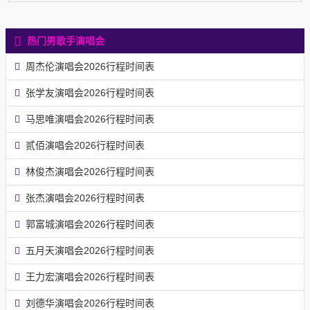
热门男歌手演唱会
周杰伦演唱会2026行程时间表
张学友演唱会2026行程时间表
马思唯演唱会2026行程时间表
贰佰演唱会2026行程时间表
林俊杰演唱会2026行程时间表
张杰演唱会2026行程时间表
郭富城演唱会2026行程时间表
五月天演唱会2026行程时间表
王力宏演唱会2026行程时间表
刘德华演唱会2026行程时间表