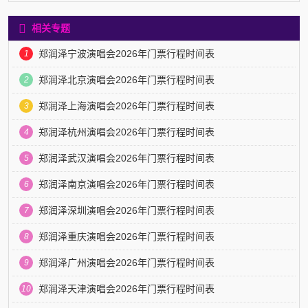
相关专题
郑润泽宁波演唱会2026年门票行程时间表
1
郑润泽北京演唱会2026年门票行程时间表
2
郑润泽上海演唱会2026年门票行程时间表
3
郑润泽杭州演唱会2026年门票行程时间表
4
郑润泽武汉演唱会2026年门票行程时间表
5
郑润泽南京演唱会2026年门票行程时间表
6
郑润泽深圳演唱会2026年门票行程时间表
7
郑润泽重庆演唱会2026年门票行程时间表
8
郑润泽广州演唱会2026年门票行程时间表
9
郑润泽天津演唱会2026年门票行程时间表
10