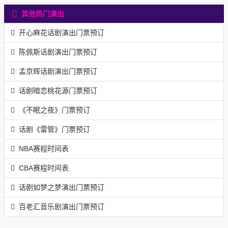
其他热门演出
开心麻花话剧演出门票预订
陈佩斯话剧演出门票预订
孟京辉话剧演出门票预订
话剧暗恋桃花源门票预订
《不眠之夜》门票预订
话剧《雷管》门票预订
NBA赛程时间表
CBA赛程时间表
话剧如梦之梦演出门票预订
百老汇音乐剧演出门票预订