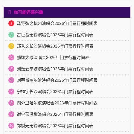
你可能还感兴趣
泽野弘之杭州演唱会2026年门票行程时间表
1
古巨基无锡演唱会2026年门票行程时间表
2
郑秀文长沙演唱会2026年门票行程时间表
3
励娜太原演唱会2026年门票行程时间表
4
刘逸云宁波演唱会2026年门票行程时间表
5
刘莱斯哈尔滨演唱会2026年门票行程时间表
6
宁桓宇长沙演唱会2026年门票行程时间表
7
四分卫哈尔滨演唱会2026年门票行程时间表
8
谢金燕深圳演唱会2026年门票行程时间表
9
郑棋元无锡演唱会2026年门票行程时间表
10