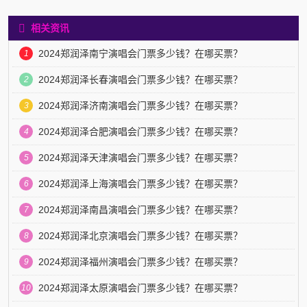
相关资讯
2024郑润泽南宁演唱会门票多少钱？在哪买票？
1
2024郑润泽长春演唱会门票多少钱？在哪买票？
2
2024郑润泽济南演唱会门票多少钱？在哪买票？
3
2024郑润泽合肥演唱会门票多少钱？在哪买票？
4
2024郑润泽天津演唱会门票多少钱？在哪买票？
5
2024郑润泽上海演唱会门票多少钱？在哪买票？
6
2024郑润泽南昌演唱会门票多少钱？在哪买票？
7
2024郑润泽北京演唱会门票多少钱？在哪买票？
8
2024郑润泽福州演唱会门票多少钱？在哪买票？
9
2024郑润泽太原演唱会门票多少钱？在哪买票？
10