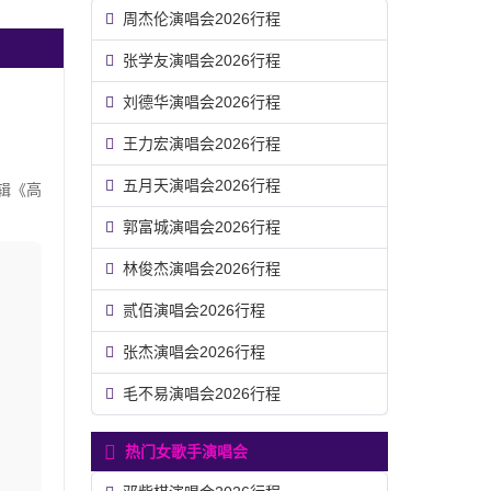
周杰伦演唱会2026行程
张学友演唱会2026行程
刘德华演唱会2026行程
王力宏演唱会2026行程
五月天演唱会2026行程
辑《高
郭富城演唱会2026行程
林俊杰演唱会2026行程
贰佰演唱会2026行程
张杰演唱会2026行程
毛不易演唱会2026行程
热门女歌手演唱会