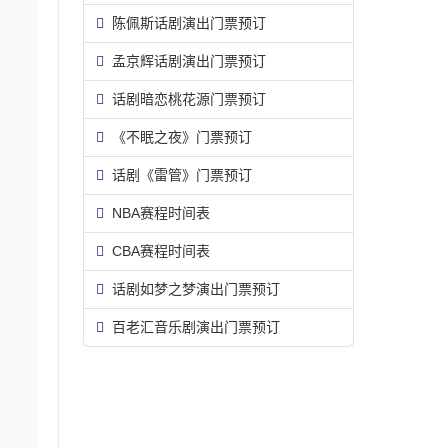
陈佩斯话剧演出门票预订
孟京辉话剧演出门票预订
话剧暗恋桃花源门票预订
《不眠之夜》门票预订
话剧《雷管》门票预订
NBA赛程时间表
CBA赛程时间表
话剧如梦之梦演出门票预订
百老汇音乐剧演出门票预订