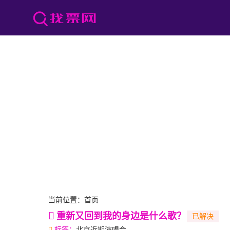
当前位置：
首页
重新又回到我的身边是什么歌？
标签：
北京近期演唱会