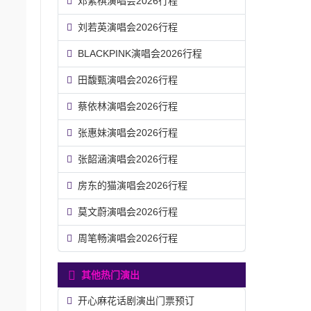
邓紫棋演唱会2026行程
刘若英演唱会2026行程
BLACKPINK演唱会2026行程
田馥甄演唱会2026行程
蔡依林演唱会2026行程
张惠妹演唱会2026行程
张韶涵演唱会2026行程
房东的猫演唱会2026行程
莫文蔚演唱会2026行程
周笔畅演唱会2026行程
其他热门演出
开心麻花话剧演出门票预订