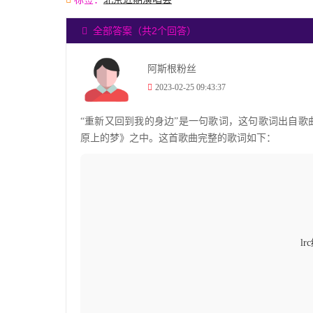
全部答案（共2个回答）
阿斯根粉丝
2023-02-25 09:43:37
“重新又回到我的身边”是一句歌词，这句歌词出自歌曲《
原上的梦》之中。这首歌曲完整的歌词如下：
l