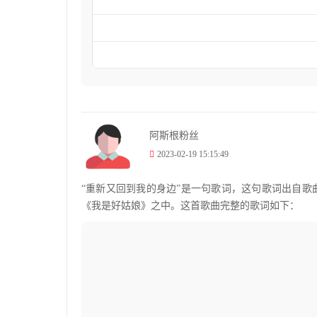
阿斯根粉丝
2023-02-19 15:15:49
“重新又回到我的身边”是一句歌词，这句歌词出自歌曲《
《我是好姑娘》之中。这首歌曲完整的歌词如下：